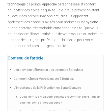
technologie
de pointe,
approche personnalisée
et
confort
pour offrir des soins de qualité. En outre, la prévention étant
au cœur des préoccupations actuelles, ils apportent
également des conseils avisés pour maintenir une
hygiène
bucco-dentaire irréprochable entre chaque visite. Que vous
souhaitiez améliorer l’esthétique de votre sourire ou traiter une
urgence dentaire, ces professionnels sont là pour vous
assurer une prise en charge complète.
Contenu de l'article :
Les Services Offerts Par Les Dentistes à Roubaix
Comment Choisir Votre Dentiste à Roubaix
L’Importance de la Prévention en Santé Dentaire
Quels sont les meilleurs dentistes recommandés à Roubaix
pour les soins orthodontiques?