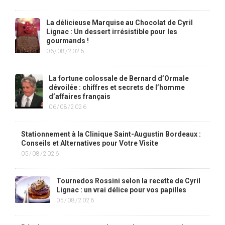
La délicieuse Marquise au Chocolat de Cyril
Lignac : Un dessert irrésistible pour les
gourmands !
06/08/2026
La fortune colossale de Bernard d’Ormale
dévoilée : chiffres et secrets de l’homme
d’affaires français
06/08/2026
Stationnement à la Clinique Saint-Augustin Bordeaux :
Conseils et Alternatives pour Votre Visite
05/08/2026
Tournedos Rossini selon la recette de Cyril
Lignac : un vrai délice pour vos papilles
05/08/2026