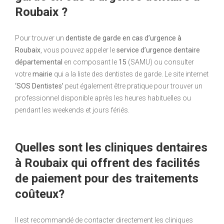
Roubaix ?
Pour trouver un
dentiste de garde en cas d’urgence à
Roubaix
, vous pouvez appeler le
service d’urgence dentaire
départemental
en composant le
15
(SAMU) ou consulter
votre
mairie
qui a la liste des dentistes de garde. Le site internet
‘SOS Dentistes’
peut également être pratique pour trouver un
professionnel disponible après les heures habituelles ou
pendant les weekends et jours fériés.
Quelles sont les cliniques dentaires
à Roubaix qui offrent des facilités
de paiement pour des traitements
coûteux?
Il est recommandé de contacter directement les cliniques