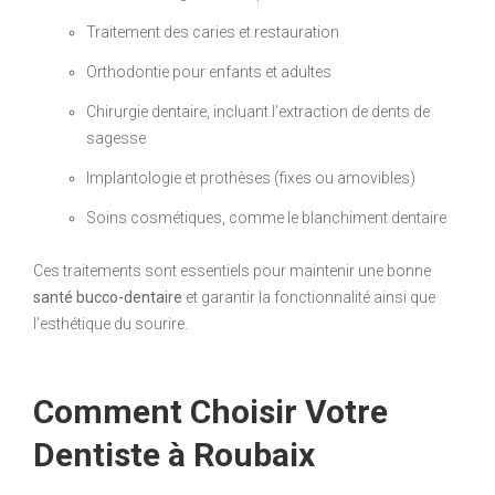
Traitement des caries et restauration
Orthodontie pour enfants et adultes
Chirurgie dentaire, incluant l’extraction de dents de
sagesse
Implantologie et prothèses (fixes ou amovibles)
Soins cosmétiques, comme le blanchiment dentaire
Ces traitements sont essentiels pour maintenir une bonne
santé bucco-dentaire
et garantir la fonctionnalité ainsi que
l’esthétique du sourire.
Comment Choisir Votre
Dentiste à Roubaix