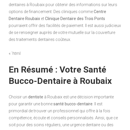
dentaires à Roubaix pour obtenir des informations sur leurs
options de financement. Des cliniques comme
Centre
Dentaire Roubaix
et
Clinique Dentaire des Trois Ponts
pourraient offrir des facilités de paiement. Il est aussi judicieux
de se renseigner auprès de votre mutuelle sur la couverture
des traitements dentaires coûteux.
« `html
En Résumé : Votre Santé
Bucco-Dentaire à Roubaix
Choisir un
dentiste
à Roubaix est une décision importante
pour garantir une bonne
santé bucco-dentaire
. Il est
primordial de trouver un professionnel qui offre à la fois
compétence, écoute et conseils personnalisés. Ainsi, que ce
soit pour des soins réguliers, une urgence dentaire ou des