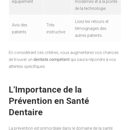
équipement
modernes et à la pointe
de la technologie.
Lisez les retours et
Avis des
Très
témoignages des
patients
instructive
autres patients.
En considérant ces critères, vous augmenterez vos chances
de trouver un
dentiste compétent
qui saura répondre à vos
attentes spécifiques.
L’Importance de la
Prévention en Santé
Dentaire
La prévention est primordiale dans le domaine de la santé