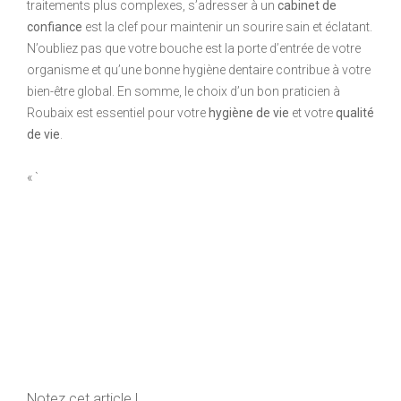
traitements plus complexes, s’adresser à un
cabinet de
confiance
est la clef pour maintenir un sourire sain et éclatant.
N’oubliez pas que votre bouche est la porte d’entrée de votre
organisme et qu’une bonne hygiène dentaire contribue à votre
bien-être global. En somme, le choix d’un bon praticien à
Roubaix est essentiel pour votre
hygiène de vie
et votre
qualité
de vie
.
« `
Notez cet article !