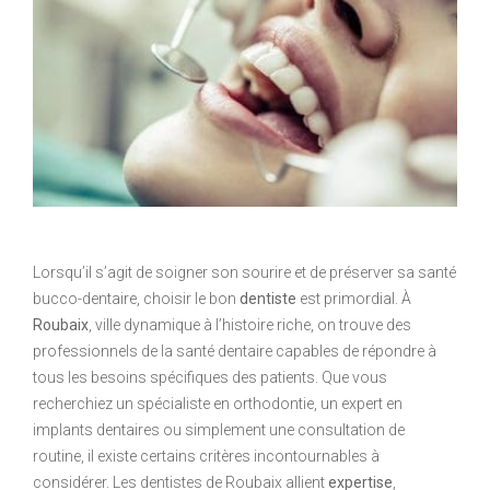
Lorsqu’il s’agit de soigner son sourire et de préserver sa santé
bucco-dentaire, choisir le bon
dentiste
est primordial. À
Roubaix
, ville dynamique à l’histoire riche, on trouve des
professionnels de la santé dentaire capables de répondre à
tous les besoins spécifiques des patients. Que vous
recherchiez un spécialiste en orthodontie, un expert en
implants dentaires ou simplement une consultation de
routine, il existe certains critères incontournables à
considérer. Les dentistes de Roubaix allient
expertise
,