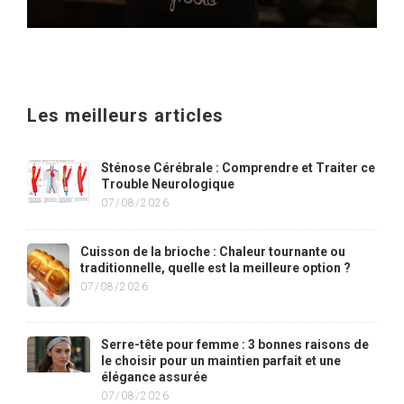
Les meilleurs articles
Sténose Cérébrale : Comprendre et Traiter ce
Trouble Neurologique
07/08/2026
Cuisson de la brioche : Chaleur tournante ou
traditionnelle, quelle est la meilleure option ?
07/08/2026
Serre-tête pour femme : 3 bonnes raisons de
le choisir pour un maintien parfait et une
élégance assurée
07/08/2026