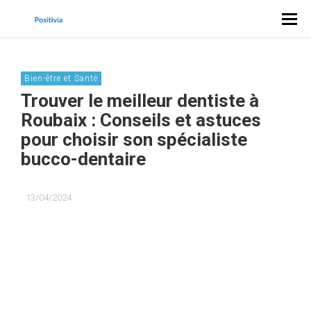
Bien-être et Santé
Trouver le meilleur dentiste à
Roubaix : Conseils et astuces
pour choisir son spécialiste
bucco-dentaire
13/04/2024