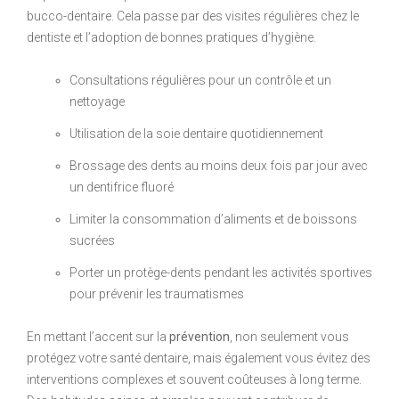
bucco-dentaire. Cela passe par des visites régulières chez le
dentiste et l’adoption de bonnes pratiques d’hygiène.
Consultations régulières pour un contrôle et un
nettoyage
Utilisation de la soie dentaire quotidiennement
Brossage des dents au moins deux fois par jour avec
un dentifrice fluoré
Limiter la consommation d’aliments et de boissons
sucrées
Porter un protège-dents pendant les activités sportives
pour prévenir les traumatismes
En mettant l’accent sur la
prévention
, non seulement vous
protégez votre santé dentaire, mais également vous évitez des
interventions complexes et souvent coûteuses à long terme.