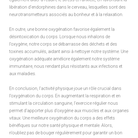
libération d’endorphines dans le cerveau, lesquelles sont des
neurotransmetteurs associés au bonheur et à la relaxation.
En outre, une bonne oxygénation favorise également la
désintoxication du corps. Lorsque nous inhalons de
l’oxygène, notre corps se débarrasse des déchets et des
toxines accumulés, aidant ainsi à nettoyer notre système. Une
oxygénation adéquate améliore également notre système
immunitaire, nous rendant plus résistants aux infections et
aux maladies.
En conclusion, l’activité physique joue un rôle crucial dans
l’oxygénation du corps. En augmentant la respiration et en
stimulant la circulation sanguine, l’exercice régulier nous
permet d’apporter plus d’oxygène aux muscles et aux organes
vitaux. Une meilleure oxygénation du corps a des effets
bénéfiques sur notre santé physique et mentale. Alors,
n’oubliez pas de bouger régulièrement pour garantir un bon