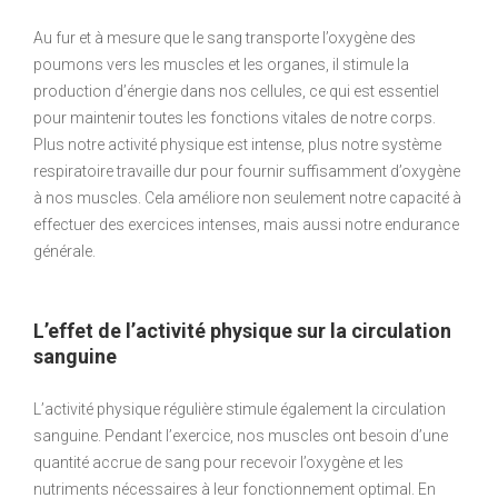
Au fur et à mesure que le sang transporte l’oxygène des
poumons vers les muscles et les organes, il stimule la
production d’énergie dans nos cellules, ce qui est essentiel
pour maintenir toutes les fonctions vitales de notre corps.
Plus notre activité physique est intense, plus notre système
respiratoire travaille dur pour fournir suffisamment d’oxygène
à nos muscles. Cela améliore non seulement notre capacité à
effectuer des exercices intenses, mais aussi notre endurance
générale.
L’effet de l’activité physique sur la circulation
sanguine
L’activité physique régulière stimule également la circulation
sanguine. Pendant l’exercice, nos muscles ont besoin d’une
quantité accrue de sang pour recevoir l’oxygène et les
nutriments nécessaires à leur fonctionnement optimal. En