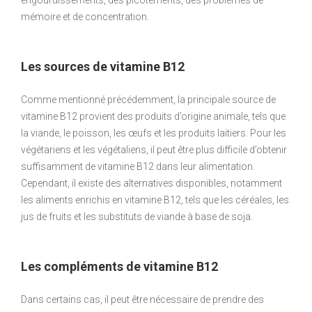
mémoire et de concentration.
Les sources de vitamine B12
Comme mentionné précédemment, la principale source de
vitamine B12 provient des produits d’origine animale, tels que
la viande, le poisson, les œufs et les produits laitiers. Pour les
végétariens et les végétaliens, il peut être plus difficile d’obtenir
suffisamment de vitamine B12 dans leur alimentation.
Cependant, il existe des alternatives disponibles, notamment
les aliments enrichis en vitamine B12, tels que les céréales, les
jus de fruits et les substituts de viande à base de soja.
Les compléments de vitamine B12
Dans certains cas, il peut être nécessaire de prendre des