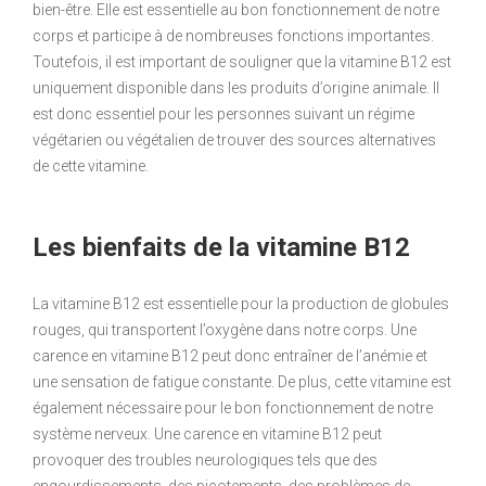
bien-être. Elle est essentielle au bon fonctionnement de notre
corps et participe à de nombreuses fonctions importantes.
Toutefois, il est important de souligner que la vitamine B12 est
uniquement disponible dans les produits d’origine animale. Il
est donc essentiel pour les personnes suivant un régime
végétarien ou végétalien de trouver des sources alternatives
de cette vitamine.
Les bienfaits de la vitamine B12
La vitamine B12 est essentielle pour la production de globules
rouges, qui transportent l’oxygène dans notre corps. Une
carence en vitamine B12 peut donc entraîner de l’anémie et
une sensation de fatigue constante. De plus, cette vitamine est
également nécessaire pour le bon fonctionnement de notre
système nerveux. Une carence en vitamine B12 peut
provoquer des troubles neurologiques tels que des
engourdissements, des picotements, des problèmes de