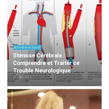
Bien-être et Santé
Sténose Cérébrale :
Comprendre et Traiter ce
Trouble Neurologique
07/08/2026