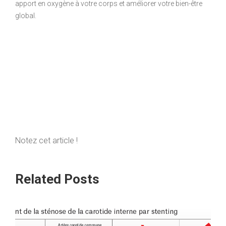
apport en oxygène à votre corps et améliorer votre bien-être
global.
Notez cet article !
Related Posts