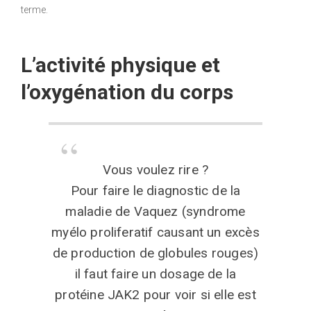
terme.
L’activité physique et
l’oxygénation du corps
Vous voulez rire ?
Pour faire le diagnostic de la
maladie de Vaquez (syndrome
myélo proliferatif causant un excès
de production de globules rouges)
il faut faire un dosage de la
protéine JAK2 pour voir si elle est