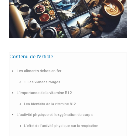
Contenu de l'article :
Les aliments riches en fer
1. Les viandes rouges
L’importance de la vitamine B12
Les bienfaits de la vitamine B12
L’activité physique et l’oxygénation du corps
L’effet de l’activité physique sur la respiration