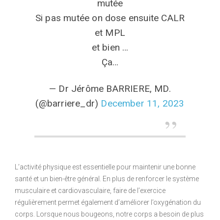
mutée
Si pas mutée on dose ensuite CALR
et MPL
et bien …
Ça…
— Dr Jérôme BARRIERE, MD.
(@barriere_dr)
December 11, 2023
L’activité physique est essentielle pour maintenir une bonne
santé et un bien-être général. En plus de renforcer le système
musculaire et cardiovasculaire, faire de l’exercice
régulièrement permet également d’améliorer l’oxygénation du
corps. Lorsque nous bougeons, notre corps a besoin de plus