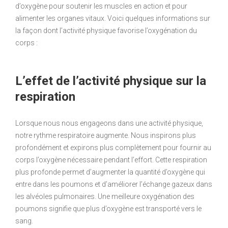
d’oxygène pour soutenir les muscles en action et pour
alimenter les organes vitaux. Voici quelques informations sur
la façon dont l’activité physique favorise l’oxygénation du
corps :
L’effet de l’activité physique sur la
respiration
Lorsque nous nous engageons dans une activité physique,
notre rythme respiratoire augmente. Nous inspirons plus
profondément et expirons plus complètement pour fournir au
corps l’oxygène nécessaire pendant l’effort. Cette respiration
plus profonde permet d’augmenter la quantité d’oxygène qui
entre dans les poumons et d’améliorer l’échange gazeux dans
les alvéoles pulmonaires. Une meilleure oxygénation des
poumons signifie que plus d’oxygène est transporté vers le
sang.