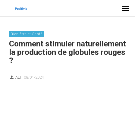
Bien-être et Santé
Comment stimuler naturellement
la production de globules rouges
?
ALI
08/01/2024