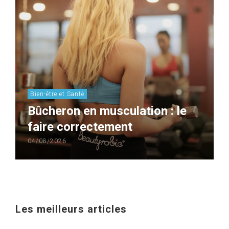
Bien-être et Santé
Bûcheron en musculation : le
faire correctement
04/08/2026
Les meilleurs articles