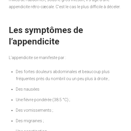
appendicite rétro-cæcale. C’est le cas le plus difficile à déceler.
Les symptômes de
l’appendicite
L’appendicite se manifeste par :
Des fortes douleurs abdominales et beaucoup plus
fréquentes près du nombril ou un peu plus à droite ;
Des nausées
Une fièvre pondérée (38.5 °C) ;
Des vomissements ;
Des migraines ;