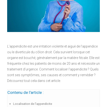
L’appendicite est une irritation violente et aiguë de l’appendice
ou le diverticule du côlon droit. Cela survient lorsque cet
organe est bouché, généralement par la matière fécale. Elle est
fréquente chez les patients de moins de 20 ans et nécessite un
traitement d’urgence. Comment localiser l’appendicite ? Quels
sont ses symptômes, ses causes et comment y remédier ?
Découvrez tout cela dans cet article.
Contenu de l'article :
Localisation de l’appendicite