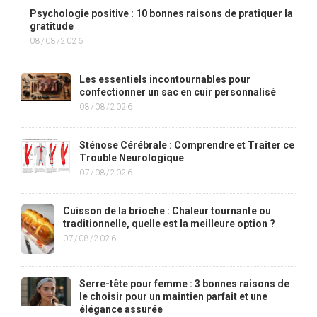
Psychologie positive : 10 bonnes raisons de pratiquer la
gratitude
08/08/2026
Les essentiels incontournables pour
confectionner un sac en cuir personnalisé
08/08/2026
Sténose Cérébrale : Comprendre et Traiter ce
Trouble Neurologique
07/08/2026
Cuisson de la brioche : Chaleur tournante ou
traditionnelle, quelle est la meilleure option ?
07/08/2026
Serre-tête pour femme : 3 bonnes raisons de
le choisir pour un maintien parfait et une
élégance assurée