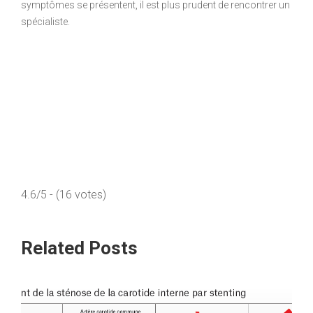
symptômes se présentent, il est plus prudent de rencontrer un
spécialiste.
4.6/5 - (16 votes)
Related Posts