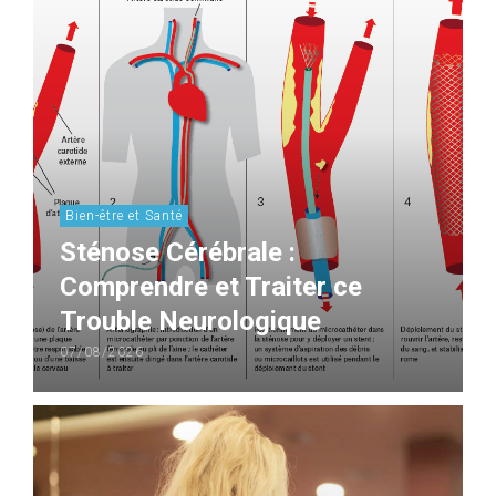
Bien-être et Santé
Sténose Cérébrale :
Comprendre et Traiter ce
Trouble Neurologique
07/08/2026