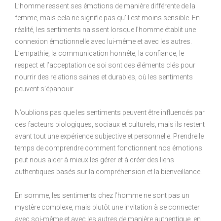
L’homme ressent ses émotions de manière différente de la
femme, mais cela ne signifie pas qu’il est moins sensible. En
réalité, les sentiments naissent lorsque l’homme établit une
connexion émotionnelle avec lui-même et avec les autres.
L’empathie, la communication honnête, la confiance, le
respect et l’acceptation de soi sont des éléments clés pour
nourrir des relations saines et durables, où les sentiments
peuvent s’épanouir.
N’oublions pas que les sentiments peuvent être influencés par
des facteurs biologiques, sociaux et culturels, mais ils restent
avant tout une expérience subjective et personnelle. Prendre le
temps de comprendre comment fonctionnent nos émotions
peut nous aider à mieux les gérer et à créer des liens
authentiques basés sur la compréhension et la bienveillance.
En somme, les sentiments chez l’homme ne sont pas un
mystère complexe, mais plutôt une invitation à se connecter
avec soi-même et avec les autres de manière authentique, en