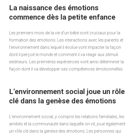
La naissance des émotions
commence dès la petite enfance
Les premiers mois de la vie d’un bébé sont cruciaux pour la
formation des émotions. Les interactions avec les parents et
l’environnement dans lequel il évolue vont impacter la façon
dont il perçoit le monde et comment il va réagir aux stimuli
extérieurs. Les premières expériences vont ainsi déterminer la
façon dont il va développer ses compétences émotionnelles.
L’environnement social joue un rôle
clé dans la genèse des émotions
L’environnement social, y compris les relations familiales, les
amitiés et la communauté dans laquelle on vit, joue également
un rôle clé dans la genèse des émotions. Les personnes qui