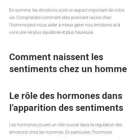
En somme, les émotions sont un aspect important de notre
vie. Comprendre comment elles prennent racine chez
l’homme peut nous aider à mieux gérer nos émotions et à
vivre une vie plus équilibrée et plus heureuse.
Comment naissent les
sentiments chez un homme
Le rôle des hormones dans
l’apparition des sentiments
Les hormones jouent un rôle crucial dans la régulation des
émotions chez les hommes. En particulier, l’hormone