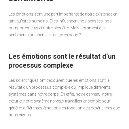
Les émotions sont une part importante de notre existence en
tant qu’êtres humains. Elles influencent nos pensées, nos
comportements et notre bien-être. Mais comment ces
sentiments prennent-ils racine en nous ?
Les émotions sont le résultat d’un
processus complexe
Les scientifiques ont découvert que les émotions sont le
résultat d’un processus complexe qui implique différents
systèmes dans notre corps. En effet, notre cerveau, notre
cœur et notre système nerveux travaillent ensemble pour
générer différentes émotions en fonction des expériences que
nous vivons.