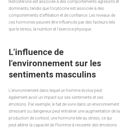
testostérone est associée à des comportements agressifs et
dominants, tandis que l’ocytocine est associée à des
comportements d’affiliation et de confiance. Les niveaux de
ces hormones peuvent être influencés par des facteurs tels
que le stress, la nutrition et l’exercice physique.
L’influence de
l’environnement sur les
sentiments masculins
L’environnement dans lequel un homme évolue peut
également avoir un impact sur ses sentiments et ses
émotions. Par exemple, le fait de vivre dans un environnement
stressant ou dangereux peut entraîner une augmentation de la
production de cortisol, une hormone liée au stress, ce qui
peut altérer la capacité de l’homme à ressentir des émotions