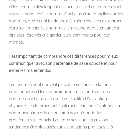
et les femmes développent des sentiments. Les femmes sont
souvent considérées comme étant plus émotionnelles que les
hommes, et elles ont tendance à être plus enclines à exprimer
leurs sentiments. Les hommes, en revanche, ont tendance à
être plus réservés et à garder leurs sentiments pour eux-
mêmes.
Il est important de comprendre ces différences pour mieux
communiquer avec son partenaire de sexe opposé et pour
éviter les malentendus.
Les femmes sont souvent plus attirées par les relations
émotionnelles et les connexions intimes, tandis que les
hommes sont plus axés sur la sexualité et l’attraction
physique. Les femmes ont également tendance à valoriser la
communication et la discussion pour résoudre les
problèmes relationnels. Les hommes, quant à eux, ont
tendance à être plus axés sur les solutions pratiques et à