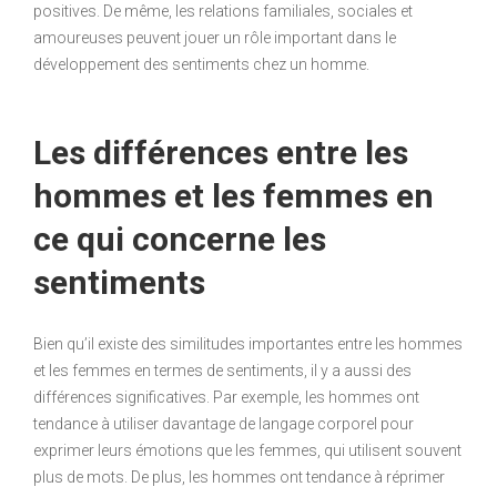
positives. De même, les relations familiales, sociales et
amoureuses peuvent jouer un rôle important dans le
développement des sentiments chez un homme.
Les différences entre les
hommes et les femmes en
ce qui concerne les
sentiments
Bien qu’il existe des similitudes importantes entre les hommes
et les femmes en termes de sentiments, il y a aussi des
différences significatives. Par exemple, les hommes ont
tendance à utiliser davantage de langage corporel pour
exprimer leurs émotions que les femmes, qui utilisent souvent
plus de mots. De plus, les hommes ont tendance à réprimer