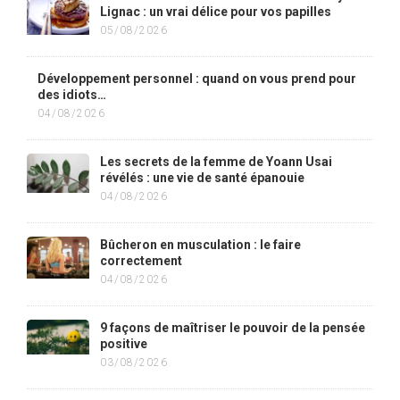
Lignac : un vrai délice pour vos papilles
05/08/2026
Développement personnel : quand on vous prend pour
des idiots…
04/08/2026
Les secrets de la femme de Yoann Usai
révélés : une vie de santé épanouie
04/08/2026
Bûcheron en musculation : le faire
correctement
04/08/2026
9 façons de maîtriser le pouvoir de la pensée
positive
03/08/2026