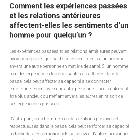
Comment les expériences passées
et les relations antérieures
affectent-elles les sentiments d’un
homme pour quelqu’un ?
Les expériences passées et les relations antérieures peuvent
avoir un impact significatif sur les sentiments d’un homme
envers une autre personne en matière de santé. Si un homme
a eu des expériences traumatisantes ou difficiles dans le
passé, cela peut affecter sa capacité à se connecter
émotionnellement avec une autre personne. Il peut également
être plus anxieux ou méfiant envers les autres en raison de
ses expériences passées.
D’autre part, si un homme a eu des relations positives et
respectueuses dans le passé, cela peut renforcer sa capacité
à établir des liens émotionnels sains avec d’autres personnes