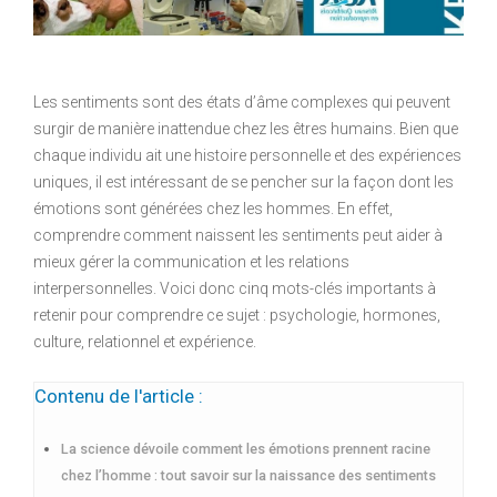
Les sentiments sont des états d’âme complexes qui peuvent
surgir de manière inattendue chez les êtres humains. Bien que
chaque individu ait une histoire personnelle et des expériences
uniques, il est intéressant de se pencher sur la façon dont les
émotions sont générées chez les hommes. En effet,
comprendre comment naissent les sentiments peut aider à
mieux gérer la communication et les relations
interpersonnelles. Voici donc cinq mots-clés importants à
retenir pour comprendre ce sujet : psychologie, hormones,
culture, relationnel et expérience.
Contenu de l'article :
La science dévoile comment les émotions prennent racine
chez l’homme : tout savoir sur la naissance des sentiments