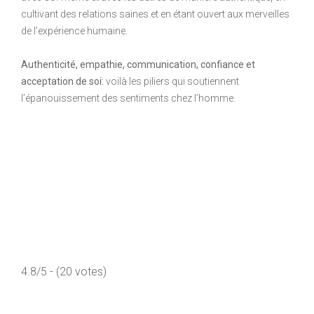
cultivant des relations saines et en étant ouvert aux merveilles
de l’expérience humaine.
Authenticité, empathie, communication, confiance et
acceptation de soi:
voilà les piliers qui soutiennent
l’épanouissement des sentiments chez l’homme.
4.8/5 - (20 votes)