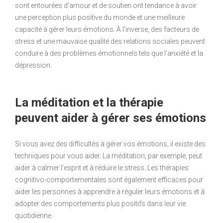
sont entourées d’amour et de soutien ont tendance à avoir
une perception plus positive du monde et une meilleure
capacité à gérer leurs émotions. À l’inverse, des facteurs de
stress et une mauvaise qualité des relations sociales peuvent
conduire à des problèmes émotionnels tels que l’anxiété et la
dépression.
La méditation et la thérapie
peuvent aider à gérer ses émotions
Si vous avez des difficultés à gérer vos émotions, il existe des
techniques pour vous aider. La méditation, par exemple, peut
aider à calmer l’esprit et à réduire le stress. Les thérapies
cognitivo-comportementales sont également efficaces pour
aider les personnes à apprendre à réguler leurs émotions et à
adopter des comportements plus positifs dans leur vie
quotidienne.