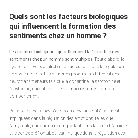
Quels sont les facteurs biologiques
qui influencent la formation des
sentiments chez un homme ?
Les facteurs biologiques qui influencent la formation des
sentiments chez un homme sont multiples.
Tout d’abord, le
système nerveux central est un acteur clé dans la régulation
de nos émotions. Les neurones produisent et libèrent des
neurotransmetteurs tels que la dopamine, la sérotonine et
l’ocytocine, qui ont des effets sur notre humeur et notre
comportement.
Par ailleurs, certaines régions du cerveau sont également
impliquées dans la régulation des émotions, telles que
l’amygdale, qui joue un rôle important dans la peur et l’anxiété,
et le cortex préfrontal, qui est impliqué dans la régulation des