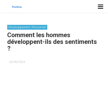
Développement Personnel
Comment les hommes
développent-ils des sentiments
?
20/06/2024