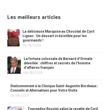
Les meilleurs articles
La délicieuse Marquise au Chocolat de Cyril
Lignac : Un dessert irrésistible pour les
gourmands !
06/08/2026
La fortune colossale de Bernard d’Ormale
dévoilée : chiffres et secrets de l’homme
d’affaires français
06/08/2026
Stationnement à la Clinique Saint-Augustin Bordeaux :
Conseils et Alternatives pour Votre Visite
05/08/2026
Tournedos Rossini selon la recette de Cyril