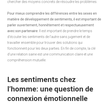
chercher des moyens concrets de résoudre les problèmes.
Pour mieux comprendre les différences entre les sexes en
matière de développement de sentiments, il est important de
parler ouvertement, honnêtement et respectueusement
avec son partenaire.
Il est important de prendre le temps
d’écouter les sentiments de l’autre sans jugement et de
travailler ensemble pour trouver des solutions qui
fonctionnent pour les deux parties. En fin de compte, la clé
d’une relation saine est une communication claire et une
compréhension mutuelle.
Les sentiments chez
l’homme: une question de
connexion émotionnelle