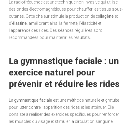
La radiofréquence est une technique non invasive qui utilise
des ondes électromagnétiques pour chauffer les tissus sous-
cutanés. Cette chaleur stimule la production de
collagène
et
d’
élastine
, améliorant ainsi la fermeté, l’élasticité et
l’apparence des rides. Des séances régulières sont
recommandées pour maintenir les résultats.
La gymnastique faciale : un
exercice naturel pour
prévenir et réduire les rides
La
gymnastique faciale
est une méthode naturelle et gratuite
pour lutter contre l’apparition des rides et les atténuer. Elle
consiste à réaliser des exercices spécifiques pour renforcer
les muscles du visage et stimuler la circulation sanguine.