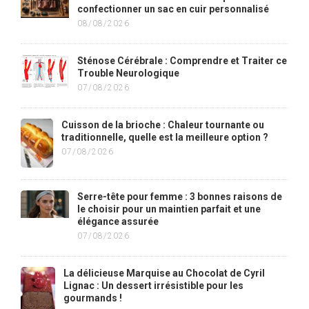
confectionner un sac en cuir personnalisé
08/08/2026
Sténose Cérébrale : Comprendre et Traiter ce
Trouble Neurologique
07/08/2026
Cuisson de la brioche : Chaleur tournante ou
traditionnelle, quelle est la meilleure option ?
07/08/2026
Serre-tête pour femme : 3 bonnes raisons de
le choisir pour un maintien parfait et une
élégance assurée
07/08/2026
La délicieuse Marquise au Chocolat de Cyril
Lignac : Un dessert irrésistible pour les
gourmands !