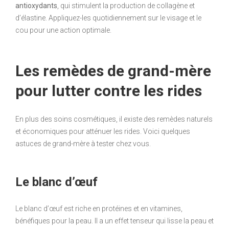
antioxydants
, qui stimulent la production de collagène et
d’élastine. Appliquez-les quotidiennement sur le visage et le
cou pour une action optimale.
Les remèdes de grand-mère
pour lutter contre les rides
En plus des soins cosmétiques, il existe des remèdes naturels
et économiques pour atténuer les rides. Voici quelques
astuces de grand-mère à tester chez vous.
Le blanc d’œuf
Le blanc d’œuf est riche en protéines et en vitamines,
bénéfiques pour la peau. Il a un effet tenseur qui lisse la peau et