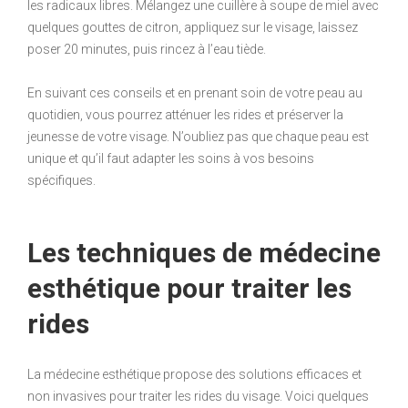
les radicaux libres. Mélangez une cuillère à soupe de miel avec
quelques gouttes de citron, appliquez sur le visage, laissez
poser 20 minutes, puis rincez à l’eau tiède.
En suivant ces conseils et en prenant soin de votre peau au
quotidien, vous pourrez atténuer les rides et préserver la
jeunesse de votre visage. N’oubliez pas que chaque peau est
unique et qu’il faut adapter les soins à vos besoins
spécifiques.
Les techniques de médecine
esthétique pour traiter les
rides
La médecine esthétique propose des solutions efficaces et
non invasives pour traiter les rides du visage. Voici quelques