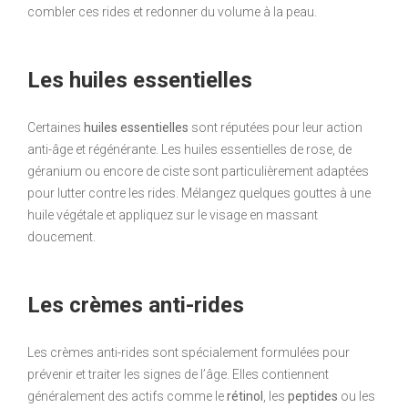
combler ces rides et redonner du volume à la peau.
Les huiles essentielles
Certaines
huiles essentielles
sont réputées pour leur action
anti-âge et régénérante. Les huiles essentielles de rose, de
géranium ou encore de ciste sont particulièrement adaptées
pour lutter contre les rides. Mélangez quelques gouttes à une
huile végétale et appliquez sur le visage en massant
doucement.
Les crèmes anti-rides
Les crèmes anti-rides sont spécialement formulées pour
prévenir et traiter les signes de l’âge. Elles contiennent
généralement des actifs comme le
rétinol
, les
peptides
ou les