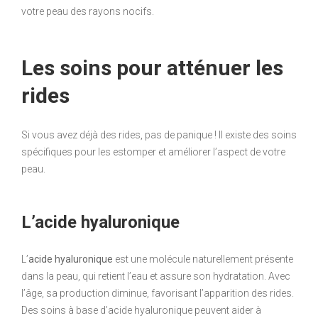
votre peau des rayons nocifs.
Les soins pour atténuer les
rides
Si vous avez déjà des rides, pas de panique ! Il existe des soins
spécifiques pour les estomper et améliorer l’aspect de votre
peau.
L’acide hyaluronique
L’
acide hyaluronique
est une molécule naturellement présente
dans la peau, qui retient l’eau et assure son hydratation. Avec
l’âge, sa production diminue, favorisant l’apparition des rides.
Des soins à base d’acide hyaluronique peuvent aider à