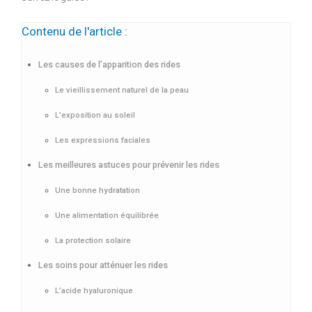
Contenu de l'article :
Les causes de l’apparition des rides
Le vieillissement naturel de la peau
L’exposition au soleil
Les expressions faciales
Les meilleures astuces pour prévenir les rides
Une bonne hydratation
Une alimentation équilibrée
La protection solaire
Les soins pour atténuer les rides
L’acide hyaluronique