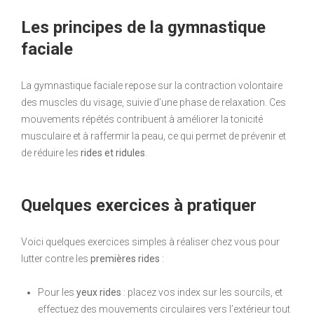
Les principes de la gymnastique
faciale
La gymnastique faciale repose sur la contraction volontaire
des muscles du visage, suivie d’une phase de relaxation. Ces
mouvements répétés contribuent à améliorer la tonicité
musculaire et à raffermir la peau, ce qui permet de prévenir et
de réduire les
rides et ridules
.
Quelques exercices à pratiquer
Voici quelques exercices simples à réaliser chez vous pour
lutter contre les
premières rides
:
Pour les
yeux rides
: placez vos index sur les sourcils, et
effectuez des mouvements circulaires vers l’extérieur tout