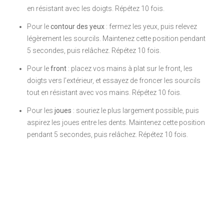
en résistant avec les doigts. Répétez 10 fois.
Pour le
contour des yeux
: fermez les yeux, puis relevez
légèrement les sourcils. Maintenez cette position pendant
5 secondes, puis relâchez. Répétez 10 fois.
Pour le
front
: placez vos mains à plat sur le front, les
doigts vers l’extérieur, et essayez de froncer les sourcils
tout en résistant avec vos mains. Répétez 10 fois.
Pour les
joues
: souriez le plus largement possible, puis
aspirez les joues entre les dents. Maintenez cette position
pendant 5 secondes, puis relâchez. Répétez 10 fois.