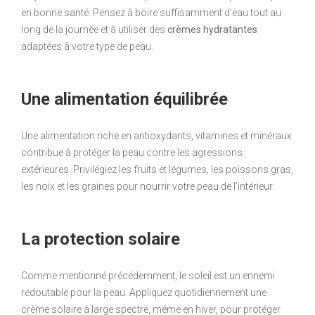
en bonne santé. Pensez à boire suffisamment d’eau tout au
long de la journée et à utiliser des
crèmes hydratantes
adaptées à votre type de peau.
Une alimentation équilibrée
Une alimentation riche en antioxydants, vitamines et minéraux
contribue à protéger la peau contre les agressions
extérieures. Privilégiez les fruits et légumes, les poissons gras,
les noix et les graines pour nourrir votre peau de l’intérieur.
La protection solaire
Comme mentionné précédemment, le soleil est un ennemi
redoutable pour la peau. Appliquez quotidiennement une
crème solaire à large spectre, même en hiver, pour protéger