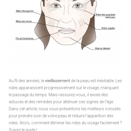
Au fil des années, le
vieillissement
de la peau est inévitable. Les
rides apparaissent progressivement sur le visage, marquant
le passage du temps. Mais rassurez-vous, il existe des
astuces et des remèdes pour atténuer ces signes de l’âge.
Dans cet article, nous vous présentons les meilleurs conseils
pour prendre soin de votre peau et réduire l’apparition des
rides. Alors, comment éliminer les rides du visage facilement ?
Suivez le guide !