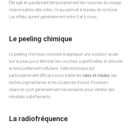
Elle agit en paralysant temporairement les muscles du visage
responsables des rides, ce qui permet à la peau de se lisser.
Les effets durent généralement entre 3 et 6 mois.
Le peeling chimique
Le peeling chimique consiste à appliquer une solution acide
sur la peau pour éliminer les couches superficielles et stimuler
le renouvellement cellulaire. Cette technique est
particulièrement efficace pour traiter les
rides et ridules
, les
taches pigmentaires et les cicatrices d’acné. Plusieurs
séances sont généralement nécessaires pour obtenir des
résultats satisfaisants.
La radiofréquence