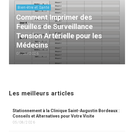
Bien-être et Santé
Comment Imprimer des
Feuilles de Surveillance
Tension Artérielle pour les
Médecins
03/08/2026
Les meilleurs articles
Stationnement à la Clinique Saint-Augustin Bordeaux :
Conseils et Alternatives pour Votre Visite
05/08/2026