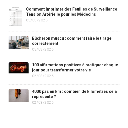
Comment Imprimer des Feuilles de Surveillance
Tension Artérielle pour les Médecins
03/08/2026
Bûcheron muscu : comment faire le tirage
correctement
03/08/2026
100 affirmations positives à pratiquer chaque
jour pour transformer votre vie
02/08/2026
4000 pas en km : combien de kilomètres cela
représente ?
02/08/2026