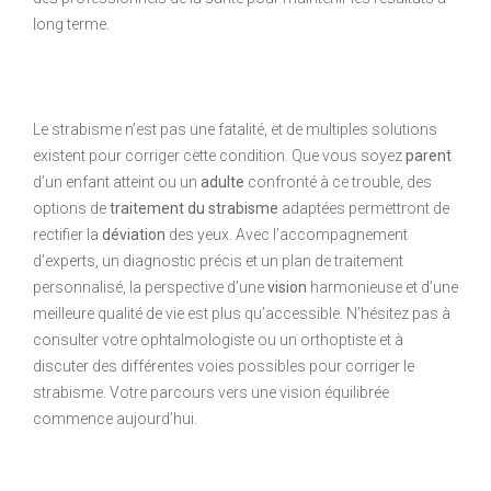
long terme.
Le strabisme n’est pas une fatalité, et de multiples solutions
existent pour corriger cette condition. Que vous soyez
parent
d’un enfant atteint ou un
adulte
confronté à ce trouble, des
options de
traitement du strabisme
adaptées permettront de
rectifier la
déviation
des yeux. Avec l’accompagnement
d’experts, un diagnostic précis et un plan de traitement
personnalisé, la perspective d’une
vision
harmonieuse et d’une
meilleure qualité de vie est plus qu’accessible. N’hésitez pas à
consulter votre ophtalmologiste ou un orthoptiste et à
discuter des différentes voies possibles pour corriger le
strabisme. Votre parcours vers une vision équilibrée
commence aujourd’hui.