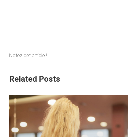
Notez cet article !
Related Posts