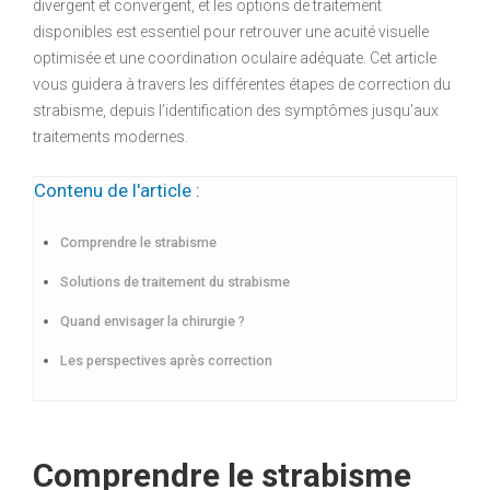
divergent et convergent, et les options de traitement
disponibles est essentiel pour retrouver une acuité visuelle
optimisée et une coordination oculaire adéquate. Cet article
vous guidera à travers les différentes étapes de correction du
strabisme, depuis l’identification des symptômes jusqu’aux
traitements modernes.
Contenu de l'article :
Comprendre le strabisme
Solutions de traitement du strabisme
Quand envisager la chirurgie ?
Les perspectives après correction
Comprendre le strabisme