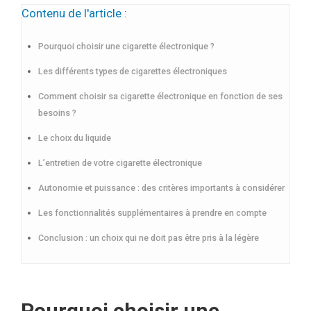
Contenu de l'article :
Pourquoi choisir une cigarette électronique ?
Les différents types de cigarettes électroniques
Comment choisir sa cigarette électronique en fonction de ses
besoins ?
Le choix du liquide
L’entretien de votre cigarette électronique
Autonomie et puissance : des critères importants à considérer
Les fonctionnalités supplémentaires à prendre en compte
Conclusion : un choix qui ne doit pas être pris à la légère
Pourquoi choisir une