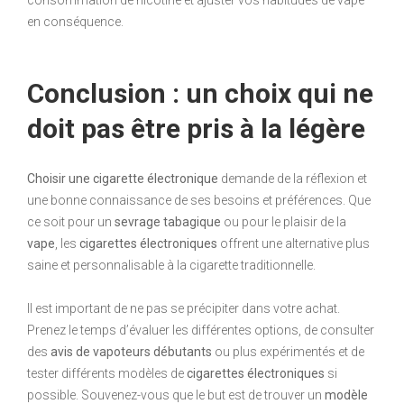
en conséquence.
Conclusion : un choix qui ne
doit pas être pris à la légère
Choisir une cigarette électronique
demande de la réflexion et
une bonne connaissance de ses besoins et préférences. Que
ce soit pour un
sevrage tabagique
ou pour le plaisir de la
vape
, les
cigarettes électroniques
offrent une alternative plus
saine et personnalisable à la cigarette traditionnelle.
Il est important de ne pas se précipiter dans votre achat.
Prenez le temps d’évaluer les différentes options, de consulter
des
avis de vapoteurs débutants
ou plus expérimentés et de
tester différents modèles de
cigarettes électroniques
si
possible. Souvenez-vous que le but est de trouver un
modèle