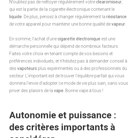
N’oubliez pas de nettoyer régulièrement votre
clearomiseur
,
qui est la partie de la cigarette électronique contenant le
liquide
. De plus, pensez à changer régulièrement la
résistance
de votre appareil pour maintenir une bonne qualité de
vapeur
.
En somme, l’achat d’une
cigarette électronique
est une
démarche personnelle qui dépend de nombreux facteurs.
Faites votre choix en tenant compte de vos besoins et
préférences individuels, et n’hésitez pas à demander conseil à
des
vapoteurs
plus expérimentés ou à des professionnels du
secteur. L’important est de trouver l’équilibre parfait qui vous
donnera l’envie d’adopter ce mode de vie plus sain, sans vous
priver des plaisirs de la
vape
. Bonne vape à tous !
Autonomie et puissance :
des critères importants à