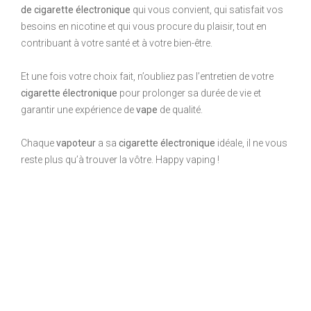
de cigarette électronique
qui vous convient, qui satisfait vos
besoins en nicotine et qui vous procure du plaisir, tout en
contribuant à votre santé et à votre bien-être.
Et une fois votre choix fait, n’oubliez pas l’entretien de votre
cigarette électronique
pour prolonger sa durée de vie et
garantir une expérience de
vape
de qualité.
Chaque
vapoteur
a sa
cigarette électronique
idéale, il ne vous
reste plus qu’à trouver la vôtre. Happy vaping !