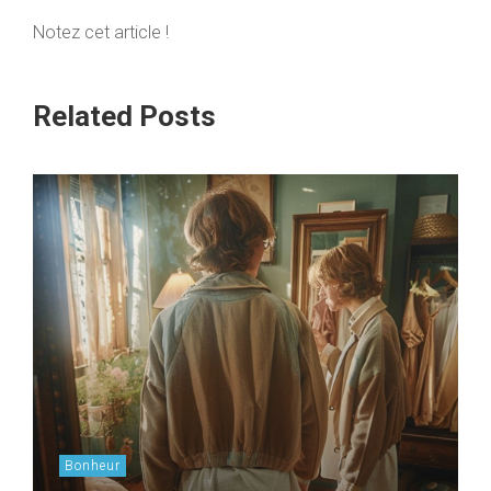
Notez cet article !
Related Posts
Bonheur