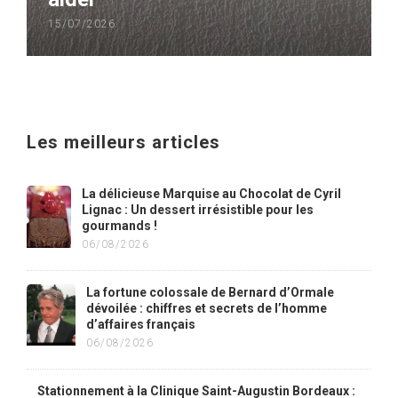
15/07/2026
Les meilleurs articles
La délicieuse Marquise au Chocolat de Cyril
Lignac : Un dessert irrésistible pour les
gourmands !
06/08/2026
La fortune colossale de Bernard d’Ormale
dévoilée : chiffres et secrets de l’homme
d’affaires français
06/08/2026
Stationnement à la Clinique Saint-Augustin Bordeaux :