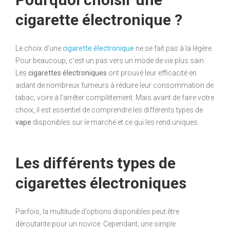
cigarette électronique ?
Le choix d’une
cigarette électronique
ne se fait pas à la légère.
Pour beaucoup, c’est un pas vers un mode de vie plus sain.
Les
cigarettes électroniques
ont prouvé leur efficacité en
aidant de nombreux fumeurs à réduire leur consommation de
tabac, voire à l’arrêter complètement. Mais avant de faire votre
choix, il est essentiel de comprendre les différents types de
vape
disponibles sur le marché et ce qui les rend uniques.
Les différents types de
cigarettes électroniques
Parfois, la multitude d’options disponibles peut être
déroutante pour un novice. Cependant, une simple