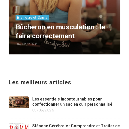
Bien-être et Santé
Bûcheron en musculation : le
faire correctement
04/08/2026
Les meilleurs articles
Les essentiels incontournables pour
confectionner un sac en cuir personnalisé
08/08/2026
Sténose Cérébrale : Comprendre et Traiter ce