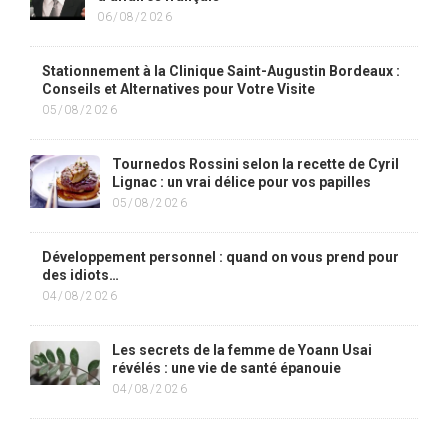
06/08/2026
Stationnement à la Clinique Saint-Augustin Bordeaux :
Conseils et Alternatives pour Votre Visite
05/08/2026
Tournedos Rossini selon la recette de Cyril
Lignac : un vrai délice pour vos papilles
05/08/2026
Développement personnel : quand on vous prend pour
des idiots…
04/08/2026
Les secrets de la femme de Yoann Usai
révélés : une vie de santé épanouie
04/08/2026