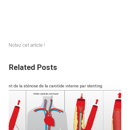
Notez cet article !
Related Posts