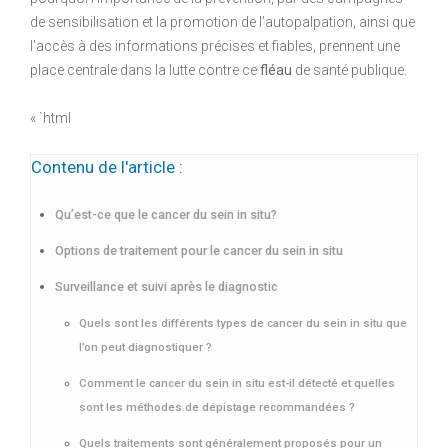
de sensibilisation et la promotion de l’autopalpation, ainsi que
l’accès à des informations précises et fiables, prennent une
place centrale dans la lutte contre ce
fléau
de santé publique.
« `html
Contenu de l'article :
Qu’est-ce que le cancer du sein in situ?
Options de traitement pour le cancer du sein in situ
Surveillance et suivi après le diagnostic
Quels sont les différents types de cancer du sein in situ que
l’on peut diagnostiquer ?
Comment le cancer du sein in situ est-il détecté et quelles
sont les méthodes de dépistage recommandées ?
Quels traitements sont généralement proposés pour un