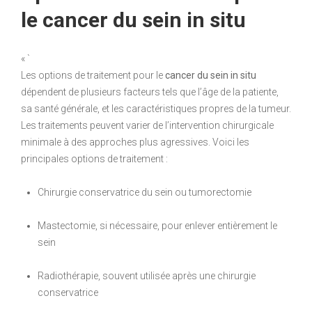
le cancer du sein in situ
« `
Les options de traitement pour le
cancer du sein in situ
dépendent de plusieurs facteurs tels que l’âge de la patiente,
sa santé générale, et les caractéristiques propres de la tumeur.
Les traitements peuvent varier de l’intervention chirurgicale
minimale à des approches plus agressives. Voici les
principales options de traitement :
Chirurgie conservatrice du sein ou tumorectomie
Mastectomie, si nécessaire, pour enlever entièrement le
sein
Radiothérapie, souvent utilisée après une chirurgie
conservatrice