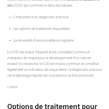
situ
(CLIS) qui commence dans les lobules.
L’importance du diagnostic précoce
Les options de traitement disponibles
La nécessité d’une surveillance régulière
Le CCIS est le plus fréquent et est considéré comme un
marqueur de risque pour le développement d’un cancer
invasif. En revanche, le CLIS est moins commun et constitue
également un indicateur de risque élevé. Le diagnostic précoce
via le dépistage régulier est crucial pour un bon pronostic.
« `html
Options de traitement pour