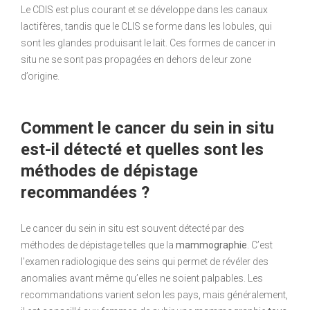
Le CDIS est plus courant et se développe dans les canaux
lactifères, tandis que le CLIS se forme dans les lobules, qui
sont les glandes produisant le lait. Ces formes de cancer in
situ ne se sont pas propagées en dehors de leur zone
d’origine.
Comment le cancer du sein in situ
est-il détecté et quelles sont les
méthodes de dépistage
recommandées ?
Le cancer du sein in situ est souvent détecté par des
méthodes de dépistage telles que la
mammographie
. C’est
l’examen radiologique des seins qui permet de révéler des
anomalies avant même qu’elles ne soient palpables. Les
recommandations varient selon les pays, mais généralement,