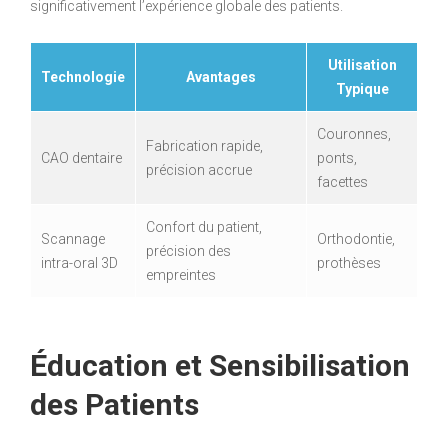
significativement l’expérience globale des patients.
Utilisation
Technologie
Avantages
Typique
Couronnes,
Fabrication rapide,
CAO dentaire
ponts,
précision accrue
facettes
Confort du patient,
Scannage
Orthodontie,
précision des
intra-oral 3D
prothèses
empreintes
Éducation et Sensibilisation
des Patients