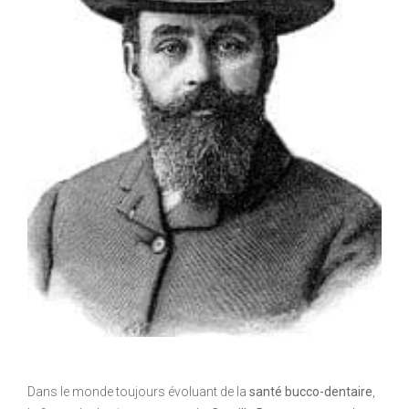
Dans le monde toujours évoluant de la
santé bucco-dentaire
,