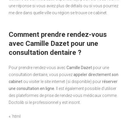
une réponse si vous aviez plus de détails ou si vous pourriez
me dire dans quelle ville ou région se trouve ce cabinet.
Comment prendre rendez-vous
avec Camille Dazet pour une
consultation dentaire ?
Pour prendre rendez-vous avec
Camille Dazet
pour une
consultation dentaire, vous pouvez
appeler directement son
cabinet
ou visiter le site internet (si disponible) pour
réserver
une consultation en ligne
. Il est également possible d’utiliser
des plateformes de prise de rendez-vous médicaux comme
Doctolib si le professionnel y est inscrit.
« `html