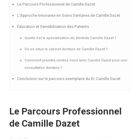
Le Parcours Professionnel de Camille Dazet
L’Approche Innovante en Soins Dentaires de Camille Dazet
Éducation et Sensibilisation des Patients
Quelle est la spécialisation du dentiste Camille Dazet ?
Où se situe le cabinet dentaire de Camille Dazet ?
Comment prendre rendez-vous avec Camille Dazet pour une
consultation dentaire ?
Conclusion sur le parcours exemplaire du Dr. Camille Dazet
Le Parcours Professionnel
de Camille Dazet