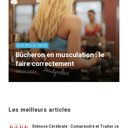
Bien-être et Santé
Bûcheron en musculation : le
faire correctement
04/08/2026
Les meilleurs articles
Sténose Cérébrale : Comprendre et Traiter ce