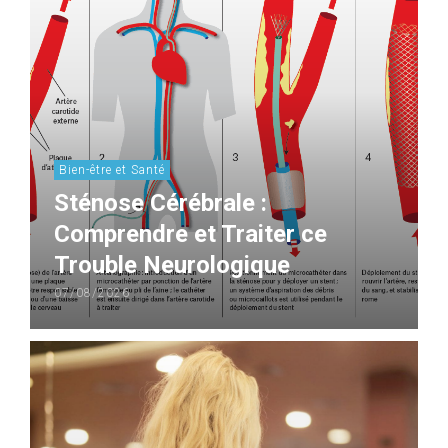
Bien-être et Santé
Sténose Cérébrale :
Comprendre et Traiter ce
Trouble Neurologique
07/08/2026