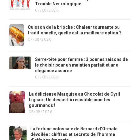
Trouble Neurologique
07/08/2026
Cuisson de la brioche : Chaleur tournante ou
traditionnelle, quelle est la meilleure option ?
07/08/2026
Serre-tête pour femme : 3 bonnes raisons de
le choisir pour un maintien parfait et une
élégance assurée
07/08/2026
La délicieuse Marquise au Chocolat de Cyril
Lignac : Un dessert irrésistible pour les
gourmands !
06/08/2026
La fortune colossale de Bernard d’Ormale
dévoilée : chiffres et secrets de l’homme