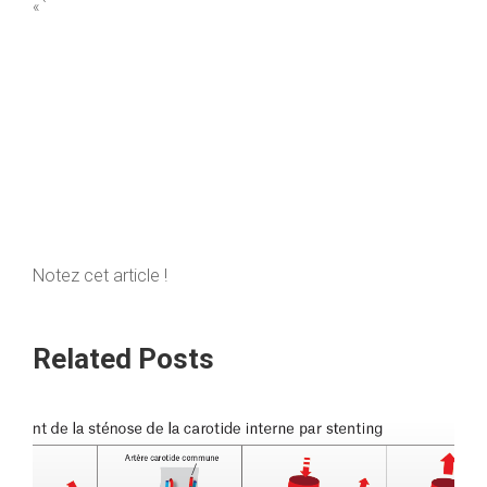
« `
Notez cet article !
Related Posts