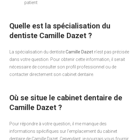
patient
Quelle est la spécialisation du
dentiste Camille Dazet ?
La spécialisation du dentiste
Camille Dazet
n’est pas précisée
dans votre question. Pour obtenir cette information, il serait
nécessaire de consulter son profil professionnel ou de
contacter directement son cabinet dentaire.
Où se situe le cabinet dentaire de
Camille Dazet ?
Pour répondre à votre question, il me manque des
informations spécifiques sur l’emplacement du cabinet
dentaire de Camille Dazet. Cependant, je pourrais vous fournir