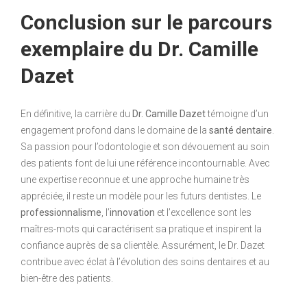
Conclusion sur le parcours
exemplaire du Dr. Camille
Dazet
En définitive, la carrière du
Dr. Camille Dazet
témoigne d’un
engagement profond dans le domaine de la
santé dentaire
.
Sa passion pour l’odontologie et son dévouement au soin
des patients font de lui une référence incontournable. Avec
une expertise reconnue et une approche humaine très
appréciée, il reste un modèle pour les futurs dentistes. Le
professionnalisme
, l’
innovation
et l’excellence sont les
maîtres-mots qui caractérisent sa pratique et inspirent la
confiance auprès de sa clientèle. Assurément, le Dr. Dazet
contribue avec éclat à l’évolution des soins dentaires et au
bien-être des patients.