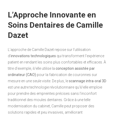
L’Approche Innovante en
Soins Dentaires de Camille
Dazet
L’approche de Camille Dazet repose sur l’utilisation
d’
innovations technologiques
qui transforment l’expérience
patient en rendant les soins plus confortables et efficaces. À
titre d’exemple, il/elle utilise la
conception assistée par
ordinateur (CAO)
pour la fabrication de couronnes sur
mesure en une seule visite. De plus, le
scannage intra-oral 3D
est une autre technologie révolutionnaire qu’il/elle emploie
pour prendre des empreintes précises sans l’inconfort
traditionnel des moules dentaires. Grâce à une telle
modernisation du cabinet, Camille peut proposer des
solutions rapides et peu invasives, améliorant