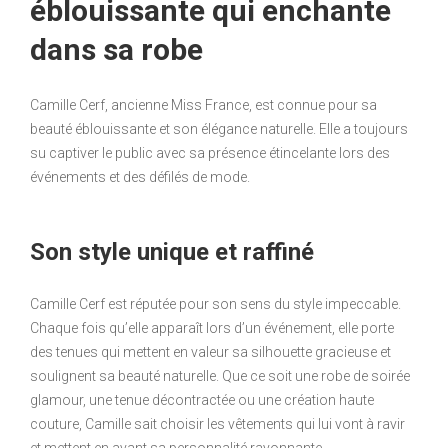
éblouissante qui enchante
dans sa robe
Camille Cerf, ancienne Miss France, est connue pour sa
beauté éblouissante et son élégance naturelle. Elle a toujours
su captiver le public avec sa présence étincelante lors des
événements et des défilés de mode.
Son style unique et raffiné
Camille Cerf est réputée pour son sens du style impeccable.
Chaque fois qu’elle apparaît lors d’un événement, elle porte
des tenues qui mettent en valeur sa silhouette gracieuse et
soulignent sa beauté naturelle. Que ce soit une robe de soirée
glamour, une tenue décontractée ou une création haute
couture, Camille sait choisir les vêtements qui lui vont à ravir