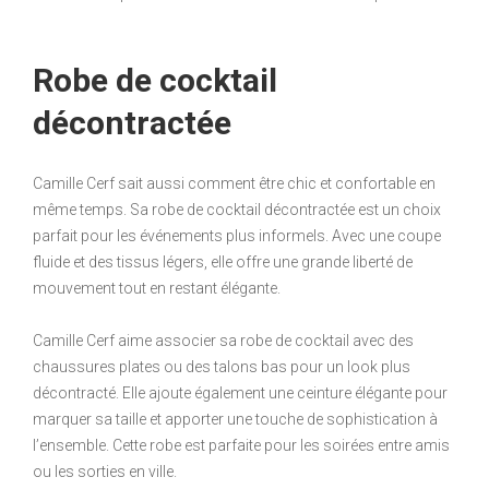
Robe de cocktail
décontractée
Camille Cerf sait aussi comment être chic et confortable en
même temps. Sa robe de cocktail décontractée est un choix
parfait pour les événements plus informels. Avec une coupe
fluide et des tissus légers, elle offre une grande liberté de
mouvement tout en restant élégante.
Camille Cerf aime associer sa robe de cocktail avec des
chaussures plates ou des talons bas pour un look plus
décontracté. Elle ajoute également une ceinture élégante pour
marquer sa taille et apporter une touche de sophistication à
l’ensemble. Cette robe est parfaite pour les soirées entre amis
ou les sorties en ville.