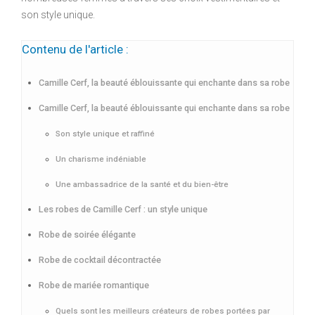
son style unique.
Contenu de l'article :
Camille Cerf, la beauté éblouissante qui enchante dans sa robe
Camille Cerf, la beauté éblouissante qui enchante dans sa robe
Son style unique et raffiné
Un charisme indéniable
Une ambassadrice de la santé et du bien-être
Les robes de Camille Cerf : un style unique
Robe de soirée élégante
Robe de cocktail décontractée
Robe de mariée romantique
Quels sont les meilleurs créateurs de robes portées par