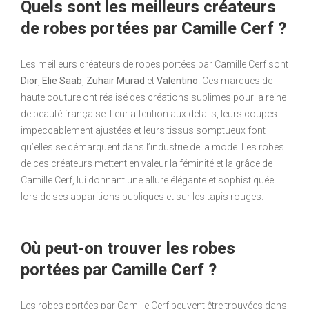
Quels sont les meilleurs créateurs
de robes portées par Camille Cerf ?
Les meilleurs créateurs de robes portées par Camille Cerf sont
Dior
,
Elie Saab
,
Zuhair Murad
et
Valentino
. Ces marques de
haute couture ont réalisé des créations sublimes pour la reine
de beauté française. Leur attention aux détails, leurs coupes
impeccablement ajustées et leurs tissus somptueux font
qu’elles se démarquent dans l’industrie de la mode. Les robes
de ces créateurs mettent en valeur la féminité et la grâce de
Camille Cerf, lui donnant une allure élégante et sophistiquée
lors de ses apparitions publiques et sur les tapis rouges.
Où peut-on trouver les robes
portées par Camille Cerf ?
Les robes portées par Camille Cerf peuvent être trouvées dans