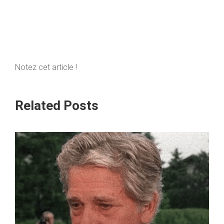
Notez cet article !
Related Posts