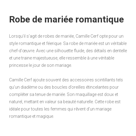
Robe de mariée romantique
Lorsqu’il s’agit de robes de mariée, Camille Cerf opte pour un
style romantique et féerique. Sa robe de mariée est un véritable
chef-d’œuvre. Avec une silhouette fluide, des détails en dentelle
et une traine majestueuse, elle ressemble à une véritable
princesse le jour de son mariage.
Camille Cerf ajoute souvent des accessoires scintillants tels
qu’un diadème ou des boucles d’oreilles étincelantes pour
compléter sa tenue de mariée. Son maquillage est doux et
naturel, mettant en valeur sa beauté naturelle. Cette robe est
idéale pour toutes les femmes qui rêvent d’un mariage
romantique et magique.