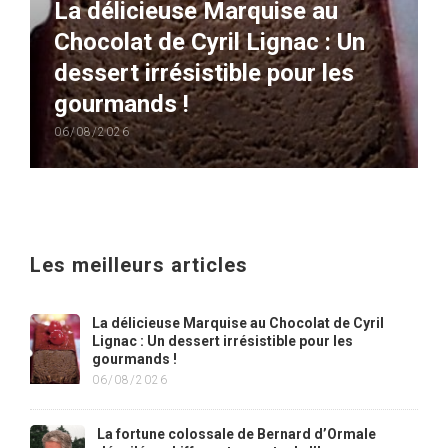
La délicieuse Marquise au
Chocolat de Cyril Lignac : Un
dessert irrésistible pour les
gourmands !
06/08/2026
Les meilleurs articles
La délicieuse Marquise au Chocolat de Cyril
Lignac : Un dessert irrésistible pour les
gourmands !
06/08/2026
La fortune colossale de Bernard d’Ormale