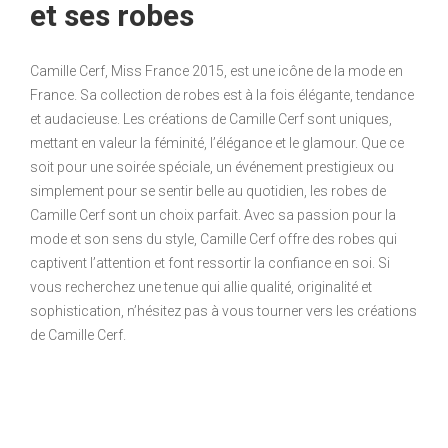
et ses robes
Camille Cerf, Miss France 2015, est une icône de la mode en
France. Sa collection de robes est à la fois élégante, tendance
et audacieuse. Les créations de Camille Cerf sont uniques,
mettant en valeur la féminité, l’élégance et le glamour. Que ce
soit pour une soirée spéciale, un événement prestigieux ou
simplement pour se sentir belle au quotidien, les robes de
Camille Cerf sont un choix parfait. Avec sa passion pour la
mode et son sens du style, Camille Cerf offre des robes qui
captivent l’attention et font ressortir la confiance en soi. Si
vous recherchez une tenue qui allie qualité, originalité et
sophistication, n’hésitez pas à vous tourner vers les créations
de Camille Cerf.