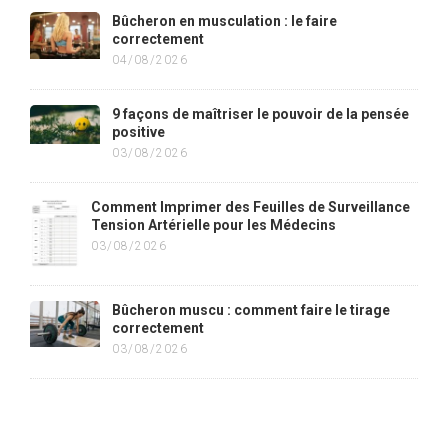
Bûcheron en musculation : le faire
correctement
04/08/2026
9 façons de maîtriser le pouvoir de la pensée
positive
03/08/2026
Comment Imprimer des Feuilles de Surveillance
Tension Artérielle pour les Médecins
03/08/2026
Bûcheron muscu : comment faire le tirage
correctement
03/08/2026