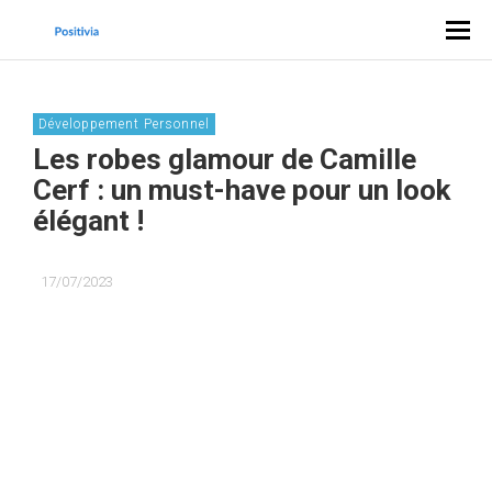
Développement Personnel
Les robes glamour de Camille
Cerf : un must-have pour un look
élégant !
17/07/2023