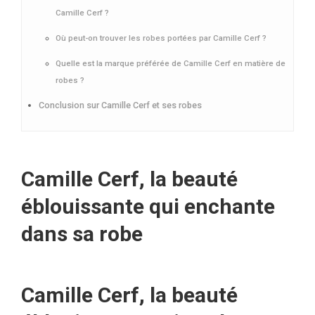
Camille Cerf ?
Où peut-on trouver les robes portées par Camille Cerf ?
Quelle est la marque préférée de Camille Cerf en matière de
robes ?
Conclusion sur Camille Cerf et ses robes
Camille Cerf, la beauté
éblouissante qui enchante
dans sa robe
Camille Cerf, la beauté