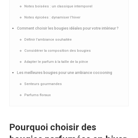
Notes boisées : un classique intemporel
Notes épicées : dynamiser l’hiver
Comment choisir les bougies idéales pour votre intérieur ?
Définir l’ambiance souhaitée
Considérer la composition des bougies
Adapter le parfum à la taille de la pièce
Les meilleures bougies pour une ambiance cocooning
Senteurs gourmandes
Parfums floraux
Pourquoi choisir des