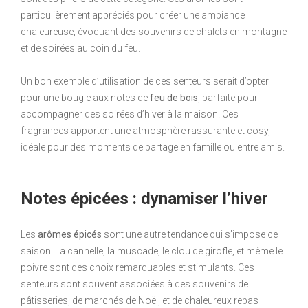
particulièrement appréciés pour créer une ambiance
chaleureuse, évoquant des souvenirs de chalets en montagne
et de soirées au coin du feu.
Un bon exemple d’utilisation de ces senteurs serait d’opter
pour une bougie aux notes de
feu de bois
, parfaite pour
accompagner des soirées d’hiver à la maison. Ces
fragrances apportent une atmosphère rassurante et cosy,
idéale pour des moments de partage en famille ou entre amis.
Notes épicées : dynamiser l’hiver
Les
arômes épicés
sont une autre tendance qui s’impose ce
saison. La cannelle, la muscade, le clou de girofle, et même le
poivre sont des choix remarquables et stimulants. Ces
senteurs sont souvent associées à des souvenirs de
pâtisseries, de marchés de Noël, et de chaleureux repas