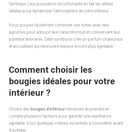
familiaux. Leur puissance réconfortante en fait les alliées
idéales pour dynamiser l’atmosphère de votre intérieur.
Vous pouvez facilement combiner ces notes avec des
agrumes pour adoucir leur caractère tout en conservant leur
potentiel enivrante. Cette symbiose crée un parfum chaleureux
et accueillant qui rend votre espace encore plus agréable.
Comment choisir les
bougies idéales pour votre
intérieur ?
Choisir des
bougies d’intérieur
nécessite de prendre en
compte plusieurs facteurs pour garantir une expérience
agréable. Voici quelques critères essentiels à considérer avant
d’acheter.