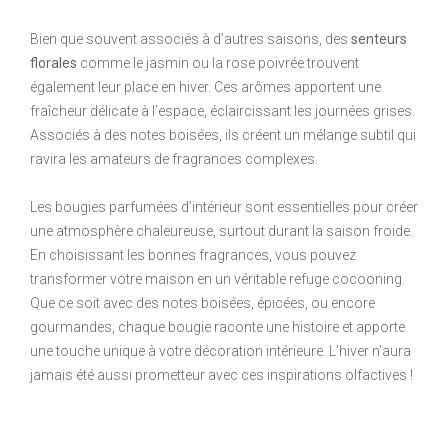
Bien que souvent associés à d’autres saisons, des
senteurs
florales
comme le jasmin ou la rose poivrée trouvent
également leur place en hiver. Ces arômes apportent une
fraîcheur délicate à l’espace, éclaircissant les journées grises.
Associés à des notes boisées, ils créent un mélange subtil qui
ravira les amateurs de fragrances complexes.
Les bougies parfumées d’intérieur sont essentielles pour créer
une atmosphère chaleureuse, surtout durant la saison froide.
En choisissant les bonnes fragrances, vous pouvez
transformer votre maison en un véritable refuge cocooning.
Que ce soit avec des notes boisées, épicées, ou encore
gourmandes, chaque bougie raconte une histoire et apporte
une touche unique à votre décoration intérieure. L’hiver n’aura
jamais été aussi prometteur avec ces inspirations olfactives !