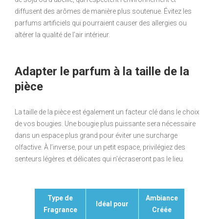
diffusent des arômes de manière plus soutenue. Évitez les
parfums artificiels qui pourraient causer des allergies ou
altérer la qualité de l’air intérieur.
Adapter le parfum à la taille de la
pièce
La taille de la pièce est également un facteur clé dans le choix
de vos bougies. Une bougie plus puissante sera nécessaire
dans un espace plus grand pour éviter une surcharge
olfactive. À l’inverse, pour un petit espace, privilégiez des
senteurs légères et délicates qui n’écraseront pas le lieu.
Type de
Ambiance
Idéal pour
Fragrance
Créée