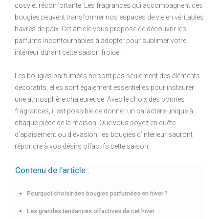
cosy et réconfortante. Les fragrances qui accompagnent ces
bougies peuvent transformer nos espaces de vie en véritables
havres de paix. Cet article vous propose de découvrir les
parfums incontournables à adopter pour sublimer votre
intérieur durant cette saison froide.
Les bougies parfumées ne sont pas seulement des éléments
décoratifs, elles sont également essentielles pour instaurer
une atmosphère chaleureuse. Avec le choix des bonnes
fragrances, il est possible de donner un caractère unique à
chaque pièce de la maison. Que vous soyez en quête
d’apaisement ou d’évasion, les bougies d’intérieur sauront
répondre à vos désirs olfactifs cette saison.
Contenu de l'article :
Pourquoi choisir des bougies parfumées en hiver ?
Les grandes tendances olfactives de cet hiver