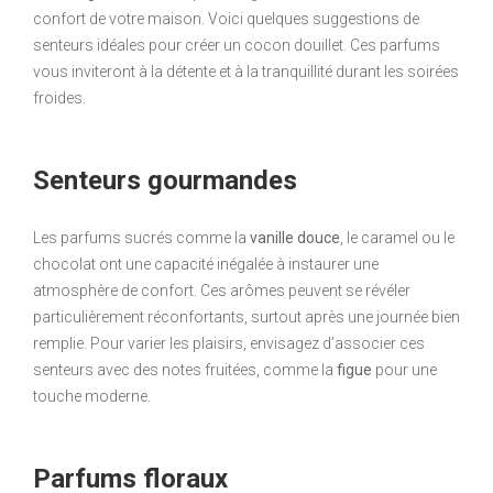
confort de votre maison. Voici quelques suggestions de
senteurs idéales pour créer un cocon douillet. Ces parfums
vous inviteront à la détente et à la tranquillité durant les soirées
froides.
Senteurs gourmandes
Les parfums sucrés comme la
vanille douce
, le caramel ou le
chocolat ont une capacité inégalée à instaurer une
atmosphère de confort. Ces arômes peuvent se révéler
particulièrement réconfortants, surtout après une journée bien
remplie. Pour varier les plaisirs, envisagez d’associer ces
senteurs avec des notes fruitées, comme la
figue
pour une
touche moderne.
Parfums floraux