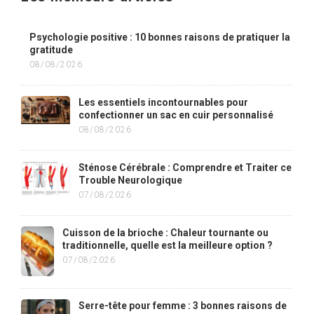
Psychologie positive : 10 bonnes raisons de pratiquer la
gratitude
08/08/2026
Les essentiels incontournables pour
confectionner un sac en cuir personnalisé
08/08/2026
Sténose Cérébrale : Comprendre et Traiter ce
Trouble Neurologique
07/08/2026
Cuisson de la brioche : Chaleur tournante ou
traditionnelle, quelle est la meilleure option ?
07/08/2026
Serre-tête pour femme : 3 bonnes raisons de