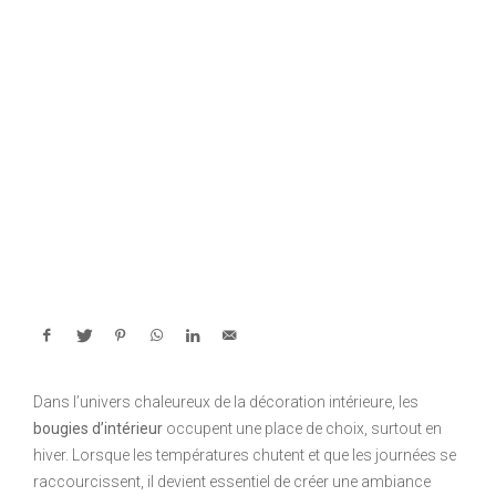
Dans l’univers chaleureux de la décoration intérieure, les
bougies d’intérieur
occupent une place de choix, surtout en
hiver. Lorsque les températures chutent et que les journées se
raccourcissent, il devient essentiel de créer une ambiance