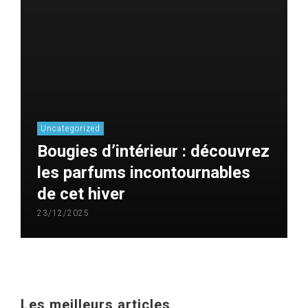
Uncategorized
Bougies d’intérieur : découvrez
les parfums incontournables
de cet hiver
23/12/2025
Les meilleurs articles