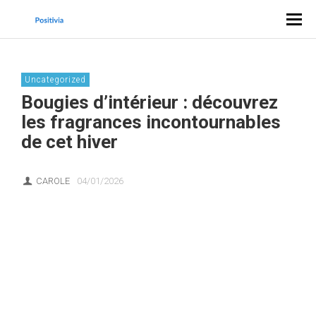
Uncategorized
Bougies d’intérieur : découvrez
les fragrances incontournables
de cet hiver
CAROLE
04/01/2026