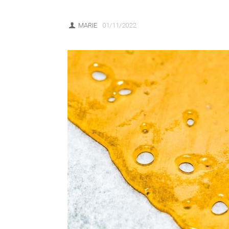
MARIE
01/11/2022