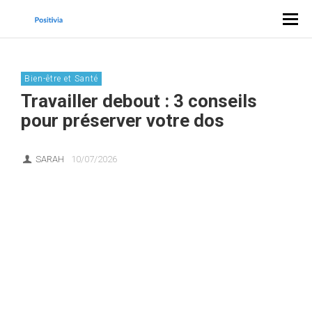
Bien-être et Santé
Travailler debout : 3 conseils
pour préserver votre dos
SARAH
10/07/2026