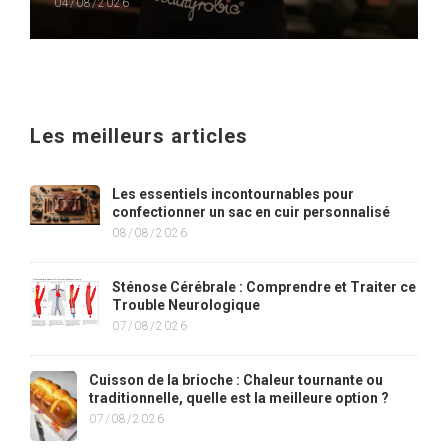
04/08/2026
Les meilleurs articles
Les essentiels incontournables pour
confectionner un sac en cuir personnalisé
08/08/2026
Sténose Cérébrale : Comprendre et Traiter ce
Trouble Neurologique
07/08/2026
Cuisson de la brioche : Chaleur tournante ou
traditionnelle, quelle est la meilleure option ?
07/08/2026