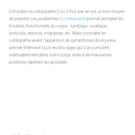
Consulter un ostéopathe 2 ou 3 fois par an est un bon moyen
de prévenir ces problèmes. L’
ostéopathie
permet de traiter les
troubles fonctionnels du corps : lumbago, sciatique,
torticolis, entorse, migraines, etc. Mais consulter en
ostéopathe avant l’apparition de symptômes douloureux
permet d’éliminer tous les blocages qui s’accumulent
indéniablement dans votre corps suite à de mauvaises
postures répétées au quotidien.