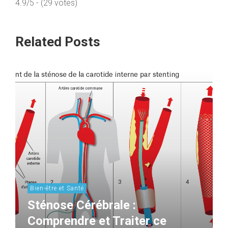
4.9/5 - (29 votes)
Related Posts
Bien-être et Santé
Sténose Cérébrale :
Comprendre et Traiter ce