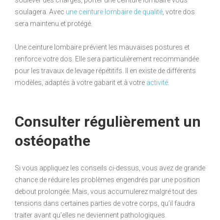
soulagera. Avec
une ceinture lombaire de qualité
, votre dos
sera maintenu et protégé.
Une ceinture lombaire prévient les mauvaises postures et
renforce votre dos. Elle sera particulièrement recommandée
pour les travaux de levage répétitifs. Il en existe de différents
modèles, adaptés à votre gabarit et à votre
activité
.
Consulter régulièrement un
ostéopathe
Si vous appliquez les conseils ci-dessus, vous avez de grande
chance de réduire les problèmes engendrés par une position
debout prolongée. Mais, vous accumulerez malgré tout des
tensions dans certaines parties de votre corps, qu’il faudra
traiter avant qu’elles ne deviennent pathologiques.