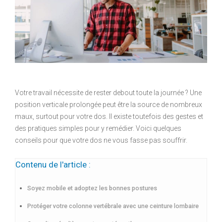
Votre travail nécessite de rester debout toute la journée ? Une
position verticale prolongée peut être la source de nombreux
maux, surtout pour votre dos. Il existe toutefois des gestes et
des pratiques simples pour y remédier. Voici quelques
conseils pour que votre dos ne vous fasse pas souffrir.
Contenu de l'article :
Soyez mobile et adoptez les bonnes postures
Protéger votre colonne vertébrale avec une ceinture lombaire