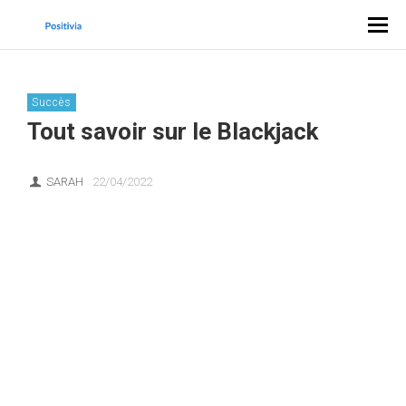
Succès
Tout savoir sur le Blackjack
SARAH
22/04/2022