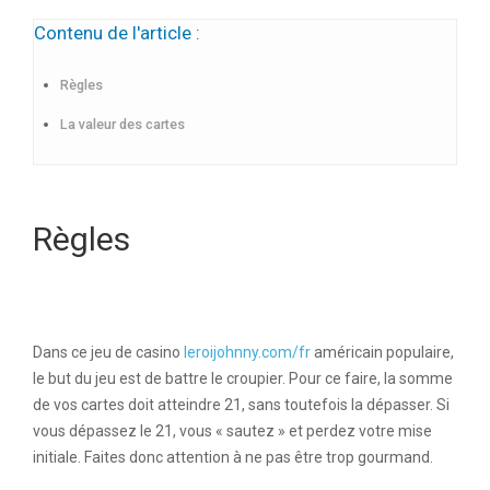
Contenu de l'article :
Règles
La valeur des cartes
Règles
Dans ce jeu de casino
leroijohnny.com/fr
américain populaire,
le but du jeu est de battre le croupier. Pour ce faire, la somme
de vos cartes doit atteindre 21, sans toutefois la dépasser. Si
vous dépassez le 21, vous « sautez » et perdez votre mise
initiale. Faites donc attention à ne pas être trop gourmand.