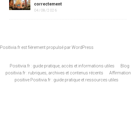
correctement
04/08/2026
Positivia.fr est fièrement propulsé par
WordPress
Positivia.fr : guide pratique, accès et informations utiles
Blog
positivia.fr : rubriques, archives et contenus récents
Affirmation
positive Positivia.fr : guide pratique et ressources utiles