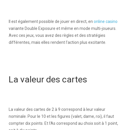
Il est également possible de jouer en direct, en
online casino
variante Double Exposure et même en mode multi-joueurs.
Avec ces jeux, vous avez des règles et des stratégies
différentes, mais elles rendent l’action plus excitante.
La valeur des cartes
La valeur des cartes de 2 à 9 correspond à leur valeur
nominale. Pour le 10 et les figures (valet, dame, roi), il faut
compter dix points. Et l’As correspond au choix soit à 1 point,