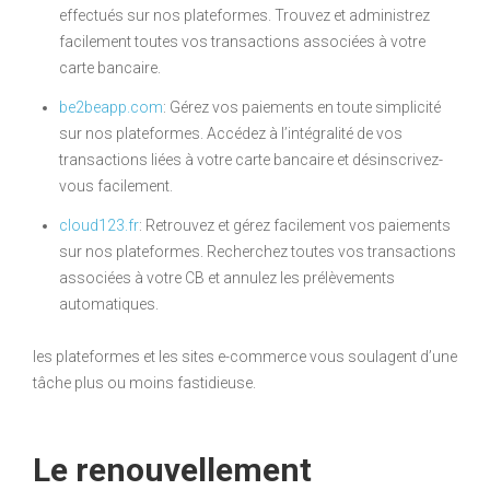
effectués sur nos plateformes. Trouvez et administrez
facilement toutes vos transactions associées à votre
carte bancaire.
be2beapp.com
: Gérez vos paiements en toute simplicité
sur nos plateformes. Accédez à l’intégralité de vos
transactions liées à votre carte bancaire et désinscrivez-
vous facilement.
cloud123.fr
: Retrouvez et gérez facilement vos paiements
sur nos plateformes. Recherchez toutes vos transactions
associées à votre CB et annulez les prélèvements
automatiques.
les plateformes et les sites e-commerce vous soulagent d’une
tâche plus ou moins fastidieuse.
Le renouvellement