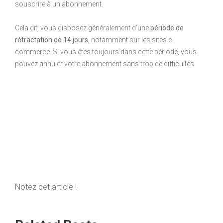
souscrire à un abonnement.
Cela dit, vous disposez généralement d’une
période de
rétractation de 14 jours
, notamment sur les sites e-
commerce. Si vous êtes toujours dans cette période, vous
pouvez annuler votre abonnement sans trop de difficultés.
Notez cet article !