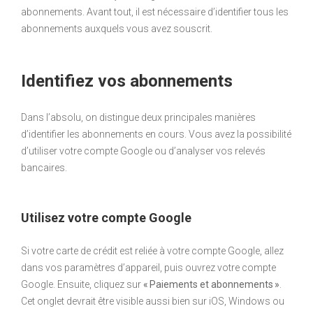
abonnements. Avant tout, il est nécessaire d’identifier tous les
abonnements auxquels vous avez souscrit.
Identifiez vos abonnements
Dans l’absolu, on distingue deux principales manières
d’identifier les abonnements en cours. Vous avez la possibilité
d’utiliser votre compte Google ou d’analyser vos relevés
bancaires.
Utilisez votre compte Google
Si votre carte de crédit est reliée à votre compte Google, allez
dans vos paramètres d’appareil, puis ouvrez votre compte
Google. Ensuite, cliquez sur
« Paiements et abonnements »
.
Cet onglet devrait être visible aussi bien sur iOS, Windows ou