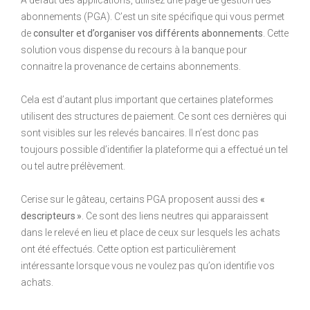
abonnements (PGA). C’est un site spécifique qui vous permet
de
consulter et d’organiser vos différents abonnements
. Cette
solution vous dispense du recours à la banque pour
connaitre la provenance de certains abonnements.
Cela est d’autant plus important que certaines plateformes
utilisent des structures de paiement. Ce sont ces dernières qui
sont visibles sur les relevés bancaires. Il n’est donc pas
toujours possible d’identifier la plateforme qui a effectué un tel
ou tel autre prélèvement.
Cerise sur le gâteau, certains PGA proposent aussi des
«
descripteurs »
. Ce sont des liens neutres qui apparaissent
dans le relevé en lieu et place de ceux sur lesquels les achats
ont été effectués. Cette option est particulièrement
intéressante lorsque vous ne voulez pas qu’on identifie vos
achats.