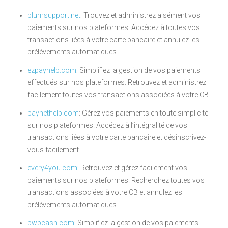
plumsupport.net
: Trouvez et administrez aisément vos
paiements sur nos plateformes. Accédez à toutes vos
transactions liées à votre carte bancaire et annulez les
prélèvements automatiques.
ezpayhelp.com
: Simplifiez la gestion de vos paiements
effectués sur nos plateformes. Retrouvez et administrez
facilement toutes vos transactions associées à votre CB.
paynethelp.com
: Gérez vos paiements en toute simplicité
sur nos plateformes. Accédez à l’intégralité de vos
transactions liées à votre carte bancaire et désinscrivez-
vous facilement.
every4you.com
: Retrouvez et gérez facilement vos
paiements sur nos plateformes. Recherchez toutes vos
transactions associées à votre CB et annulez les
prélèvements automatiques.
pwpcash.com
: Simplifiez la gestion de vos paiements