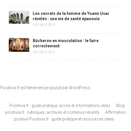
Les secrets de la femme de Yoann Usai
révélés : une vie de santé épanouie
04/08/2026
Bûcheron en musculation : le faire
correctement
04/08/2026
Positivia.fr est fièrement propulsé par
WordPress
Positivia.fr : guide pratique, accès et informations utiles
Blog
positivia.fr : rubriques, archives et contenus récents
Affirmation
positive Positivia.fr : guide pratique et ressources utiles