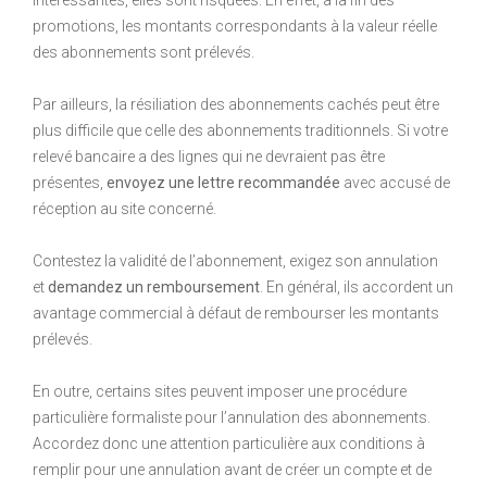
promotions, les montants correspondants à la valeur réelle
des abonnements sont prélevés.
Par ailleurs, la résiliation des abonnements cachés peut être
plus difficile que celle des abonnements traditionnels. Si votre
relevé bancaire a des lignes qui ne devraient pas être
présentes,
envoyez une lettre recommandée
avec accusé de
réception au site concerné.
Contestez la validité de l’abonnement, exigez son annulation
et
demandez un remboursement
. En général, ils accordent un
avantage commercial à défaut de rembourser les montants
prélevés.
En outre, certains sites peuvent imposer une procédure
particulière formaliste pour l’annulation des abonnements.
Accordez donc une attention particulière aux conditions à
remplir pour une annulation avant de créer un compte et de