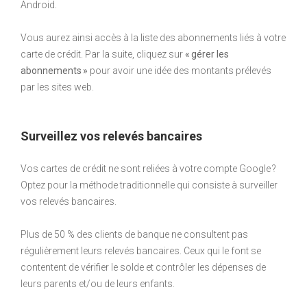
Android.
Vous aurez ainsi accès à la liste des abonnements liés à votre
carte de crédit. Par la suite, cliquez sur
« gérer les
abonnements »
pour avoir une idée des montants prélevés
par les sites web.
Surveillez vos relevés bancaires
Vos cartes de crédit ne sont reliées à votre compte Google ?
Optez pour la méthode traditionnelle qui consiste à surveiller
vos relevés bancaires.
Plus de 50 % des clients de banque ne consultent pas
régulièrement leurs relevés bancaires. Ceux qui le font se
contentent de vérifier le solde et contrôler les dépenses de
leurs parents et/ou de leurs enfants.