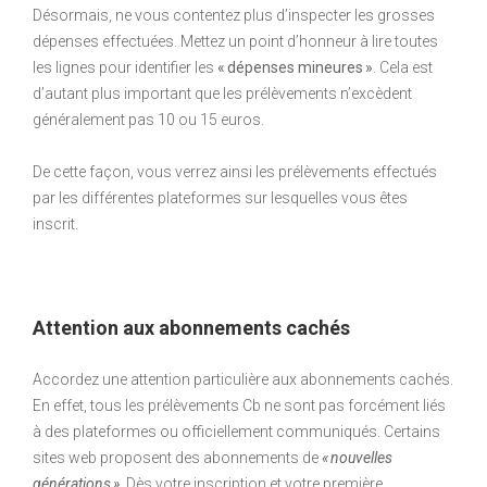
Désormais, ne vous contentez plus d’inspecter les grosses
dépenses effectuées. Mettez un point d’honneur à lire toutes
les lignes pour identifier les
« dépenses mineures »
. Cela est
d’autant plus important que les prélèvements n’excèdent
généralement pas 10 ou 15 euros.
De cette façon, vous verrez ainsi les prélèvements effectués
par les différentes plateformes sur lesquelles vous êtes
inscrit.
Attention aux abonnements cachés
Accordez une attention particulière aux abonnements cachés.
En effet, tous les prélèvements Cb ne sont pas forcément liés
à des plateformes ou officiellement communiqués. Certains
sites web proposent des abonnements de
« nouvelles
générations »
. Dès votre inscription et votre première