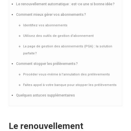
Le renouvellement automatique : est-ce une si bonne idée ?
Comment mieux gérer vos abonnements ?
Identifiez vos abonnements
Utilisez des outils de gestion d’abonnement
La page de gestion des abonnements (PGA) : la solution
parfaite ?
Comment stopper les prélèvements ?
Procéder vous-même à l’annulation des prélèvements
Faites appel à votre banque pour stopper les prélèvements
Quelques astuces supplémentaires
Le renouvellement