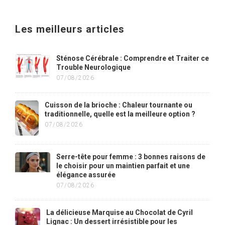
Les meilleurs articles
Sténose Cérébrale : Comprendre et Traiter ce
Trouble Neurologique
07/08/2026
Cuisson de la brioche : Chaleur tournante ou
traditionnelle, quelle est la meilleure option ?
07/08/2026
Serre-tête pour femme : 3 bonnes raisons de
le choisir pour un maintien parfait et une
élégance assurée
07/08/2026
La délicieuse Marquise au Chocolat de Cyril
Lignac : Un dessert irrésistible pour les