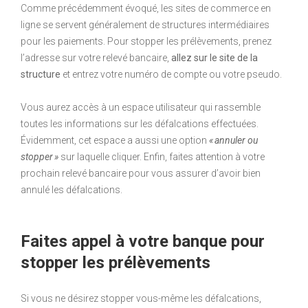
Comme précédemment évoqué, les sites de commerce en
ligne se servent généralement de structures intermédiaires
pour les paiements. Pour stopper les prélèvements, prenez
l’adresse sur votre relevé bancaire,
allez sur le site de la
structure
et entrez votre numéro de compte ou votre pseudo.
Vous aurez accès à un espace utilisateur qui rassemble
toutes les informations sur les défalcations effectuées.
Évidemment, cet espace a aussi une option
« annuler ou
stopper »
sur laquelle cliquer. Enfin, faites attention à votre
prochain relevé bancaire pour vous assurer d’avoir bien
annulé les défalcations.
Faites appel à votre banque pour
stopper les prélèvements
Si vous ne désirez stopper vous-même les défalcations,