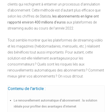
clients qui rechignent à entamer un processus d’annulation
d’abonnement. Cette méthode est d’autant plus efficace que
selon les chiffres de
Statista
,
les abonnements en ligne ont
rapporté environ 400 millions d’euros
aux plateformes de
streaming audio au cours de l’année 2022.
Tout semble montrer que les plateformes de streaming vidéo
et les magazines (hebdomadaires, mensuels, etc.) réalisent
des bénéfices tout aussi importants. Pour autant, cette
solution est-elle réellement avantageuse pour les
consommateurs ? Quels sont les risques liés aux
renouvellements automatiques des abonnements ? Comment
mieux gérer vos abonnements ? On vous dit tout.
Contenu de l'article :
Le renouvellement automatique d’abonnement : la solution
idéale pour profiter des avantages d’internet