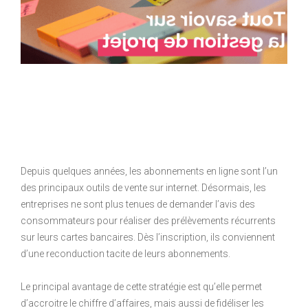
Depuis quelques années, les abonnements en ligne sont l’un
des principaux outils de vente sur internet. Désormais, les
entreprises ne sont plus tenues de demander l’avis des
consommateurs pour réaliser des prélèvements récurrents
sur leurs cartes bancaires. Dès l’inscription, ils conviennent
d’une reconduction tacite de leurs abonnements.
Le principal avantage de cette stratégie est qu’elle permet
d’accroitre le chiffre d’affaires, mais aussi de fidéliser les