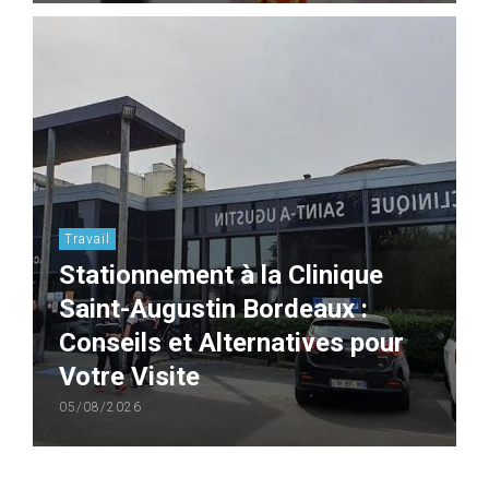
Travail
Stationnement à la Clinique
Saint-Augustin Bordeaux :
Conseils et Alternatives pour
Votre Visite
05/08/2026