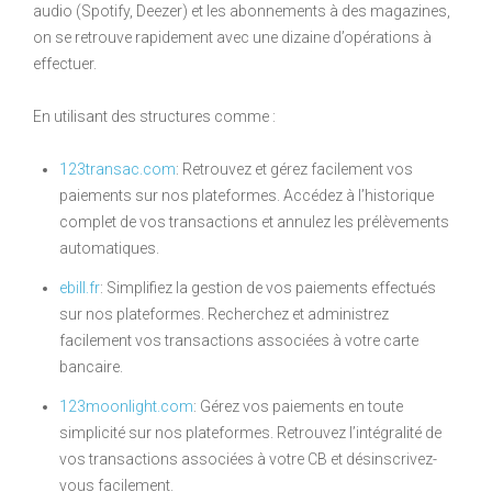
audio (Spotify, Deezer) et les abonnements à des magazines,
on se retrouve rapidement avec une dizaine d’opérations à
effectuer.
En utilisant des structures comme :
123transac.com
: Retrouvez et gérez facilement vos
paiements sur nos plateformes. Accédez à l’historique
complet de vos transactions et annulez les prélèvements
automatiques.
ebill.fr
: Simplifiez la gestion de vos paiements effectués
sur nos plateformes. Recherchez et administrez
facilement vos transactions associées à votre carte
bancaire.
123moonlight.com
: Gérez vos paiements en toute
simplicité sur nos plateformes. Retrouvez l’intégralité de
vos transactions associées à votre CB et désinscrivez-
vous facilement.