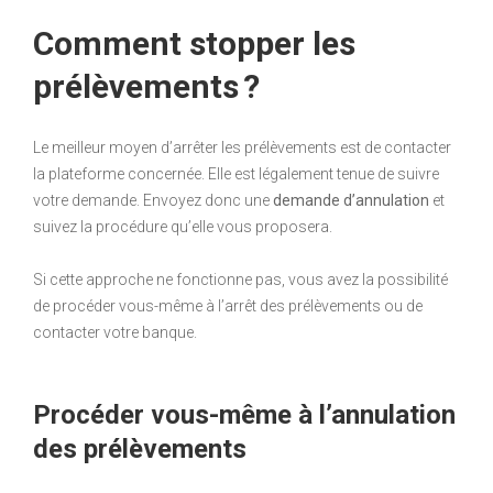
Comment stopper les
prélèvements ?
Le meilleur moyen d’arrêter les prélèvements est de contacter
la plateforme concernée. Elle est légalement tenue de suivre
votre demande. Envoyez donc une
demande d’annulation
et
suivez la procédure qu’elle vous proposera.
Si cette approche ne fonctionne pas, vous avez la possibilité
de procéder vous-même à l’arrêt des prélèvements ou de
contacter votre banque.
Procéder vous-même à l’annulation
des prélèvements