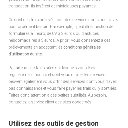
transaction, ils insèrent de miniclauses payantes.
Ce sont des frais prélevés pour des services dont vous n’avez
pas forcément besoin. Par exemple, il peut être question de
formulaires à 1 euro, de CV à 3 euros ou d’astuces
hebdomadaires à 5 euros. A priori, vous consentez à ces
prélèvements en acceptant les
conditions générales
d’utilisation du site
.
Par ailleurs, certains sites sur lesquels vous êtes
régulièrement inscrits et dont vous utilisez les services
peuvent également vous offrir des services dont vous n’avez
pas connaissance et vous faire payer les frais qui y sont liés.
Faites donc attention à ces petites subtilités. Au besoin,
contactez le service client des sites concernés.
Utilisez des outils de gestion