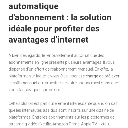
automatique
d’abonnement : la solution
idéale pour profiter des
avantages d’internet
À bien des égards, le renouvellement automatique des
abonnements en ligne présente plusieurs avantages. Il vous
dispense d’un effort de réabonnement mensuel. En effet, la
plateforme sur laquelle vous êtes inscrit
se charge de prélever
le coût mensuel
ou trimestriel de votre abonnement sans que
vous fassiez quoi que ce soit.
Cette solution est particulièrement intéressante quand on sait
que les internautes assidus sont inscrits sur une dizaine de
plateformes. Entre les abonnements sur les plateformes de
streaming vidéo (Netflix, Amazon Prime, Apple TV+, etc.),