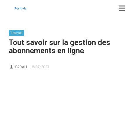
Travail
Tout savoir sur la gestion des
abonnements en ligne
SARAH
18/07/2023