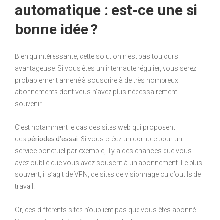
automatique : est-ce une si
bonne idée ?
Bien qu’intéressante, cette solution n’est pas toujours
avantageuse. Si vous êtes un internaute régulier, vous serez
probablement amené à souscrire à de très nombreux
abonnements dont vous n’avez plus nécessairement
souvenir.
C’est notamment le cas des sites web qui proposent
des
périodes d’essai
. Si vous créez un compte pour un
service ponctuel par exemple, il y a des chances que vous
ayez oublié que vous avez souscrit à un abonnement. Le plus
souvent, il s’agit de VPN, de sites de visionnage ou d’outils de
travail.
Or, ces différents sites n’oublient pas que vous êtes abonné.