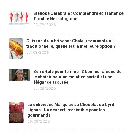
Sténose Cérébrale : Comprendre et Traiter ce
Trouble Neurologique
07/08/2026
Cuisson de la brioche : Chaleur tournante ou
traditionnelle, quelle est la meilleure option ?
07/08/2026
Serre-tête pour femme : 3 bonnes raisons de
le choisir pour un maintien parfait et une
élégance assurée
07/08/2026
La délicieuse Marquise au Chocolat de Cyril
Lignac : Un dessert irrésistible pour les
gourmands !
06/08/2026