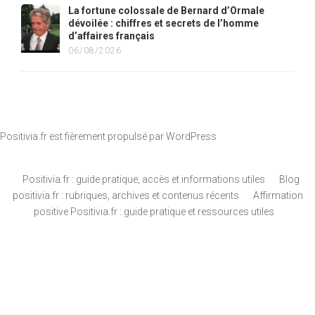
La fortune colossale de Bernard d’Ormale
dévoilée : chiffres et secrets de l’homme
d’affaires français
06/08/2026
Positivia.fr est fièrement propulsé par
WordPress
Positivia.fr : guide pratique, accès et informations utiles
Blog
positivia.fr : rubriques, archives et contenus récents
Affirmation
positive Positivia.fr : guide pratique et ressources utiles