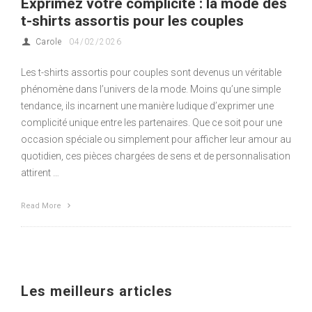
Exprimez votre complicité : la mode des
t-shirts assortis pour les couples
Carole
04/02/2026
Les t-shirts assortis pour couples sont devenus un véritable
phénomène dans l’univers de la mode. Moins qu’une simple
tendance, ils incarnent une manière ludique d’exprimer une
complicité unique entre les partenaires. Que ce soit pour une
occasion spéciale ou simplement pour afficher leur amour au
quotidien, ces pièces chargées de sens et de personnalisation
attirent …
Read More
Les meilleurs articles