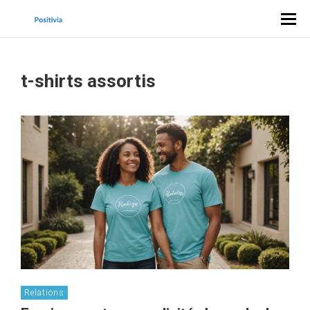
t-shirts assortis
Relations