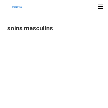
soins masculins