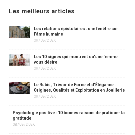
Les meilleurs articles
Les relations épistolaires : une fenêtre sur
l’âme humaine
09/08/2026
Les 10 signes qui montrent qu’une femme
vous désire
09/08/2026
Le Rubis, Trésor de Force et d’Élégance :
Origines, Qualités et Exploitation en Joaillerie
09/08/2026
Psychologie positive : 10 bonnes raisons de pratiquer la
gratitude
08/08/2026