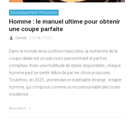
Développement Personnel
Homme : le manuel ultime pour obtenir
une coupe parfaite
Carole
20/08/2025
Dans le monde de la coiffure masculine, la recherche de la
coupe idéale est un parcours passionnant et parfois
complexe. Avec une multitude de styles disponibles, chaque
homme peut se sentir débordé par les choix proposés.
Toutefois, en 2025, une tendance indéniable émerge : le taper
homme, qui s’impose comme un incontournable des looks
modernes. …
Read More