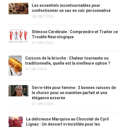
Les essentiels incontournables pour
confectionner un sac en cuir personnalisé
08/08/2026
Sténose Cérébrale : Comprendre et Traiter ce
Trouble Neurologique
07/08/2026
Cuisson de la brioche : Chaleur tournante ou
traditionnelle, quelle est la meilleure option ?
07/08/2026
Serre-tête pour femme : 3 bonnes raisons de
le choisir pour un maintien parfait et une
élégance assurée
07/08/2026
La délicieuse Marquise au Chocolat de Cyril
Lignac : Un dessert irrésistible pour les