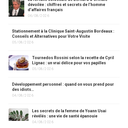
dévoilée : chiffres et secrets de l’homme
d’affaires français
06/08/2026
Stationnement à la Clinique Saint-Augustin Bordeaux :
Conseils et Alternatives pour Votre Visite
05/08/2026
Tournedos Rossini selon la recette de Cyril
Lignac : un vrai délice pour vos papilles
05/08/2026
Développement personnel : quand on vous prend pour
des idiots…
04/08/2026
Les secrets de la femme de Yoann Usai
révélés : une vie de santé épanouie
04/08/2026