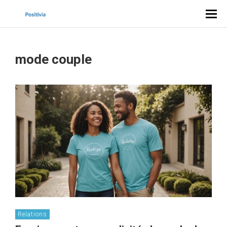
mode couple
Relations