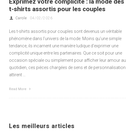
Exprimez votre complicité : la mode des
t-shirts assortis pour les couples
Carole
04/02/2026
Les t-shirts assortis pour couples sont devenus un véritable
phénomène dans l’univers de la mode. Moins qu’une simple
tendance, ils incarnent une manière ludique d’exprimer une
complicité unique entre les partenaires. Que ce soit pour une
occasion spéciale ou simplement pour afficher leur amour au
quotidien, ces pièces chargées de sens et de personnalisation
attirent …
Read More
Les meilleurs articles