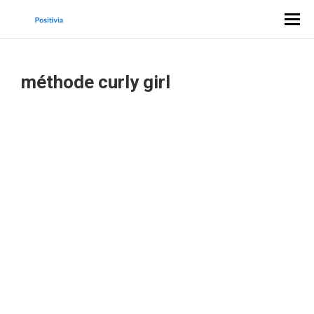
méthode curly girl