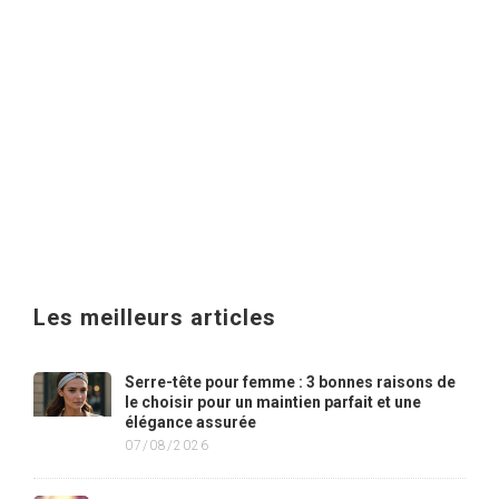
Les meilleurs articles
Serre-tête pour femme : 3 bonnes raisons de
le choisir pour un maintien parfait et une
élégance assurée
07/08/2026