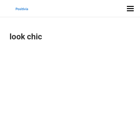
look chic