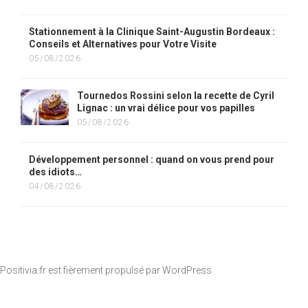
Stationnement à la Clinique Saint-Augustin Bordeaux :
Conseils et Alternatives pour Votre Visite
05/08/2026
Tournedos Rossini selon la recette de Cyril
Lignac : un vrai délice pour vos papilles
05/08/2026
Développement personnel : quand on vous prend pour
des idiots…
04/08/2026
Positivia.fr est fièrement propulsé par
WordPress