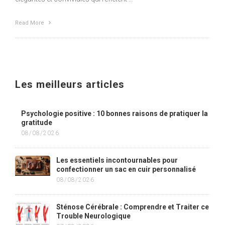
Read More
Les meilleurs articles
Psychologie positive : 10 bonnes raisons de pratiquer la
gratitude
08/08/2026
Les essentiels incontournables pour
confectionner un sac en cuir personnalisé
08/08/2026
Sténose Cérébrale : Comprendre et Traiter ce
Trouble Neurologique