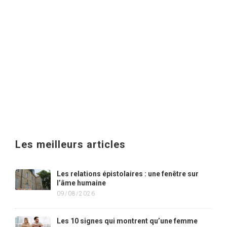
Les meilleurs articles
Les relations épistolaires : une fenêtre sur
l’âme humaine
09/08/2026
Les 10 signes qui montrent qu’une femme