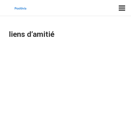
liens d’amitié