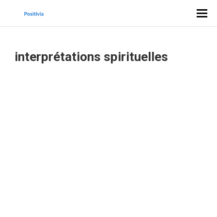
interprétations spirituelles