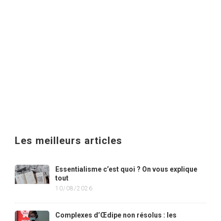
Les meilleurs articles
Essentialisme c’est quoi ? On vous explique
tout
10/08/2026
Complexes d’Œdipe non résolus : les