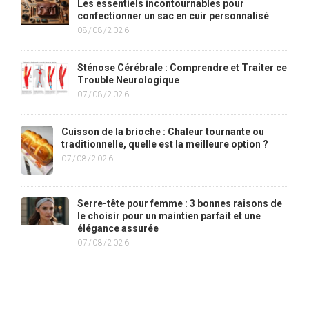
Les essentiels incontournables pour
confectionner un sac en cuir personnalisé
08/08/2026
Sténose Cérébrale : Comprendre et Traiter ce
Trouble Neurologique
07/08/2026
Cuisson de la brioche : Chaleur tournante ou
traditionnelle, quelle est la meilleure option ?
07/08/2026
Serre-tête pour femme : 3 bonnes raisons de
le choisir pour un maintien parfait et une
élégance assurée
07/08/2026