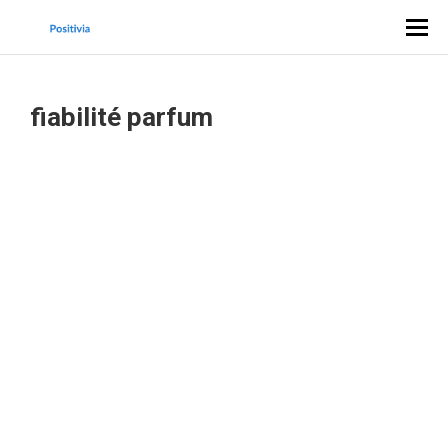
fiabilité parfum