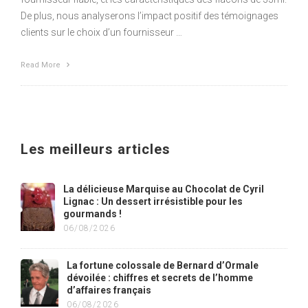
De plus, nous analyserons l’impact positif des témoignages
clients sur le choix d’un fournisseur …
Read More
Les meilleurs articles
La délicieuse Marquise au Chocolat de Cyril
Lignac : Un dessert irrésistible pour les
gourmands !
06/08/2026
La fortune colossale de Bernard d’Ormale
dévoilée : chiffres et secrets de l’homme
d’affaires français
06/08/2026