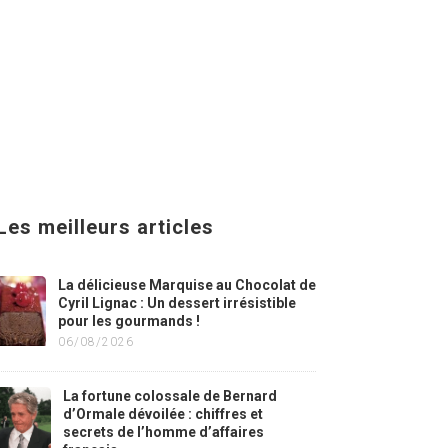
Les meilleurs articles
La délicieuse Marquise au Chocolat de
Cyril Lignac : Un dessert irrésistible
pour les gourmands !
06/08/2026
La fortune colossale de Bernard
d’Ormale dévoilée : chiffres et
secrets de l’homme d’affaires