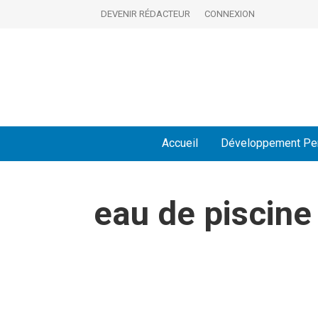
DEVENIR RÉDACTEUR
CONNEXION
Accueil
Développement Pe
eau de piscine