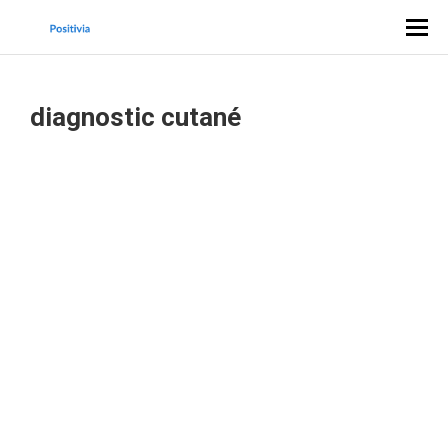
diagnostic cutané