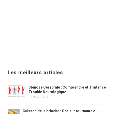
Les meilleurs articles
Sténose Cérébrale : Comprendre et Traiter ce
Trouble Neurologique
07/08/2026
Cuisson de la brioche : Chaleur tournante ou