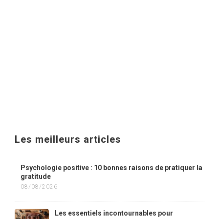
Les meilleurs articles
Psychologie positive : 10 bonnes raisons de pratiquer la
gratitude
08/08/2026
Les essentiels incontournables pour