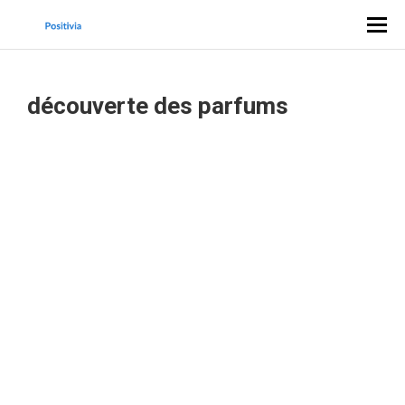
découverte des parfums