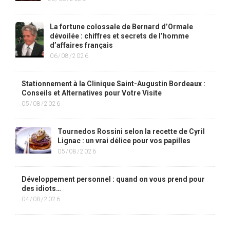
La fortune colossale de Bernard d’Ormale
dévoilée : chiffres et secrets de l’homme
d’affaires français
06/08/2026
Stationnement à la Clinique Saint-Augustin Bordeaux :
Conseils et Alternatives pour Votre Visite
05/08/2026
Tournedos Rossini selon la recette de Cyril
Lignac : un vrai délice pour vos papilles
05/08/2026
Développement personnel : quand on vous prend pour
des idiots…
04/08/2026