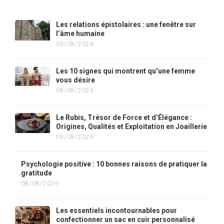
Les relations épistolaires : une fenêtre sur
l’âme humaine
09/08/2026
Les 10 signes qui montrent qu’une femme
vous désire
09/08/2026
Le Rubis, Trésor de Force et d’Élégance :
Origines, Qualités et Exploitation en Joaillerie
09/08/2026
Psychologie positive : 10 bonnes raisons de pratiquer la
gratitude
08/08/2026
Les essentiels incontournables pour
confectionner un sac en cuir personnalisé