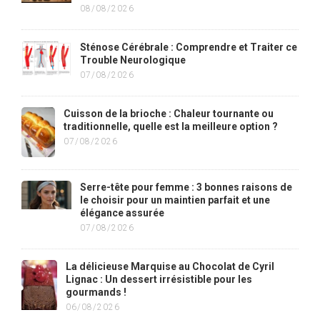
08/08/2026
Sténose Cérébrale : Comprendre et Traiter ce
Trouble Neurologique
07/08/2026
Cuisson de la brioche : Chaleur tournante ou
traditionnelle, quelle est la meilleure option ?
07/08/2026
Serre-tête pour femme : 3 bonnes raisons de
le choisir pour un maintien parfait et une
élégance assurée
07/08/2026
La délicieuse Marquise au Chocolat de Cyril
Lignac : Un dessert irrésistible pour les
gourmands !
06/08/2026