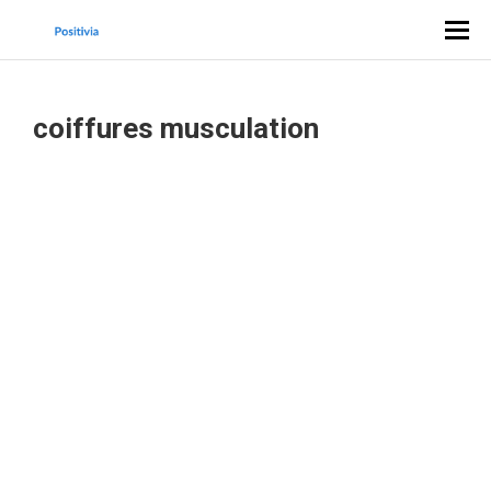
coiffures musculation