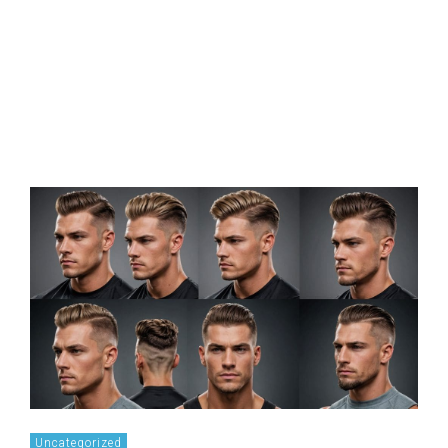
Uncategorized