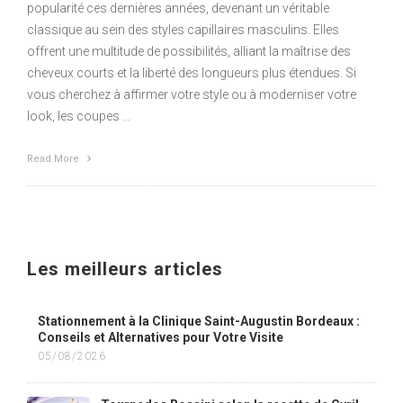
popularité ces dernières années, devenant un véritable
classique au sein des styles capillaires masculins. Elles
offrent une multitude de possibilités, alliant la maîtrise des
cheveux courts et la liberté des longueurs plus étendues. Si
vous cherchez à affirmer votre style ou à moderniser votre
look, les coupes …
Read More
Les meilleurs articles
Stationnement à la Clinique Saint-Augustin Bordeaux :
Conseils et Alternatives pour Votre Visite
05/08/2026