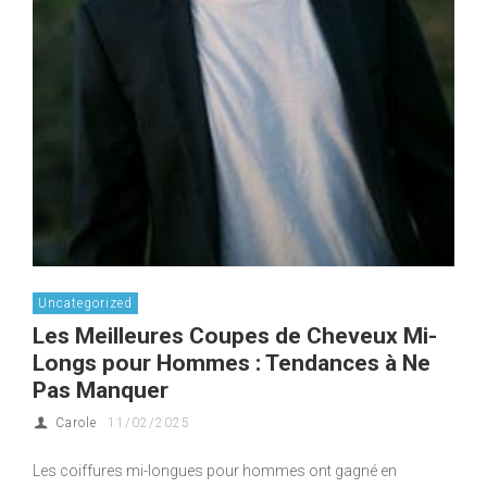
Uncategorized
Les Meilleures Coupes de Cheveux Mi-
Longs pour Hommes : Tendances à Ne
Pas Manquer
Carole
11/02/2025
Les coiffures mi-longues pour hommes ont gagné en