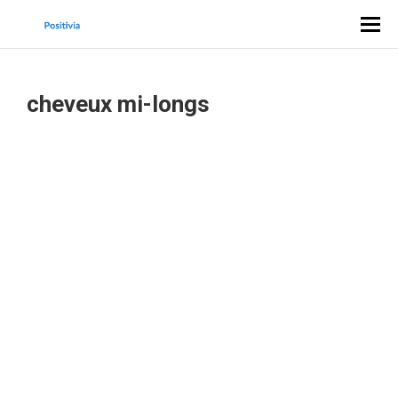
cheveux mi-longs