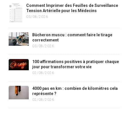
Comment Imprimer des Feuilles de Surveillance
Tension Artérielle pour les Médecins
03/08/2026
Bûcheron muscu : comment faire le tirage
correctement
03/08/2026
100 affirmations positives à pratiquer chaque
jour pour transformer votre vie
02/08/2026
4000 pas en km : combien de kilomètres cela
représente ?
02/08/2026