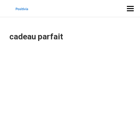
cadeau parfait