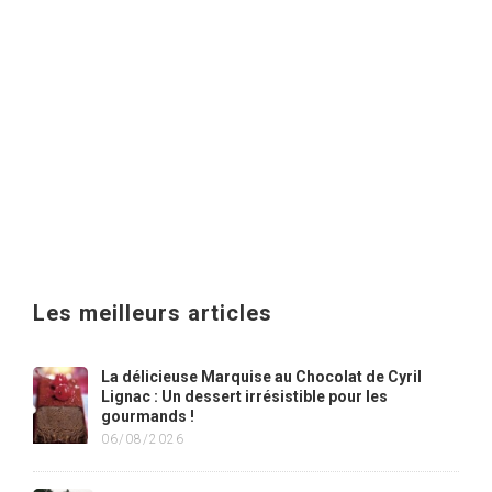
Les meilleurs articles
La délicieuse Marquise au Chocolat de Cyril
Lignac : Un dessert irrésistible pour les
gourmands !
06/08/2026