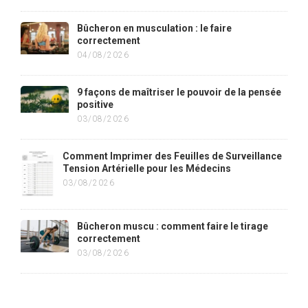
Bûcheron en musculation : le faire
correctement
04/08/2026
9 façons de maîtriser le pouvoir de la pensée
positive
03/08/2026
Comment Imprimer des Feuilles de Surveillance
Tension Artérielle pour les Médecins
03/08/2026
Bûcheron muscu : comment faire le tirage
correctement
03/08/2026