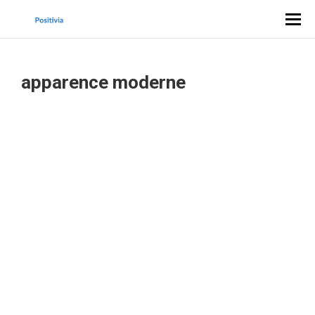
apparence moderne