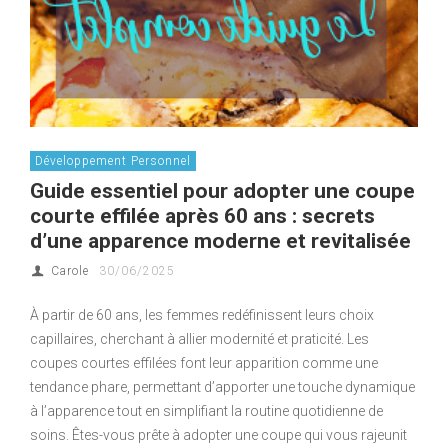
Développement Personnel
Guide essentiel pour adopter une coupe
courte effilée après 60 ans : secrets
d’une apparence moderne et revitalisée
Carole
30/06/2025
À partir de 60 ans, les femmes redéfinissent leurs choix
capillaires, cherchant à allier modernité et praticité. Les
coupes courtes effilées font leur apparition comme une
tendance phare, permettant d’apporter une touche dynamique
à l’apparence tout en simplifiant la routine quotidienne de
soins. Êtes-vous prête à adopter une coupe qui vous rajeunit