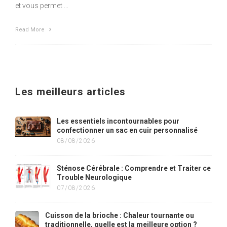
et vous permet …
Read More
Les meilleurs articles
Les essentiels incontournables pour
confectionner un sac en cuir personnalisé
08/08/2026
Sténose Cérébrale : Comprendre et Traiter ce
Trouble Neurologique
07/08/2026
Cuisson de la brioche : Chaleur tournante ou
traditionnelle, quelle est la meilleure option ?