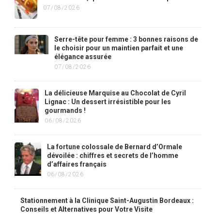
07/08/2026
Serre-tête pour femme : 3 bonnes raisons de
le choisir pour un maintien parfait et une
élégance assurée
07/08/2026
La délicieuse Marquise au Chocolat de Cyril
Lignac : Un dessert irrésistible pour les
gourmands !
06/08/2026
La fortune colossale de Bernard d’Ormale
dévoilée : chiffres et secrets de l’homme
d’affaires français
06/08/2026
Stationnement à la Clinique Saint-Augustin Bordeaux :
Conseils et Alternatives pour Votre Visite