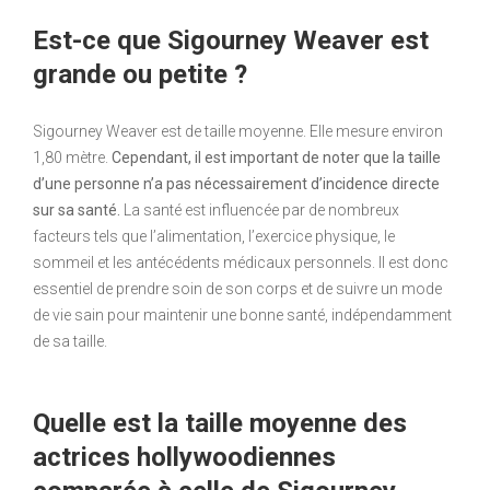
Est-ce que Sigourney Weaver est
grande ou petite ?
Sigourney Weaver est de taille moyenne. Elle mesure environ
1,80 mètre.
Cependant, il est important de noter que la taille
d’une personne n’a pas nécessairement d’incidence directe
sur sa santé.
La santé est influencée par de nombreux
facteurs tels que l’alimentation, l’exercice physique, le
sommeil et les antécédents médicaux personnels. Il est donc
essentiel de prendre soin de son corps et de suivre un mode
de vie sain pour maintenir une bonne santé, indépendamment
de sa taille.
Quelle est la taille moyenne des
actrices hollywoodiennes