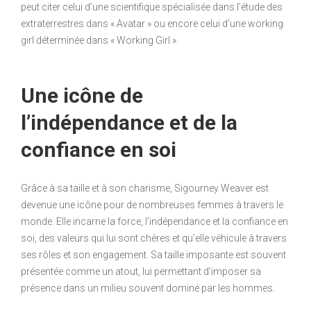
peut citer celui d’une scientifique spécialisée dans l’étude des
extraterrestres dans « Avatar » ou encore celui d’une working
girl déterminée dans « Working Girl ».
Une icône de
l’indépendance et de la
confiance en soi
Grâce à sa taille et à son charisme, Sigourney Weaver est
devenue une icône pour de nombreuses femmes à travers le
monde. Elle incarne la force, l’indépendance et la confiance en
soi, des valeurs qui lui sont chères et qu’elle véhicule à travers
ses rôles et son engagement. Sa taille imposante est souvent
présentée comme un atout, lui permettant d’imposer sa
présence dans un milieu souvent dominé par les hommes.