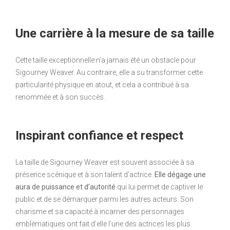
Une carrière à la mesure de sa taille
Cette taille exceptionnelle n’a jamais été un obstacle pour
Sigourney Weaver. Au contraire, elle a su transformer cette
particularité physique en atout, et cela a contribué à sa
renommée et à son succès.
Inspirant confiance et respect
La taille de Sigourney Weaver est souvent associée à sa
présence scénique et à son talent d’actrice.
Elle dégage une
aura de puissance et d’autorité
qui lui permet de captiver le
public et de se démarquer parmi les autres acteurs. Son
charisme et sa capacité à incarner des personnages
emblématiques ont fait d’elle l’une des actrices les plus