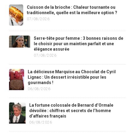
Cuisson de la brioche : Chaleur tournante ou
traditionnelle, quelle est la meilleure option ?
07/08/2026
Serre-tête pour femme : 3 bonnes raisons de
le choisir pour un maintien parfait et une
élégance assurée
07/08/2026
La délicieuse Marquise au Chocolat de Cyril
Lignac : Un dessert irrésistible pour les
gourmands !
06/08/2026
La fortune colossale de Bernard d’Ormale
dévoilée : chiffres et secrets de l’homme
d’affaires français
06/08/2026