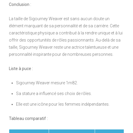
Conclusion :
La taille de Sigourney Weaver est sans aucun doute un
élément marquant de sa personnalité et de sa carrière. Cette
caractéristique physique a contribué à la rendre unique et à lui
offrir des opportunités de rôles passionnants. Au-delà de sa
taille, Sigourney Weaver reste une actrice talentueuse et une
personnalité inspirante pour de nombreuses personnes.
Liste à puce :
Sigourney Weaver mesure 1m82.
Sa stature a influencé ses choix de rôles.
Elle est une icône pour les femmes indépendantes.
Tableau comparatif :