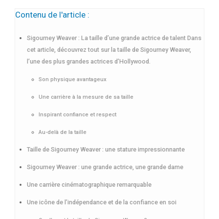
Contenu de l'article :
Sigourney Weaver : La taille d’une grande actrice de talent Dans
cet article, découvrez tout sur la taille de Sigourney Weaver,
l’une des plus grandes actrices d’Hollywood.
Son physique avantageux
Une carrière à la mesure de sa taille
Inspirant confiance et respect
Au-delà de la taille
Taille de Sigourney Weaver : une stature impressionnante
Sigourney Weaver : une grande actrice, une grande dame
Une carrière cinématographique remarquable
Une icône de l’indépendance et de la confiance en soi