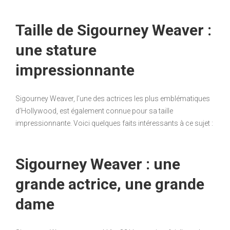
Taille de Sigourney Weaver :
une stature
impressionnante
Sigourney Weaver, l’une des actrices les plus emblématiques
d’Hollywood, est également connue pour sa taille
impressionnante. Voici quelques faits intéressants à ce sujet :
Sigourney Weaver : une
grande actrice, une grande
dame