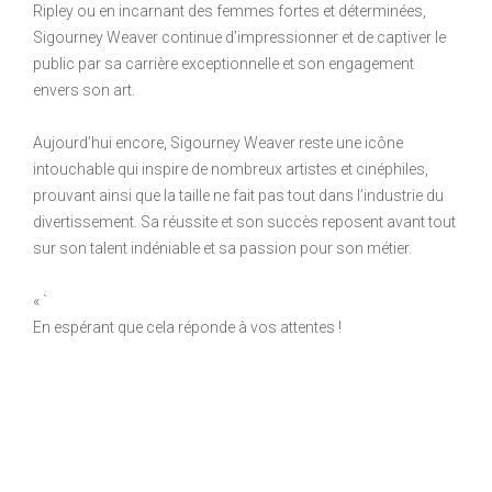
Ripley ou en incarnant des femmes fortes et déterminées,
Sigourney Weaver continue d’impressionner et de captiver le
public par sa carrière exceptionnelle et son engagement
envers son art.
Aujourd’hui encore, Sigourney Weaver reste une icône
intouchable qui inspire de nombreux artistes et cinéphiles,
prouvant ainsi que la taille ne fait pas tout dans l’industrie du
divertissement. Sa réussite et son succès reposent avant tout
sur son talent indéniable et sa passion pour son métier.
« `
En espérant que cela réponde à vos attentes !