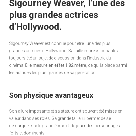
Sigourney Weaver, l’une des
plus grandes actrices
d’Hollywood.
Sigourney Weaver est connue pour être l’une des plus
grandes actrices d’Hollywood. Sa taille impressionnante a
toujours été un sujet de discussion dans l’industrie du
cinéma.
Elle mesure en effet 1,82 mètre
, ce qui la place parmi
les actrices les plus grandes de sa génération.
Son physique avantageux
Son allure imposante et sa stature ont souvent été mises en
valeur dans ses rôles. Sa grande taille lui permet de se
démarquer sur le grand écran et de jouer des personnages
forts et dominants.