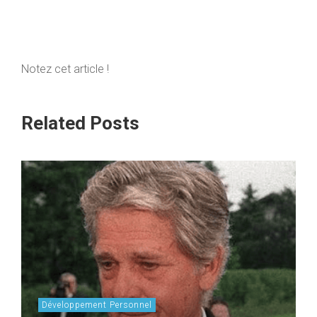
Notez cet article !
Related Posts
Développement Personnel