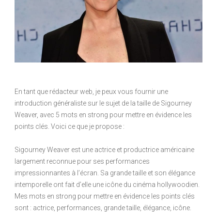
En tant que rédacteur web, je peux vous fournir une
introduction généraliste sur le sujet de la taille de Sigourney
Weaver, avec 5 mots en strong pour mettre en évidence les
points clés. Voici ce que je propose :
Sigourney Weaver est une actrice et productrice américaine
largement reconnue pour ses performances
impressionnantes à l’écran. Sa grande taille et son élégance
intemporelle ont fait d’elle une icône du cinéma hollywoodien.
Mes mots en strong pour mettre en évidence les points clés
sont : actrice, performances, grande taille, élégance, icône.