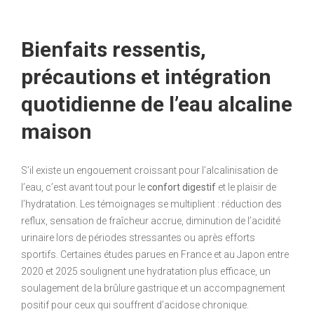
Bienfaits ressentis,
précautions et intégration
quotidienne de l’eau alcaline
maison
S’il existe un engouement croissant pour l’alcalinisation de
l’eau, c’est avant tout pour le
confort digestif
et le plaisir de
l’hydratation. Les témoignages se multiplient : réduction des
reflux, sensation de fraîcheur accrue, diminution de l’acidité
urinaire lors de périodes stressantes ou après efforts
sportifs. Certaines études parues en France et au Japon entre
2020 et 2025 soulignent une hydratation plus efficace, un
soulagement de la brûlure gastrique et un accompagnement
positif pour ceux qui souffrent d’acidose chronique.