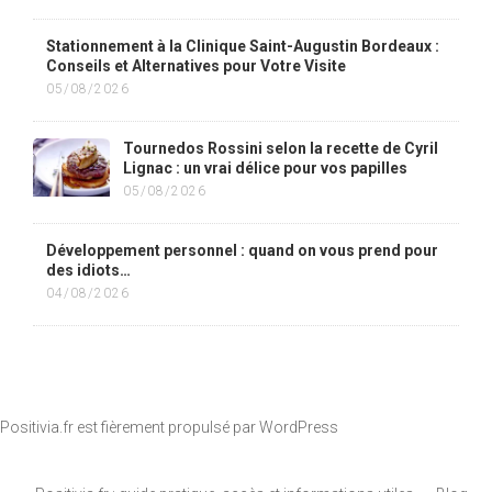
Stationnement à la Clinique Saint-Augustin Bordeaux :
Conseils et Alternatives pour Votre Visite
05/08/2026
Tournedos Rossini selon la recette de Cyril
Lignac : un vrai délice pour vos papilles
05/08/2026
Développement personnel : quand on vous prend pour
des idiots…
04/08/2026
Positivia.fr est fièrement propulsé par
WordPress