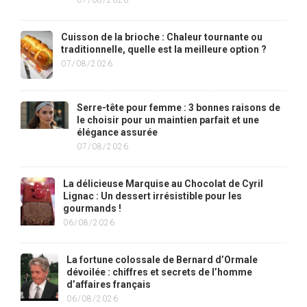
Cuisson de la brioche : Chaleur tournante ou
traditionnelle, quelle est la meilleure option ?
07/08/2026
Serre-tête pour femme : 3 bonnes raisons de
le choisir pour un maintien parfait et une
élégance assurée
07/08/2026
La délicieuse Marquise au Chocolat de Cyril
Lignac : Un dessert irrésistible pour les
gourmands !
06/08/2026
La fortune colossale de Bernard d’Ormale
dévoilée : chiffres et secrets de l’homme
d’affaires français
06/08/2026