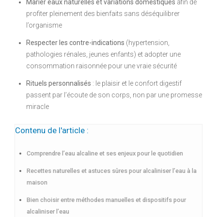
Marier eaux naturelles et variations domestiques
afin de
profiter pleinement des bienfaits sans déséquilibrer
l’organisme
Respecter les contre-indications
(hypertension,
pathologies rénales, jeunes enfants) et adopter une
consommation raisonnée pour une vraie sécurité
Rituels personnalisés
: le plaisir et le confort digestif
passent par l’écoute de son corps, non par une promesse
miracle
Contenu de l'article :
Comprendre l’eau alcaline et ses enjeux pour le quotidien
Recettes naturelles et astuces sûres pour alcaliniser l’eau à la
maison
Bien choisir entre méthodes manuelles et dispositifs pour
alcaliniser l’eau