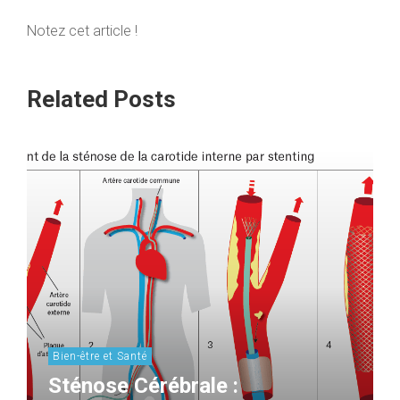
Notez cet article !
Related Posts
Bien-être et Santé
Sténose Cérébrale :