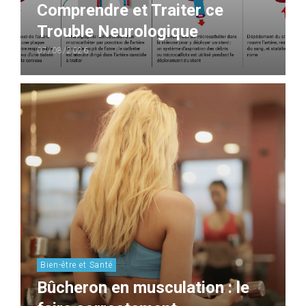
Comprendre et Traiter ce
Trouble Neurologique
07/08/2026
Bien-être et Santé
Bûcheron en musculation : le