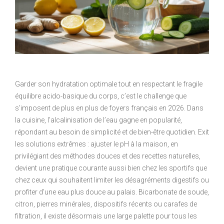
Garder son hydratation optimale tout en respectant le fragile
équilibre acido-basique du corps, c’est le challenge que
s’imposent de plus en plus de foyers français en 2026. Dans
la cuisine, l’alcalinisation de l’eau gagne en popularité,
répondant au besoin de simplicité et de bien-être quotidien. Exit
les solutions extrêmes : ajuster le pH à la maison, en
privilégiant des méthodes douces et des recettes naturelles,
devient une pratique courante aussi bien chez les sportifs que
chez ceux qui souhaitent limiter les désagréments digestifs ou
profiter d’une eau plus douce au palais. Bicarbonate de soude,
citron, pierres minérales, dispositifs récents ou carafes de
filtration, il existe désormais une large palette pour tous les