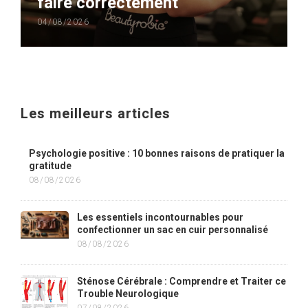
faire correctement
04/08/2026
Les meilleurs articles
Psychologie positive : 10 bonnes raisons de pratiquer la
gratitude
08/08/2026
Les essentiels incontournables pour
confectionner un sac en cuir personnalisé
08/08/2026
Sténose Cérébrale : Comprendre et Traiter ce
Trouble Neurologique
07/08/2026