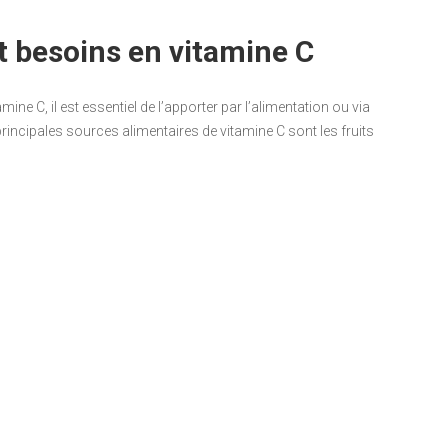
t besoins en vitamine C
ne C, il est essentiel de l’apporter par l’alimentation ou via
principales sources alimentaires de vitamine C sont les fruits