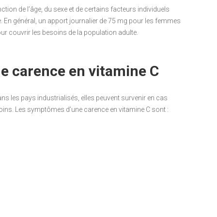
tion de l’âge, du sexe et de certains facteurs individuels
. En général, un apport journalier de 75 mg pour les femmes
couvrir les besoins de la population adulte.
e carence en vitamine C
ns les pays industrialisés, elles peuvent survenir en cas
oins. Les symptômes d’une carence en vitamine C sont :