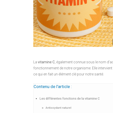
La
vitamine C
, également connue sous le nom d’aci
fonctionnement de notre organisme. Elle intervie
ce qui en fait un élément clé pour notre santé.
Contenu de l'article :
Les différentes fonctions de la vitamine C
Antioxydant naturel