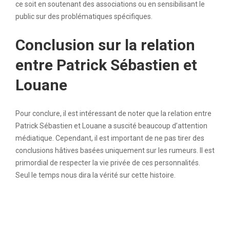
ce soit en soutenant des associations ou en sensibilisant le
public sur des problématiques spécifiques.
Conclusion sur la relation
entre Patrick Sébastien et
Louane
Pour conclure, il est intéressant de noter que la relation entre
Patrick Sébastien et Louane a suscité beaucoup d’attention
médiatique. Cependant, il est important de ne pas tirer des
conclusions hâtives basées uniquement sur les rumeurs. Il est
primordial de respecter la vie privée de ces personnalités.
Seul le temps nous dira la vérité sur cette histoire.