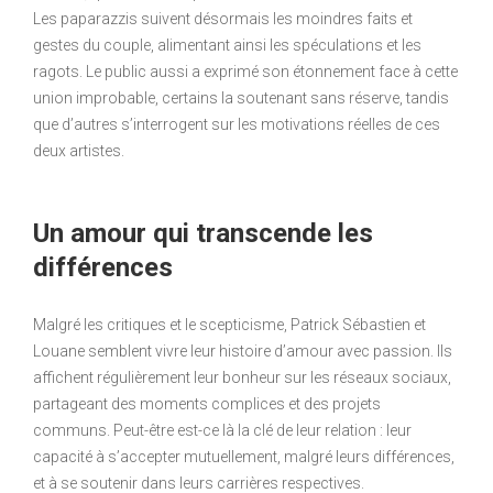
Les paparazzis suivent désormais les moindres faits et
gestes du couple, alimentant ainsi les spéculations et les
ragots. Le public aussi a exprimé son étonnement face à cette
union improbable, certains la soutenant sans réserve, tandis
que d’autres s’interrogent sur les motivations réelles de ces
deux artistes.
Un amour qui transcende les
différences
Malgré les critiques et le scepticisme, Patrick Sébastien et
Louane semblent vivre leur histoire d’amour avec passion. Ils
affichent régulièrement leur bonheur sur les réseaux sociaux,
partageant des moments complices et des projets
communs. Peut-être est-ce là la clé de leur relation : leur
capacité à s’accepter mutuellement, malgré leurs différences,
et à se soutenir dans leurs carrières respectives.