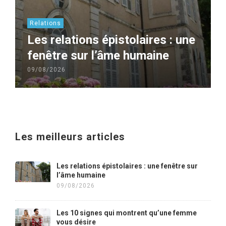
Relations
Les relations épistolaires : une
fenêtre sur l’âme humaine
09/08/2026
Les meilleurs articles
Les relations épistolaires : une fenêtre sur
l’âme humaine
09/08/2026
Les 10 signes qui montrent qu’une femme
vous désire