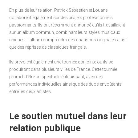
En plus de leur relation, Patrick Sébastien et Louane
collaborent également sur des projets professionnels
passionnants. Ils ont récemment annoncé qu’ils travaillaient
sur un album commun, combinant leurs styles musicaux
uniques. L’album comprendra des chansons originales ainsi
que des reprises de classiques français.
Ils prévoient également une tournée conjointe où ils se
produiront dans plusieurs villes de France. Cette tournée
promet d’être un spectacle éblouissant, avec des
performances individuelles ainsi que des duos envoûtants
entre les deux artistes.
Le soutien mutuel dans leur
relation publique