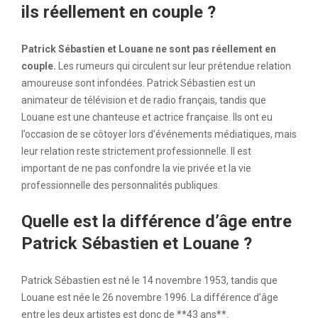
ils réellement en couple ?
Patrick Sébastien et Louane ne sont pas réellement en
couple.
Les rumeurs qui circulent sur leur prétendue relation
amoureuse sont infondées. Patrick Sébastien est un
animateur de télévision et de radio français, tandis que
Louane est une chanteuse et actrice française. Ils ont eu
l’occasion de se côtoyer lors d’événements médiatiques, mais
leur relation reste strictement professionnelle. Il est
important de ne pas confondre la vie privée et la vie
professionnelle des personnalités publiques.
Quelle est la différence d’âge entre
Patrick Sébastien et Louane ?
Patrick Sébastien est né le 14 novembre 1953, tandis que
Louane est née le 26 novembre 1996. La différence d’âge
entre les deux artistes est donc de **43 ans**.