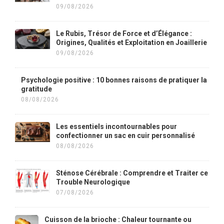
09/08/2026
Le Rubis, Trésor de Force et d’Élégance :
Origines, Qualités et Exploitation en Joaillerie
09/08/2026
Psychologie positive : 10 bonnes raisons de pratiquer la
gratitude
08/08/2026
Les essentiels incontournables pour
confectionner un sac en cuir personnalisé
08/08/2026
Sténose Cérébrale : Comprendre et Traiter ce
Trouble Neurologique
07/08/2026
Cuisson de la brioche : Chaleur tournante ou