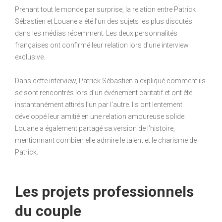
Prenant tout le monde par surprise, la relation entre Patrick
Sébastien et Louane a été l’un des sujets les plus discutés
dans les médias récemment. Les deux personnalités
françaises ont confirmé leur relation lors d’une interview
exclusive.
Dans cette interview, Patrick Sébastien a expliqué comment ils
se sont rencontrés lors d’un événement caritatif et ont été
instantanément attirés l’un par l’autre. Ils ont lentement
développé leur amitié en une relation amoureuse solide.
Louane a également partagé sa version de l’histoire,
mentionnant combien elle admire le talent et le charisme de
Patrick.
Les projets professionnels
du couple