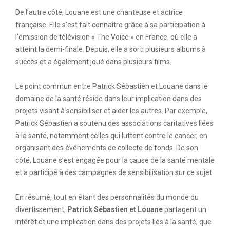
De l’autre côté, Louane est une chanteuse et actrice
française. Elle s’est fait connaître grâce à sa participation à
l’émission de télévision « The Voice » en France, où elle a
atteint la demi-finale. Depuis, elle a sorti plusieurs albums à
succès et a également joué dans plusieurs films.
Le point commun entre Patrick Sébastien et Louane dans le
domaine de la santé réside dans leur implication dans des
projets visant à sensibiliser et aider les autres. Par exemple,
Patrick Sébastien a soutenu des associations caritatives liées
à la santé, notamment celles qui luttent contre le cancer, en
organisant des événements de collecte de fonds. De son
côté, Louane s’est engagée pour la cause de la santé mentale
et a participé à des campagnes de sensibilisation sur ce sujet.
En résumé, tout en étant des personnalités du monde du
divertissement,
Patrick Sébastien et Louane
partagent un
intérêt et une implication dans des projets liés à la santé, que