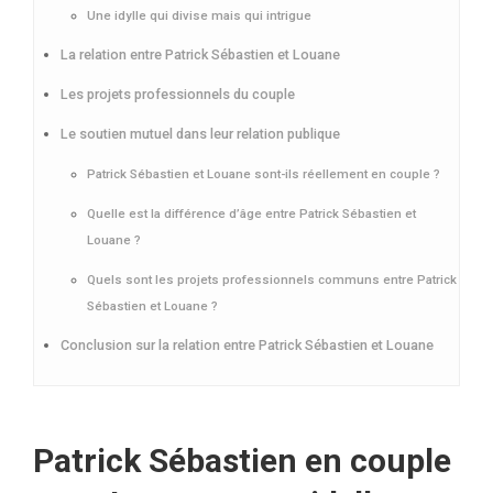
Une idylle qui divise mais qui intrigue
La relation entre Patrick Sébastien et Louane
Les projets professionnels du couple
Le soutien mutuel dans leur relation publique
Patrick Sébastien et Louane sont-ils réellement en couple ?
Quelle est la différence d’âge entre Patrick Sébastien et
Louane ?
Quels sont les projets professionnels communs entre Patrick
Sébastien et Louane ?
Conclusion sur la relation entre Patrick Sébastien et Louane
Patrick Sébastien en couple