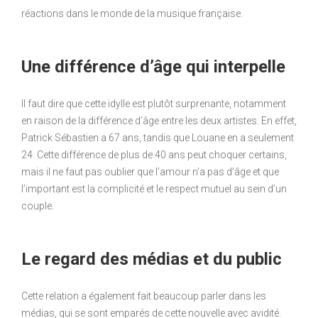
réactions dans le monde de la musique française.
Une différence d’âge qui interpelle
Il faut dire que cette idylle est plutôt surprenante, notamment
en raison de la différence d’âge entre les deux artistes. En effet,
Patrick Sébastien a 67 ans, tandis que Louane en a seulement
24. Cette différence de plus de 40 ans peut choquer certains,
mais il ne faut pas oublier que l’amour n’a pas d’âge et que
l’important est la complicité et le respect mutuel au sein d’un
couple.
Le regard des médias et du public
Cette relation a également fait beaucoup parler dans les
médias, qui se sont emparés de cette nouvelle avec avidité.