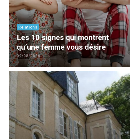
Relations
Les 10 signes qui montrent
qu’une femme vous désire
09/08/2026