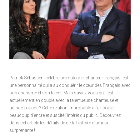
Patrick Sébastien, célèbre animateur et chanteur français, est
une personnalité qui a su conquérir le cœur des Français avec
son charisme et son talent. Mais saviez-vous qu’il est
actuellement en couple avec la talentueuse chanteuse et
actrice Louane ? Cette relation improbable a fait couler
beaucoup d’encre et suscité l’intérêt du public. Découvrez
dans cet article les détails de cette histoire d’amour
surprenante !