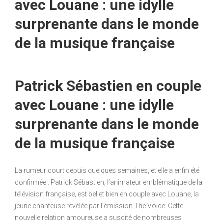
avec Louane : une idylle
surprenante dans le monde
de la musique française
Patrick Sébastien en couple
avec Louane : une idylle
surprenante dans le monde
de la musique française
La rumeur court depuis quelques semaines, et elle a enfin été
confirmée : Patrick Sébastien, l’animateur emblématique de la
télévision française, est bel et bien en couple avec Louane, la
jeune chanteuse révélée par l’émission The Voice. Cette
nouvelle relation amoureuse a suscité de nombreuses