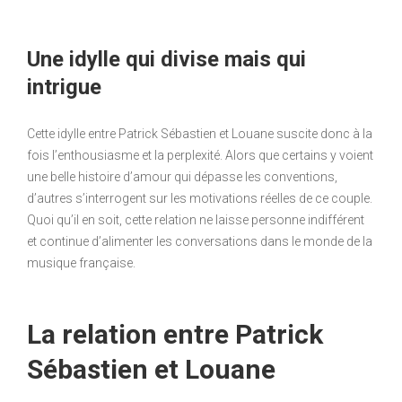
Une idylle qui divise mais qui
intrigue
Cette idylle entre Patrick Sébastien et Louane suscite donc à la
fois l’enthousiasme et la perplexité. Alors que certains y voient
une belle histoire d’amour qui dépasse les conventions,
d’autres s’interrogent sur les motivations réelles de ce couple.
Quoi qu’il en soit, cette relation ne laisse personne indifférent
et continue d’alimenter les conversations dans le monde de la
musique française.
La relation entre Patrick
Sébastien et Louane