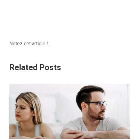
Notez cet article !
Related Posts