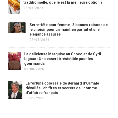
traditionnelle, quelle est la meilleure option ?
07/08/2026
Serre-tête pour femme : 3 bonnes raisons de
le choisir pour un maintien parfait et une
élégance assurée
07/08/2026
La délicieuse Marquise au Chocolat de Cyril
Lignac : Un dessert irrésistible pour les
gourmands !
06/08/2026
La fortune colossale de Bernard d’Ormale
dévoilée : chiffres et secrets de l’homme
d’affaires français
06/08/2026