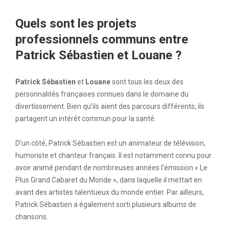
Quels sont les projets
professionnels communs entre
Patrick Sébastien et Louane ?
Patrick Sébastien
et
Louane
sont tous les deux des
personnalités françaises connues dans le domaine du
divertissement. Bien qu’ils aient des parcours différents, ils
partagent un intérêt commun pour la santé.
D’un côté, Patrick Sébastien est un animateur de télévision,
humoriste et chanteur français. Il est notamment connu pour
avoir animé pendant de nombreuses années l’émission « Le
Plus Grand Cabaret du Monde », dans laquelle il mettait en
avant des artistes talentueux du monde entier. Par ailleurs,
Patrick Sébastien a également sorti plusieurs albums de
chansons.