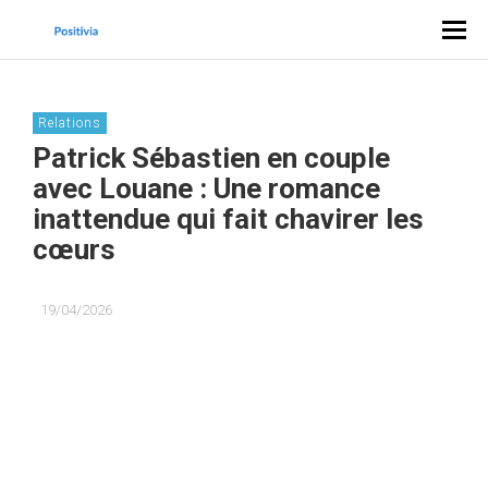
Relations
Patrick Sébastien en couple
avec Louane : Une romance
inattendue qui fait chavirer les
cœurs
19/04/2026