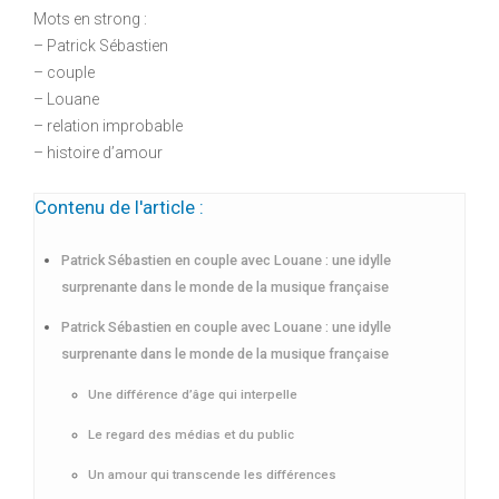
Mots en strong :
– Patrick Sébastien
– couple
– Louane
– relation improbable
– histoire d’amour
Contenu de l'article :
Patrick Sébastien en couple avec Louane : une idylle
surprenante dans le monde de la musique française
Patrick Sébastien en couple avec Louane : une idylle
surprenante dans le monde de la musique française
Une différence d’âge qui interpelle
Le regard des médias et du public
Un amour qui transcende les différences