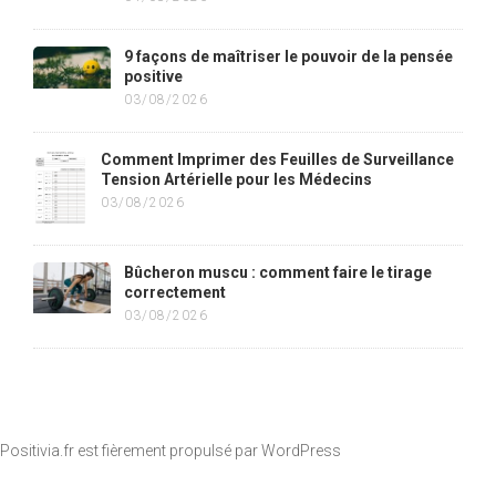
9 façons de maîtriser le pouvoir de la pensée
positive
03/08/2026
Comment Imprimer des Feuilles de Surveillance
Tension Artérielle pour les Médecins
03/08/2026
Bûcheron muscu : comment faire le tirage
correctement
03/08/2026
Positivia.fr est fièrement propulsé par
WordPress