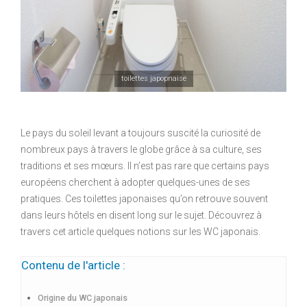
toilettes japopnaise
Le pays du soleil levant a toujours suscité la curiosité de
nombreux pays à travers le globe grâce à sa culture, ses
traditions et ses mœurs. Il n’est pas rare que certains pays
européens cherchent à adopter quelques-unes de ses
pratiques. Ces toilettes japonaises qu’on retrouve souvent
dans leurs hôtels en disent long sur le sujet. Découvrez à
travers cet article quelques notions sur les WC japonais.
Contenu de l'article :
Origine du WC japonais