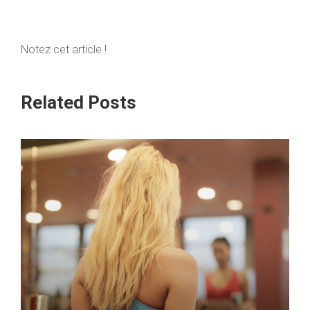
Notez cet article !
Related Posts