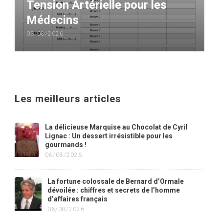
Tension Artérielle pour les
Médecins
03/08/2026
Les meilleurs articles
La délicieuse Marquise au Chocolat de Cyril
Lignac : Un dessert irrésistible pour les
gourmands !
06/08/2026
La fortune colossale de Bernard d’Ormale
dévoilée : chiffres et secrets de l’homme
d’affaires français
06/08/2026