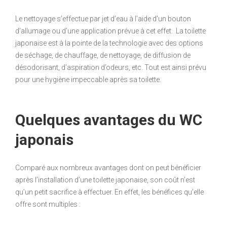
Le nettoyage s’effectue par jet d’eau à l’aide d’un bouton
d’allumage ou d’une application prévue à cet effet. La toilette
japonaise est à la pointe de la technologie avec des options
de séchage, de chauffage, de nettoyage, de diffusion de
désodorisant, d’aspiration d’odeurs, etc. Tout est ainsi prévu
pour une hygiène impeccable après sa toilette.
Quelques avantages du WC
japonais
Comparé aux nombreux avantages dont on peut bénéficier
après l’installation d’une toilette japonaise, son coût n’est
qu’un petit sacrifice à effectuer. En effet, les bénéfices qu’elle
offre sont multiples :