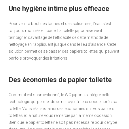
Une hygiène intime plus efficace
Pour venir à bout des taches et des salissures, l’eau s’est
toujours montrée efficace. La toilette japonaise vient
témoigner davantage de l’efficacité de cette méthode de
nettoyage en l’appliquant jusque dans le lieu d’aisance. Cette
solution permet de se passer des papiers toilettes qui peuvent
parfois provoquer des irritations.
Des économies de papier toilette
Comme il est susmentionné, le WC japonais intègre cette
technologie qui permet de se nettoyer à l’eau douce après sa
toilette. Vous réalisez ainsi des économies sur vos papiers
toilettes et la nature vous remercie par la même occasion.
Bien que le papier toilette ne soit pas nécessaire pour ce type