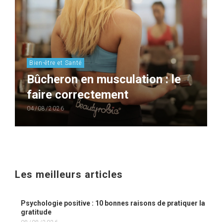
Bien-être et Santé
Bûcheron en musculation : le
faire correctement
04/08/2026
Les meilleurs articles
Psychologie positive : 10 bonnes raisons de pratiquer la
gratitude