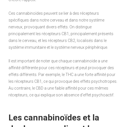
Ces cannabinoïdes peuvent se lier à des récepteurs
spécifiques dans notre cerveau et dans notre système
nerveux, provoquant divers effets. On distingue
principalement les récepteurs CB1, principalement présents
dans le cerveau, et les récepteurs CB2, localisés dans le
système immunitaire et le système nerveux périphérique.
Il est important de noter que chaque cannabinoïde a une
affinité différente pour ces récepteurs et peut provoquer des
effets différents. Par exemple, le THC a une forte affinité pour
les récepteurs CB1, ce qui provoque des effets psychotropes.
Au contraire, le CBD a une faible affinité pour ces mêmes
récepteurs, ce qui explique son absence d’effet psychoactif.
Les cannabinoïdes et la