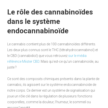
Le rôle des cannabinoïdes
dans le système
endocannabinoïde
Le cannabis contient plus de 100 cannabinoïdes différents.
Les deux plus connus sont le THC (tétrahydrocannabinol) et
le CBD (cannabidiol) que vous retrouvez
sur le média
référence Miister CBD
. Mais qu’est-ce qu’un cannabinoïde, au
juste ?
Ce sont des composés chimiques présents dans la plante de
cannabis, ils agissent sur le système endocannabinoïde de
notre corps. Ce dernier est un système de signalisation qui
joue un rôle clé dans la régulation de plusieurs fonctions
corporelles, comme la douleur, l’humeur, le sommeil ou
encore l’appétit.