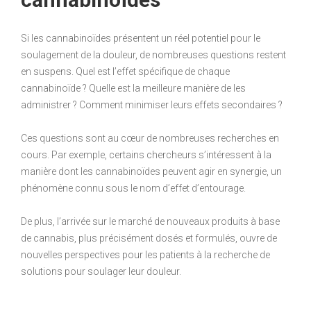
Si les cannabinoïdes présentent un réel potentiel pour le
soulagement de la douleur, de nombreuses questions restent
en suspens. Quel est l’effet spécifique de chaque
cannabinoïde ? Quelle est la meilleure manière de les
administrer ? Comment minimiser leurs effets secondaires ?
Ces questions sont au cœur de nombreuses recherches en
cours. Par exemple, certains chercheurs s’intéressent à la
manière dont les cannabinoïdes peuvent agir en synergie, un
phénomène connu sous le nom d’effet d’entourage.
De plus, l’arrivée sur le marché de nouveaux produits à base
de cannabis, plus précisément dosés et formulés, ouvre de
nouvelles perspectives pour les patients à la recherche de
solutions pour soulager leur douleur.