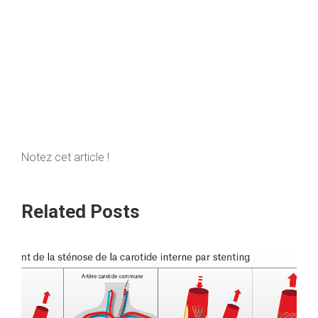
Notez cet article !
Related Posts