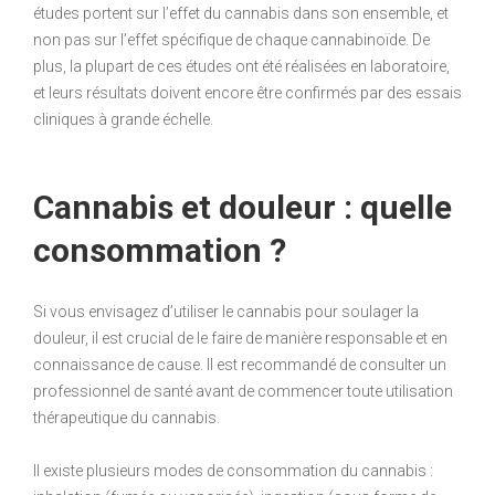
études portent sur l’effet du cannabis dans son ensemble, et
non pas sur l’effet spécifique de chaque cannabinoïde. De
plus, la plupart de ces études ont été réalisées en laboratoire,
et leurs résultats doivent encore être confirmés par des essais
cliniques à grande échelle.
Cannabis et douleur : quelle
consommation ?
Si vous envisagez d’utiliser le cannabis pour soulager la
douleur, il est crucial de le faire de manière responsable et en
connaissance de cause. Il est recommandé de consulter un
professionnel de santé avant de commencer toute utilisation
thérapeutique du cannabis.
Il existe plusieurs modes de consommation du cannabis :