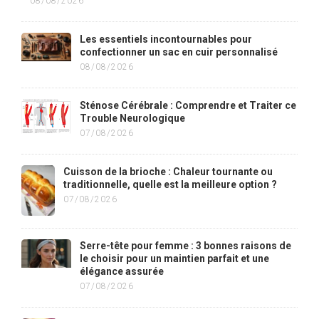
08/08/2026
Les essentiels incontournables pour
confectionner un sac en cuir personnalisé
08/08/2026
Sténose Cérébrale : Comprendre et Traiter ce
Trouble Neurologique
07/08/2026
Cuisson de la brioche : Chaleur tournante ou
traditionnelle, quelle est la meilleure option ?
07/08/2026
Serre-tête pour femme : 3 bonnes raisons de
le choisir pour un maintien parfait et une
élégance assurée
07/08/2026