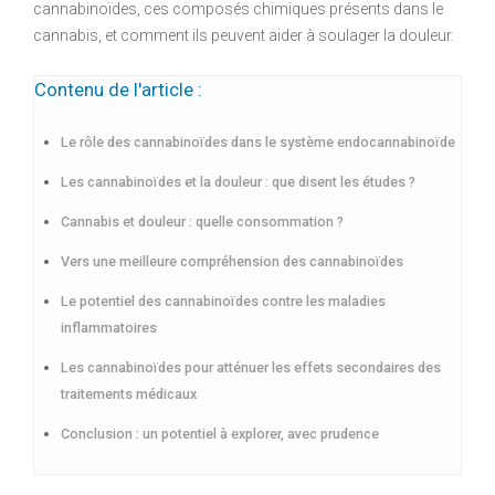
cannabinoïdes, ces composés chimiques présents dans le
cannabis, et comment ils peuvent aider à soulager la douleur.
Contenu de l'article :
Le rôle des cannabinoïdes dans le système endocannabinoïde
Les cannabinoïdes et la douleur : que disent les études ?
Cannabis et douleur : quelle consommation ?
Vers une meilleure compréhension des cannabinoïdes
Le potentiel des cannabinoïdes contre les maladies
inflammatoires
Les cannabinoïdes pour atténuer les effets secondaires des
traitements médicaux
Conclusion : un potentiel à explorer, avec prudence