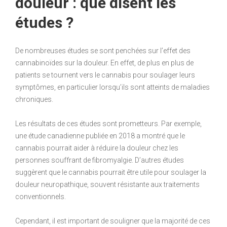
douleur : que disent les
études ?
De nombreuses études se sont penchées sur l’effet des
cannabinoïdes sur la douleur. En effet, de plus en plus de
patients se tournent vers le cannabis pour soulager leurs
symptômes, en particulier lorsqu’ils sont atteints de maladies
chroniques.
Les résultats de ces études sont prometteurs. Par exemple,
une étude canadienne publiée en 2018 a montré que le
cannabis pourrait aider à réduire la douleur chez les
personnes souffrant de fibromyalgie. D’autres études
suggèrent que le cannabis pourrait être utile pour soulager la
douleur neuropathique, souvent résistante aux traitements
conventionnels.
Cependant, il est important de souligner que la majorité de ces