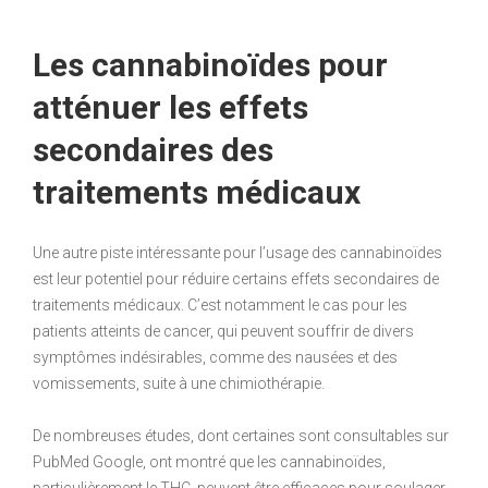
Les cannabinoïdes pour
atténuer les effets
secondaires des
traitements médicaux
Une autre piste intéressante pour l’usage des cannabinoïdes
est leur potentiel pour réduire certains effets secondaires de
traitements médicaux. C’est notamment le cas pour les
patients atteints de cancer, qui peuvent souffrir de divers
symptômes indésirables, comme des nausées et des
vomissements, suite à une chimiothérapie.
De nombreuses études, dont certaines sont consultables sur
PubMed Google, ont montré que les cannabinoïdes,