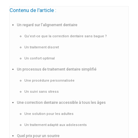
Contenu de l'article :
Un regard sur l’alignement dentaire
Qu’est-ce que la correction dentaire sans bague ?
Un traitement discret
Un confort optimal
Un processus de traitement dentaire simplifié
Une procédure personnalisée
Un suivi sans stress
Une correction dentaire accessible à tous les âges
Une solution pour les adultes
Un traitement adapté aux adolescents
Quel prix pour un sourire