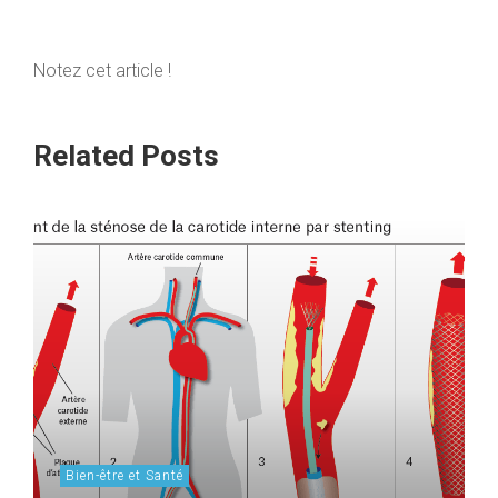
Notez cet article !
Related Posts
Bien-être et Santé