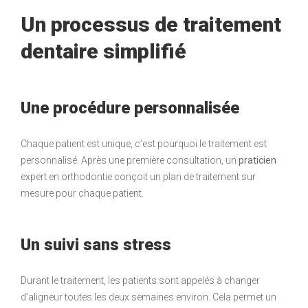
Un processus de traitement
dentaire simplifié
Une procédure personnalisée
Chaque patient est unique, c’est pourquoi le traitement est
personnalisé. Après une première consultation, un
praticien
expert en orthodontie conçoit un plan de traitement sur
mesure pour chaque patient.
Un suivi sans stress
Durant le traitement, les patients sont appelés à changer
d’aligneur toutes les deux semaines environ. Cela permet un