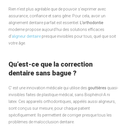
Rien n’est plus agréable que de pouvoir s’exprimer avec
assurance, confiance et sans gêne. Pour cela, avoir un
alignement dentaire parfait est essentiel.
L’orthodontie
moderne propose aujourd’hui des solutions efficaces
d’
aligneur dentaire
presque invisibles pour tous, quel que soit
votre âge.
Qu’est-ce que la correction
dentaire sans bague ?
C’ est une innovation médicale qui utilise des
gouttières
quasi-
invisibles faites de plastique médical, sans Bisphénol-A ni
latex. Ces appareils orthodontiques, appelés aussi aligneurs,
sont conçus sur mesure, pour chaque patient
spécifiquement. Ils permettent de corriger presque tous les
problèmes de malocclusion dentaire.