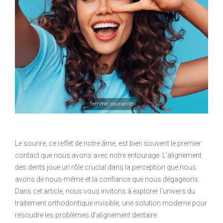
femme souriante
Le sourire, ce reflet de notre âme, est bien souvent le premier
contact que nous avons avec notre entourage. L’alignement
des dents joue un rôle crucial dans la perception que nous
avons de nous-même et la confiance que nous dégageons.
Dans cet article, nous vous invitons à explorer l’univers du
traitement orthodontique invisible, une solution moderne pour
résoudre les problèmes d’alignement dentaire.