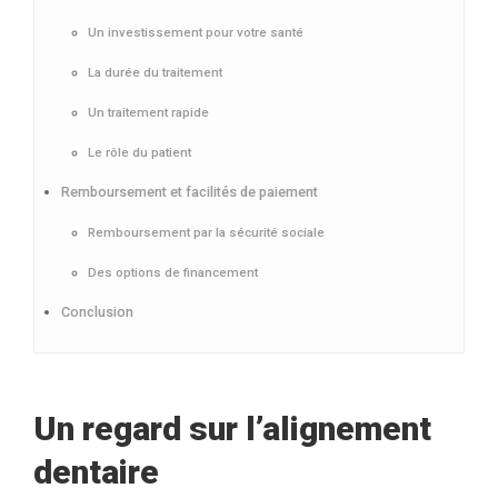
Un investissement pour votre santé
La durée du traitement
Un traitement rapide
Le rôle du patient
Remboursement et facilités de paiement
Remboursement par la sécurité sociale
Des options de financement
Conclusion
Un regard sur l’alignement
dentaire