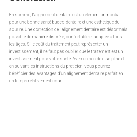
En somme, l’alignement dentaire est un élément primordial
pour une bonne santé bucco-dentaire et une esthétique du
sourire. Une correction de l’alignement dentaire est désormais
possible de manière discrète, confortable et adaptée à tous
les âges. Si le coût du traitement peut représenter un
investissement, il ne faut pas oublier que le traitement est un
investissement pour votre santé. Avec un peu de discipline et
en suivant les instructions du praticien, vous pourrez
bénéficier des avantages d’un alignement dentaire parfait en
un temps relativement court.