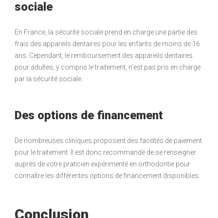
sociale
En France, la sécurité sociale prend en charge une partie des
frais des appareils dentaires pour les enfants de moins de 16
ans. Cependant, le remboursement des appareils dentaires
pour adultes, y compris le traitement, n’est pas pris en charge
par la sécurité sociale.
Des options de financement
De nombreuses cliniques proposent des facilités de paiement
pour le traitement. Il est donc recommandé de se renseigner
auprès de votre praticien expérimenté en orthodontie pour
connaître les différentes options de financement disponibles.
Conclusion