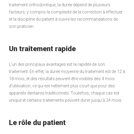
traitement orthodontique, la durée dépend de plusieurs
facteurs, y compris la complexité de la correction à effectuer
et la discipline du patient à suivre les recommandations de
son praticien.
Un traitement rapide
L’un des principaux avantages est la rapidité de son
traitement. En effet, la durée moyenne du traitement est de 12 à
18 mois, et des résultats peuvent être visibles dès 4 mois
d’utilisation, ce qui est nettement plus court que pour des
appareils dentaires traditionnels. Toutefois, chaque cas est
unique et certains traitements peuvent durer jusqu’à 24 mois.
Le rôle du patient