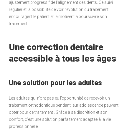
ajustement progressif de l’alignement des dents. Ce suivi
régulier et la possibilité de voir l’évolution du traitement
encouragent le patient et le motivent à poursuivre son
traitement.
Une correction dentaire
accessible à tous les âges
Une solution pour les adultes
Les adultes qui n’ont pas eu l’opportunité de recevoir un
traitement orthodontique pendant leur adolescence peuvent
opter pour ce traitement . Grâce à sa discrétion et son
confort, c’est une solution parfaitement adaptée à la vie
professionnelle.