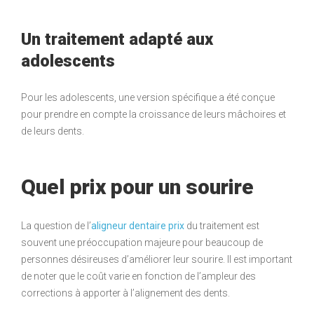
Un traitement adapté aux
adolescents
Pour les adolescents, une version spécifique a été conçue
pour prendre en compte la croissance de leurs mâchoires et
de leurs dents.
Quel prix pour un sourire
La question de l’
aligneur dentaire prix
du traitement est
souvent une préoccupation majeure pour beaucoup de
personnes désireuses d’améliorer leur sourire. Il est important
de noter que le coût varie en fonction de l’ampleur des
corrections à apporter à l’alignement des dents.