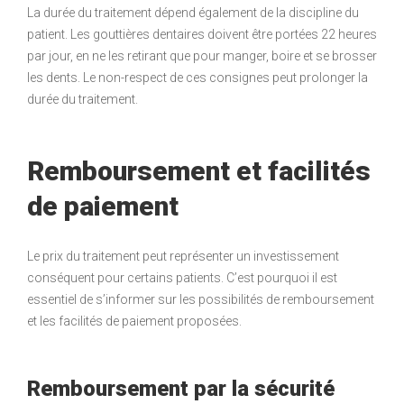
La durée du traitement dépend également de la discipline du
patient. Les gouttières dentaires doivent être portées 22 heures
par jour, en ne les retirant que pour manger, boire et se brosser
les dents. Le non-respect de ces consignes peut prolonger la
durée du traitement.
Remboursement et facilités
de paiement
Le prix du traitement peut représenter un investissement
conséquent pour certains patients. C’est pourquoi il est
essentiel de s’informer sur les possibilités de remboursement
et les facilités de paiement proposées.
Remboursement par la sécurité