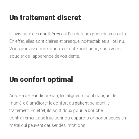
Un traitement discret
L’invisibilité des
gouttières
est l’un de leurs principaux atouts.
En effet, elles sont claires et presque indétectables à l’œil nu.
Vous pouvez donc sourire en toute confiance, sans vous
soucier de l’apparence de vos dents.
Un confort optimal
Au-delà de leur discrétion, les aligneurs sont conçus de
manière à améliorer le confort du
patient
pendant le
traitement. En effet, ils sont doux pour la bouche,
contrairement aux traditionnels appareils orthodontiques en
métal qui peuvent causer des irritations.