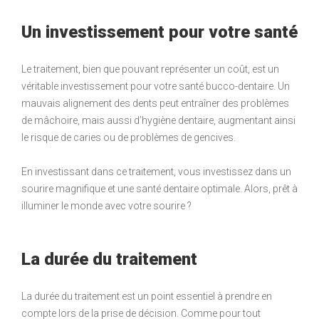
Un investissement pour votre santé
Le traitement, bien que pouvant représenter un coût, est un
véritable investissement pour votre santé bucco-dentaire. Un
mauvais alignement des dents peut entraîner des problèmes
de mâchoire, mais aussi d’hygiène dentaire, augmentant ainsi
le risque de caries ou de problèmes de gencives.
En investissant dans ce traitement, vous investissez dans un
sourire magnifique et une santé dentaire optimale. Alors, prêt à
illuminer le monde avec votre sourire ?
La durée du traitement
La durée du traitement est un point essentiel à prendre en
compte lors de la prise de décision. Comme pour tout