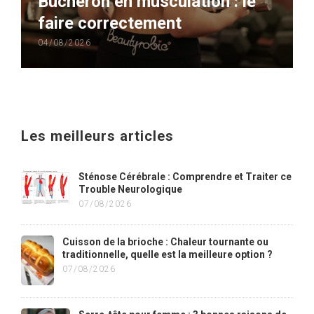
Bûcheron en musculation : le
faire correctement
04/08/2026
Les meilleurs articles
Sténose Cérébrale : Comprendre et Traiter ce
Trouble Neurologique
07/08/2026
Cuisson de la brioche : Chaleur tournante ou
traditionnelle, quelle est la meilleure option ?
07/08/2026