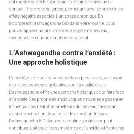
ont montré que cette plante aide à réduire les niveaux de
cortisol, l’hormone du stress, permettant ainsi de prévenir les
effets négatifs associés à un stress chronique. En
incorporant l’ashwagandha BIO dans votre routine, vous
pouvez apaiser naturellement votre système nerveux,
favorisant un équilibre émotionnel optimal.
L’Ashwagandha contre l’anxiété :
Une approche holistique
L’anxiété, qu’elle soit occasionnelle ou persistante, peut avoir
des répercussions significatives sur la qualité de vie.
L’ashwagandha offre une approche holistique pour faire face
à l’anxiété. Ses propriétés anxiolytiques naturelles agissent en
influençant les neurotransmetteurs du cerveau, favorisant
ainsi une sensation de calme et de relaxation. Intégrer
l’ashwagandha BIO dans votre routine quotidienne peut
contribuer à atténuer les symptômes de l’anxiété, offrant ainsi