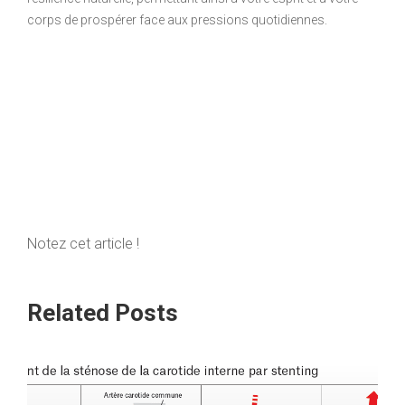
corps de prospérer face aux pressions quotidiennes.
Notez cet article !
Related Posts