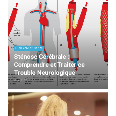
Bien-être et Santé
Sténose Cérébrale :
Comprendre et Traiter ce
Trouble Neurologique
07/08/2026