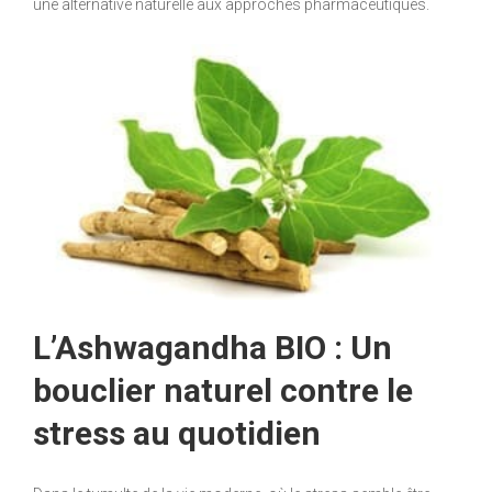
une alternative naturelle aux approches pharmaceutiques.
L’Ashwagandha BIO : Un
bouclier naturel contre le
stress au quotidien