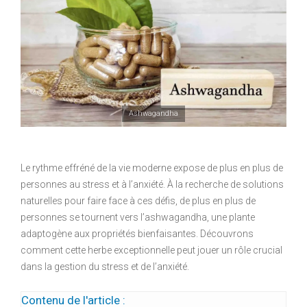
Ashwagandha
Le rythme effréné de la vie moderne expose de plus en plus de
personnes au stress et à l’anxiété. À la recherche de solutions
naturelles pour faire face à ces défis, de plus en plus de
personnes se tournent vers l’ashwagandha, une plante
adaptogène aux propriétés bienfaisantes. Découvrons
comment cette herbe exceptionnelle peut jouer un rôle crucial
dans la gestion du stress et de l’anxiété.
Contenu de l'article :