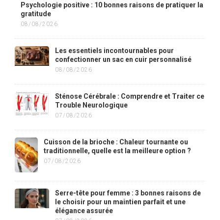
Psychologie positive : 10 bonnes raisons de pratiquer la
gratitude
08/08/2026
Les essentiels incontournables pour
confectionner un sac en cuir personnalisé
08/08/2026
Sténose Cérébrale : Comprendre et Traiter ce
Trouble Neurologique
07/08/2026
Cuisson de la brioche : Chaleur tournante ou
traditionnelle, quelle est la meilleure option ?
07/08/2026
Serre-tête pour femme : 3 bonnes raisons de
le choisir pour un maintien parfait et une
élégance assurée