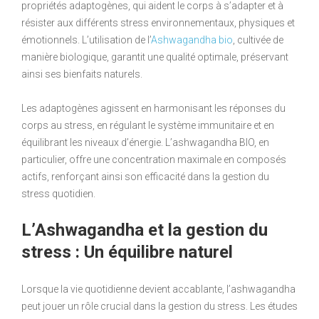
propriétés adaptogènes, qui aident le corps à s’adapter et à
résister aux différents stress environnementaux, physiques et
émotionnels. L’utilisation de l’
Ashwagandha bio
, cultivée de
manière biologique, garantit une qualité optimale, préservant
ainsi ses bienfaits naturels.
Les adaptogènes agissent en harmonisant les réponses du
corps au stress, en régulant le système immunitaire et en
équilibrant les niveaux d’énergie. L’ashwagandha BIO, en
particulier, offre une concentration maximale en composés
actifs, renforçant ainsi son efficacité dans la gestion du
stress quotidien.
L’Ashwagandha et la gestion du
stress : Un équilibre naturel
Lorsque la vie quotidienne devient accablante, l’ashwagandha
peut jouer un rôle crucial dans la gestion du stress. Les études