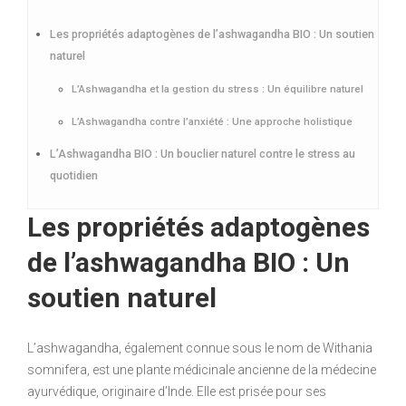
Les propriétés adaptogènes de l’ashwagandha BIO : Un soutien
naturel
L’Ashwagandha et la gestion du stress : Un équilibre naturel
L’Ashwagandha contre l’anxiété : Une approche holistique
L’Ashwagandha BIO : Un bouclier naturel contre le stress au
quotidien
Les propriétés adaptogènes
de l’ashwagandha BIO : Un
soutien naturel
L’ashwagandha, également connue sous le nom de Withania
somnifera, est une plante médicinale ancienne de la médecine
ayurvédique, originaire d’Inde. Elle est prisée pour ses