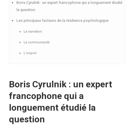
Boris Cyrulnik : un expert francophone qui a longuement étudié
la question
Les principaux facteurs de la résilience psychologique
La narration
La communauté
L’espoir
Boris Cyrulnik : un expert
francophone qui a
longuement étudié la
question