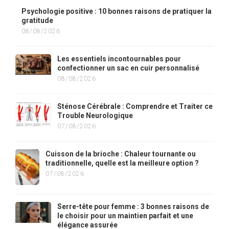
Psychologie positive : 10 bonnes raisons de pratiquer la
gratitude
08/08/2026
Les essentiels incontournables pour
confectionner un sac en cuir personnalisé
08/08/2026
Sténose Cérébrale : Comprendre et Traiter ce
Trouble Neurologique
07/08/2026
Cuisson de la brioche : Chaleur tournante ou
traditionnelle, quelle est la meilleure option ?
07/08/2026
Serre-tête pour femme : 3 bonnes raisons de
le choisir pour un maintien parfait et une
élégance assurée