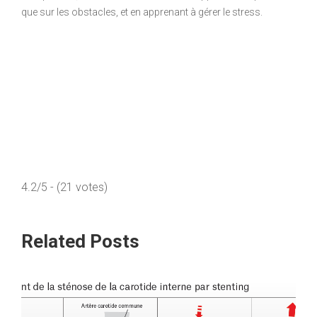
que sur les obstacles, et en apprenant à gérer le stress.
4.2/5 - (21 votes)
Related Posts