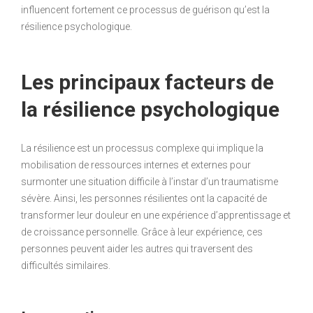
influencent fortement ce processus de guérison qu’est la
résilience psychologique.
Les principaux facteurs de
la résilience psychologique
La résilience est un processus complexe qui implique la
mobilisation de ressources internes et externes pour
surmonter une situation difficile à l’instar d’un traumatisme
sévère. Ainsi, les personnes résilientes ont la capacité de
transformer leur douleur en une expérience d’apprentissage et
de croissance personnelle. Grâce à leur expérience, ces
personnes peuvent aider les autres qui traversent des
difficultés similaires.