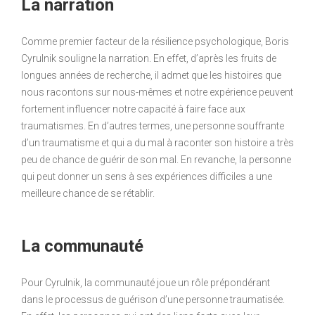
La narration
Comme premier facteur de la résilience psychologique, Boris
Cyrulnik souligne la narration. En effet, d’après les fruits de
longues années de recherche, il admet que les histoires que
nous racontons sur nous-mêmes et notre expérience peuvent
fortement influencer notre capacité à faire face aux
traumatismes. En d’autres termes, une personne souffrante
d’un traumatisme et qui a du mal à raconter son histoire a très
peu de chance de guérir de son mal. En revanche, la personne
qui peut donner un sens à ses expériences difficiles a une
meilleure chance de se rétablir.
La communauté
Pour Cyrulnik, la communauté joue un rôle prépondérant
dans le processus de guérison d’une personne traumatisée.