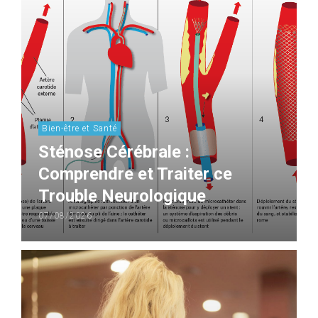
Bien-être et Santé
Sténose Cérébrale :
Comprendre et Traiter ce
Trouble Neurologique
07/08/2026