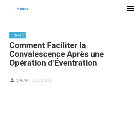
Travail
Comment Faciliter la
Convalescence Après une
Opération d’Éventration
SARAH
25/01/2023