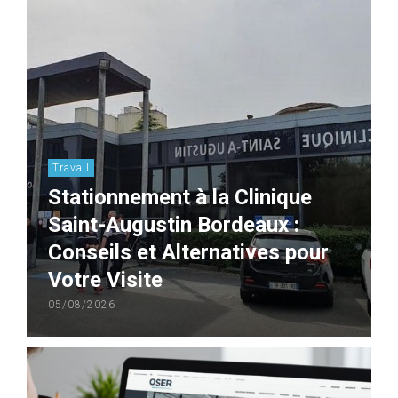
Travail
Stationnement à la Clinique
Saint-Augustin Bordeaux :
Conseils et Alternatives pour
Votre Visite
05/08/2026