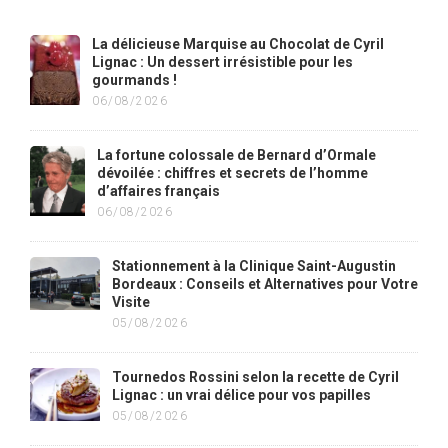
La délicieuse Marquise au Chocolat de Cyril
Lignac : Un dessert irrésistible pour les
gourmands !
06/08/2026
La fortune colossale de Bernard d’Ormale
dévoilée : chiffres et secrets de l’homme
d’affaires français
06/08/2026
Stationnement à la Clinique Saint-Augustin
Bordeaux : Conseils et Alternatives pour Votre
Visite
05/08/2026
Tournedos Rossini selon la recette de Cyril
Lignac : un vrai délice pour vos papilles
05/08/2026