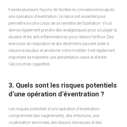
Il existe plusieurs façons de faciliter la convalescence après
une opération d’éventration. Le repos est essentiel pour
permettre à votre corps de se remettre de l’opération. Vous
devriez également prendre des analgésiques pour soulager la
douleur et les anti-inflammatoires pour réduire l’enflure. Des
exercices de respiration et des étirements peuvent aider à
réduire la douleur et améliorer votre mobilité. Il est également
important de maintenir une alimentation saine et d’éviter
l’alcool et les cigarettes.
3. Quels sont les risques potentiels
d’une opération d’éventration ?
Les risques potentiels d’une opération d’éventration
comprennent des saignements, des infections, une
cicatrisation anormale, des lésions nerveuses et des