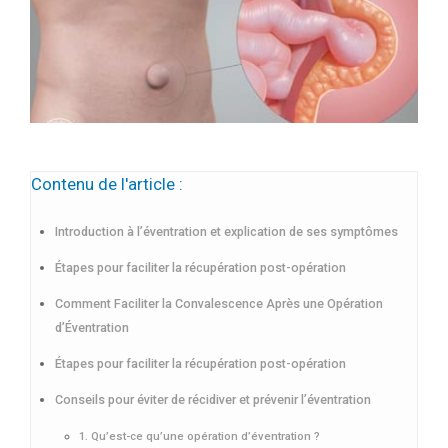
Contenu de l'article :
Introduction à l’éventration et explication de ses symptômes
Étapes pour faciliter la récupération post-opération
Comment Faciliter la Convalescence Après une Opération
d’Éventration
Étapes pour faciliter la récupération post-opération
Conseils pour éviter de récidiver et prévenir l’éventration
1. Qu’est-ce qu’une opération d’éventration ?