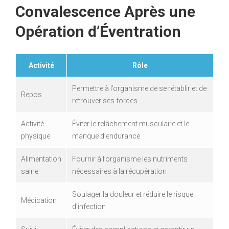
Convalescence Après une
Opération d’Éventration
Activité
Rôle
Permettre à l’organisme de se rétablir et de
Repos
retrouver ses forces
Activité
Éviter le relâchement musculaire et le
physique
manque d’endurance
Alimentation
Fournir à l’organisme les nutriments
saine
nécessaires à la récupération
Soulager la douleur et réduire le risque
Médication
d’infection