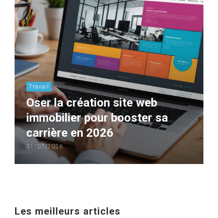
Travail
Oser la création site web
immobilier pour booster sa
carrière en 2026
31/07/2026
Les meilleurs articles