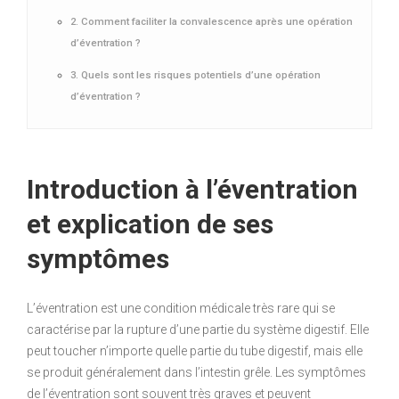
2. Comment faciliter la convalescence après une opération
d’éventration ?
3. Quels sont les risques potentiels d’une opération
d’éventration ?
Introduction à l’éventration
et explication de ses
symptômes
L’éventration est une condition médicale très rare qui se
caractérise par la rupture d’une partie du système digestif. Elle
peut toucher n’importe quelle partie du tube digestif, mais elle
se produit généralement dans l’intestin grêle. Les symptômes
de l’éventration sont souvent très graves et peuvent