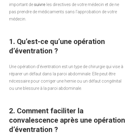
important de
suivre
les directives de votre médecin et de ne
pas prendre de médicaments sans l’approbation de votre
médecin.
1. Qu’est-ce qu’une opération
d’éventration ?
Une opération d’éventration est un type de chirurgie qui vise à
réparer un défaut dans la paroi abdominale. Elle peut être
nécessaire pour corriger une hernie ou un défaut congénital
ou une blessure à la paroi abdominale.
2. Comment faciliter la
convalescence après une opération
d’éventration ?