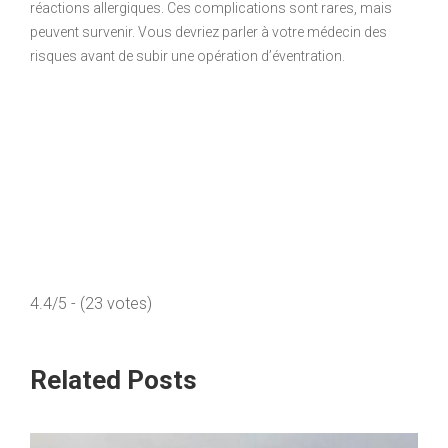
réactions allergiques. Ces complications sont rares, mais
peuvent survenir. Vous devriez parler à votre médecin des
risques avant de subir une opération d’éventration.
4.4/5 - (23 votes)
Related Posts