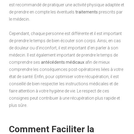
est recommandé de pratiquer une activité physique adaptée et
de prendre en compte les éventuels
traitements
prescrits par
le médecin.
Cependant, chaque personne est différente et il est important
de prendre le temps de bien écouter son corps. Ainsi, en cas
de douleur ou d’inconfort, il est important d’en parler à son
médecin. Il est également important de prendre le temps de
comprendre ses
antécédents médicaux
afin de mieux
comprendre les conséquences post-opératoires liées à votre
état de santé. Enfin, pour optimiser votre récupération, il est
conseillé de bien respecter les instructions médicales et de
faire attention à votre hygiène de vie. Le respect de ces
consignes peut contribuer à une récupération plus rapide et
plus sûre.
Comment Faciliter la