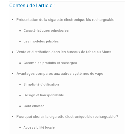
Contenu de l'article :
Présentation de la cigarette électronique blu rechargeable
Caractéristiques principales
Les modèles jetables
Vente et distribution dans les bureaux de tabac au Mans
Gamme de produits et recharges
Avantages comparés aux autres systèmes de vape
Simplicité d’utilisation
Design et transportabilité
Coût efficace
Pourquoi choisir la cigarette électronique blu rechargeable ?
Accessibilité locale