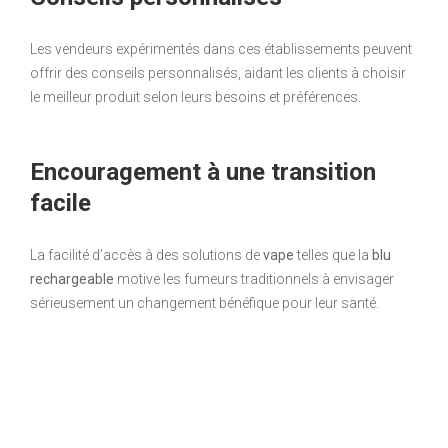
Les vendeurs expérimentés dans ces établissements peuvent
offrir des conseils personnalisés, aidant les clients à choisir
le meilleur produit selon leurs besoins et préférences.
Encouragement à une transition
facile
La facilité d’accès à des solutions de
vape
telles que la
blu
rechargeable
motive les fumeurs traditionnels à envisager
sérieusement un changement bénéfique pour leur santé.