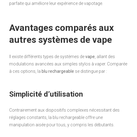
parfaite qui améliore leur expérience de vapotage.
Avantages comparés aux
autres systèmes de vape
Il existe différents types de systèmes de
vape
, allant des
modulations avancées aux simples stylos à vaper. Comparée
à ces options, la
blu rechargeable
se distingue par :
Simplicité d’utilisation
Contrairement aux dispositifs complexes nécessitant des
réglages constants, la blu rechargeable offre une
manipulation aisée pour tous, y compris les débutants.