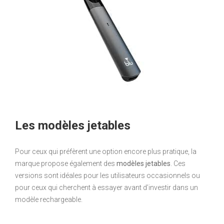
Les modèles jetables
Pour ceux qui préfèrent une option encore plus pratique, la
marque propose également des
modèles jetables
. Ces
versions sont idéales pour les utilisateurs occasionnels ou
pour ceux qui cherchent à essayer avant d’investir dans un
modèle rechargeable.