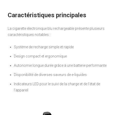
Caractéristiques principales
La cigarette électronique blu rechargeable présente plusieurs
caractéristiques notables :
Système de recharge simple et rapide
Design compact et ergonomique
Autonomie longue durée grâce à une batterie performante
Disponibilité de diverses saveurs de e-liquides
Indicateurs LED pour le suivi de la charge et de l’état de
l’appareil