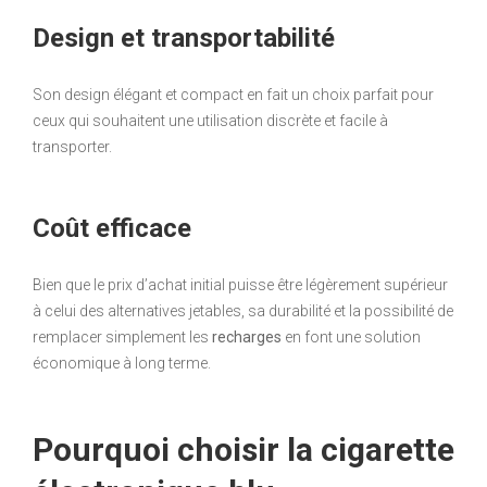
Design et transportabilité
Son design élégant et compact en fait un choix parfait pour
ceux qui souhaitent une utilisation discrète et facile à
transporter.
Coût efficace
Bien que le prix d’achat initial puisse être légèrement supérieur
à celui des alternatives jetables, sa durabilité et la possibilité de
remplacer simplement les
recharges
en font une solution
économique à long terme.
Pourquoi choisir la cigarette