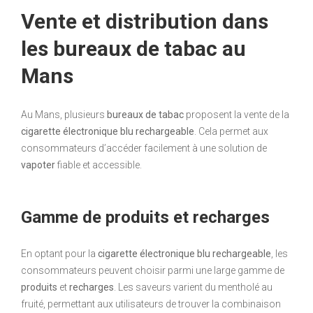
Vente et distribution dans
les bureaux de tabac au
Mans
Au Mans, plusieurs
bureaux de tabac
proposent la vente de la
cigarette électronique blu rechargeable
. Cela permet aux
consommateurs d’accéder facilement à une solution de
vapoter
fiable et accessible.
Gamme de produits et recharges
En optant pour la
cigarette électronique blu rechargeable
, les
consommateurs peuvent choisir parmi une large gamme de
produits
et
recharges
. Les saveurs varient du mentholé au
fruité, permettant aux utilisateurs de trouver la combinaison