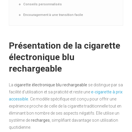
Conseils personnalisés
Encouragement à une transition facile
Présentation de la cigarette
électronique blu
rechargeable
La
cigarette électronique blu rechargeable
se distingue par sa
facilité d’utilisation et sa praticité et reste une
e-cigarette à prix
accessible
. Ce modèle spécifique est conçu pour offrir une
expérience proche de celle de la cigarette traditionnelle tout en
éliminant bon nombre de ses aspects négatifs. Elle utilise un
système de
recharges
, simplifiant davantage son utilisation
quotidienne.