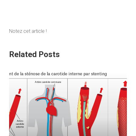
Notez cet article !
Related Posts