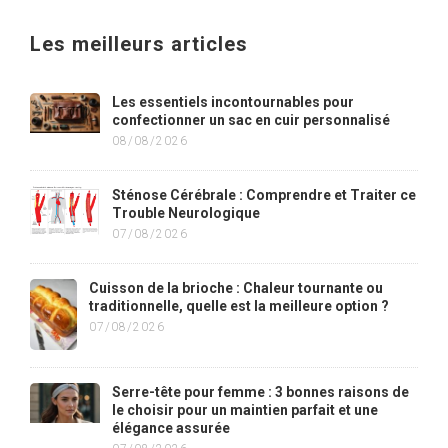
Les meilleurs articles
Les essentiels incontournables pour
confectionner un sac en cuir personnalisé
08/08/2026
Sténose Cérébrale : Comprendre et Traiter ce
Trouble Neurologique
07/08/2026
Cuisson de la brioche : Chaleur tournante ou
traditionnelle, quelle est la meilleure option ?
07/08/2026
Serre-tête pour femme : 3 bonnes raisons de
le choisir pour un maintien parfait et une
élégance assurée