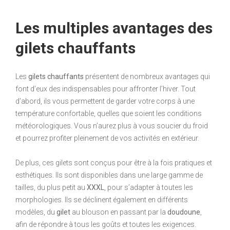
Les multiples avantages des
gilets chauffants
Les
gilets chauffants
présentent de nombreux avantages qui
font d’eux des indispensables pour affronter l’hiver. Tout
d’abord, ils vous permettent de garder votre corps à une
température confortable, quelles que soient les conditions
météorologiques. Vous n’aurez plus à vous soucier du froid
et pourrez profiter pleinement de vos activités en extérieur.
De plus, ces gilets sont conçus pour être à la fois pratiques et
esthétiques. Ils sont disponibles dans une large gamme de
tailles, du plus petit au
XXXL
, pour s’adapter à toutes les
morphologies. Ils se déclinent également en différents
modèles, du
gilet
au blouson en passant par la
doudoune
,
afin de répondre à tous les goûts et toutes les exigences.