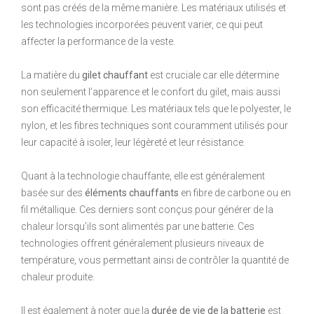
sont pas créés de la même manière. Les matériaux utilisés et
les technologies incorporées peuvent varier, ce qui peut
affecter la performance de la veste.
La matière du
gilet chauffant
est cruciale car elle détermine
non seulement l’apparence et le confort du gilet, mais aussi
son efficacité thermique. Les matériaux tels que le polyester, le
nylon, et les fibres techniques sont couramment utilisés pour
leur capacité à isoler, leur légèreté et leur résistance.
Quant à la technologie chauffante, elle est généralement
basée sur des
éléments chauffants
en fibre de carbone ou en
fil métallique. Ces derniers sont conçus pour générer de la
chaleur lorsqu’ils sont alimentés par une batterie. Ces
technologies offrent généralement plusieurs niveaux de
température, vous permettant ainsi de contrôler la quantité de
chaleur produite.
Il est également à noter que la
durée de vie de la batterie
est