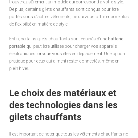
trouverez sûrement un modèle qui correspond à votre style.
De plus, certains gilets chauffants sont conçus pour être
portés sous d’autres vêtements, ce qui vous offre encore plus
de flexibilité en matière de style.
Enfin, certains gilets chauffants sont équipés d’une
batterie
portable
qui peut être utilisée pour charger vos appareils
électroniques lorsque vous êtes en déplacement. Une option
pratique pour ceux qui aiment rester connectés, même en
plein hiver.
Le choix des matériaux et
des technologies dans les
gilets chauffants
Il est important de noter que tous les vêtements chauffants ne