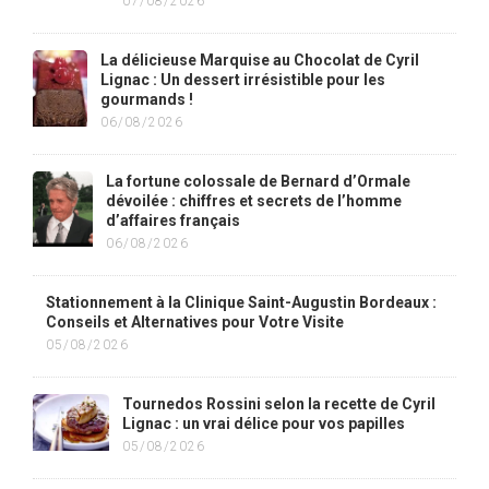
07/08/2026
La délicieuse Marquise au Chocolat de Cyril
Lignac : Un dessert irrésistible pour les
gourmands !
06/08/2026
La fortune colossale de Bernard d’Ormale
dévoilée : chiffres et secrets de l’homme
d’affaires français
06/08/2026
Stationnement à la Clinique Saint-Augustin Bordeaux :
Conseils et Alternatives pour Votre Visite
05/08/2026
Tournedos Rossini selon la recette de Cyril
Lignac : un vrai délice pour vos papilles
05/08/2026