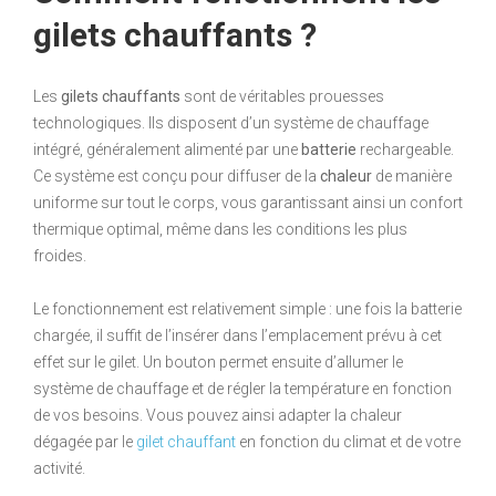
gilets chauffants ?
Les
gilets chauffants
sont de véritables prouesses
technologiques. Ils disposent d’un système de chauffage
intégré, généralement alimenté par une
batterie
rechargeable.
Ce système est conçu pour diffuser de la
chaleur
de manière
uniforme sur tout le corps, vous garantissant ainsi un confort
thermique optimal, même dans les conditions les plus
froides.
Le fonctionnement est relativement simple : une fois la batterie
chargée, il suffit de l’insérer dans l’emplacement prévu à cet
effet sur le gilet. Un bouton permet ensuite d’allumer le
système de chauffage et de régler la température en fonction
de vos besoins. Vous pouvez ainsi adapter la chaleur
dégagée par le
gilet chauffant
en fonction du climat et de votre
activité.