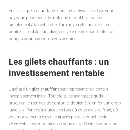
Enfin, les gilets chauffants sont très polyvalents. Que vous
soyez un passionné de moto, un sportif hivernal ou
simplement à la recherche d’un moyen efficace de lutter
contre le froid du quotidien, ces vêtements chauffants sont
conçus pour répondre à vos besoins.
Les gilets chauffants : un
investissement rentable
L’achat d’un
gilet chauffant
peut représenter un certain
investissement initial. Toutefois, les avantages qu’ils
procurent en termes de confort et de bien-être en font un choix
judicieux. Pensez à toutes ces fois où vous avez eu froid, où
vos mouvements étaient entravés par des couches de
vêtements encombrantes, où vous avez dû interrompre une