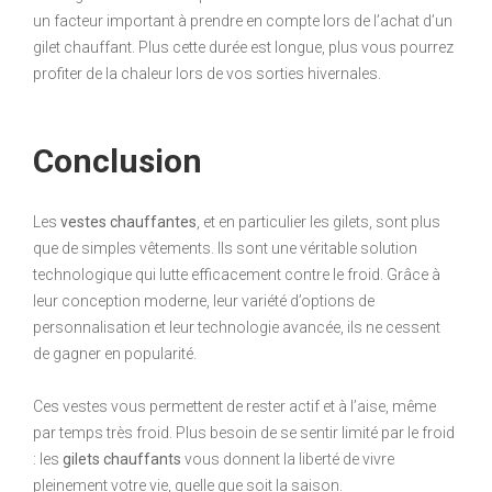
un facteur important à prendre en compte lors de l’achat d’un
gilet chauffant. Plus cette durée est longue, plus vous pourrez
profiter de la chaleur lors de vos sorties hivernales.
Conclusion
Les
vestes chauffantes
, et en particulier les gilets, sont plus
que de simples vêtements. Ils sont une véritable solution
technologique qui lutte efficacement contre le froid. Grâce à
leur conception moderne, leur variété d’options de
personnalisation et leur technologie avancée, ils ne cessent
de gagner en popularité.
Ces vestes vous permettent de rester actif et à l’aise, même
par temps très froid. Plus besoin de se sentir limité par le froid
: les
gilets chauffants
vous donnent la liberté de vivre
pleinement votre vie, quelle que soit la saison.