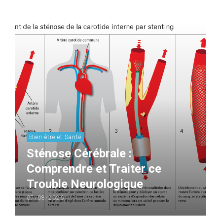
Bien-être et Santé
Sténose Cérébrale :
Comprendre et Traiter ce
Trouble Neurologique
07/08/2026