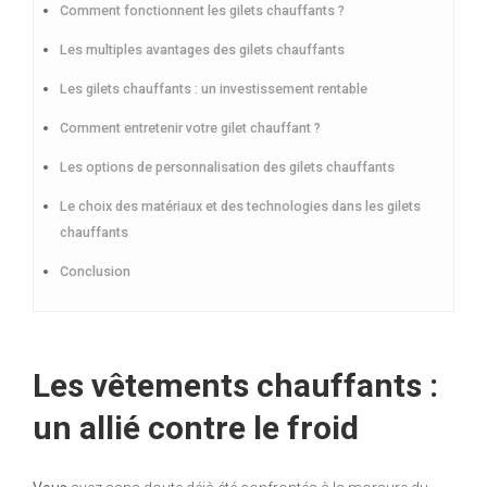
Comment fonctionnent les gilets chauffants ?
Les multiples avantages des gilets chauffants
Les gilets chauffants : un investissement rentable
Comment entretenir votre gilet chauffant ?
Les options de personnalisation des gilets chauffants
Le choix des matériaux et des technologies dans les gilets
chauffants
Conclusion
Les vêtements chauffants :
un allié contre le froid