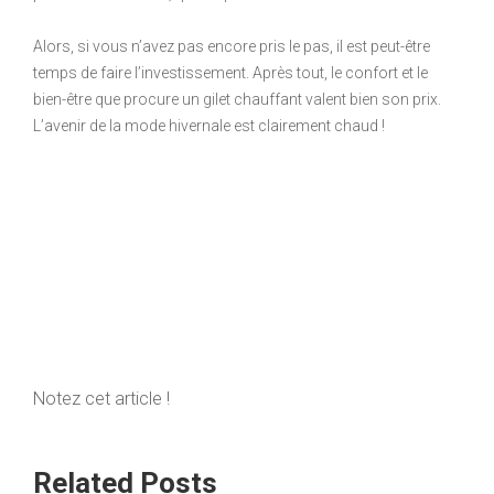
Alors, si vous n’avez pas encore pris le pas, il est peut-être
temps de faire l’investissement. Après tout, le confort et le
bien-être que procure un gilet chauffant valent bien son prix.
L’avenir de la mode hivernale est clairement chaud !
Notez cet article !
Related Posts