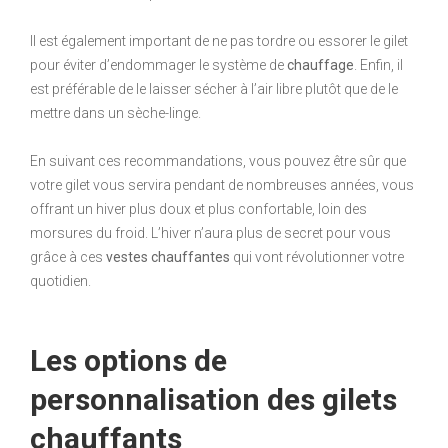
Il est également important de ne pas tordre ou essorer le gilet
pour éviter d’endommager le système de
chauffage
. Enfin, il
est préférable de le laisser sécher à l’air libre plutôt que de le
mettre dans un sèche-linge.
En suivant ces recommandations, vous pouvez être sûr que
votre gilet vous servira pendant de nombreuses années, vous
offrant un hiver plus doux et plus confortable, loin des
morsures du froid. L’hiver n’aura plus de secret pour vous
grâce à ces
vestes chauffantes
qui vont révolutionner votre
quotidien.
Les options de
personnalisation des gilets
chauffants