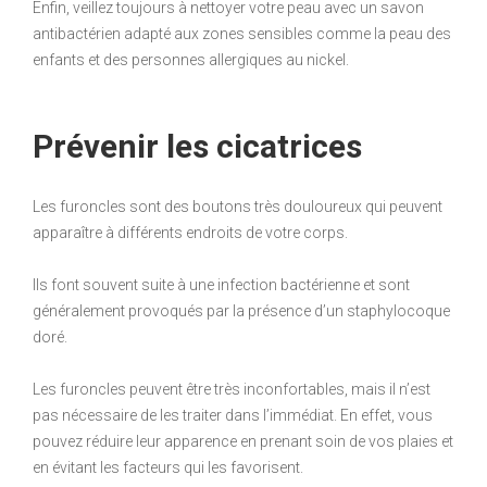
Enfin, veillez toujours à nettoyer votre peau avec un savon
antibactérien adapté aux zones sensibles comme la peau des
enfants et des personnes allergiques au nickel.
Prévenir les cicatrices
Les furoncles sont des boutons très douloureux qui peuvent
apparaître à différents endroits de votre corps.
Ils font souvent suite à une infection bactérienne et sont
généralement provoqués par la présence d’un staphylocoque
doré.
Les furoncles peuvent être très inconfortables, mais il n’est
pas nécessaire de les traiter dans l’immédiat. En effet, vous
pouvez réduire leur apparence en prenant soin de vos plaies et
en évitant les facteurs qui les favorisent.