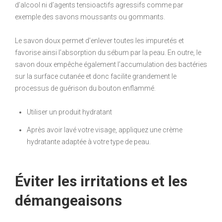
d’alcool ni d’agents tensioactifs agressifs comme par
exemple des savons moussants ou gommants.
Le savon doux permet d’enlever toutes les impuretés et
favorise ainsi l’absorption du sébum par la peau. En outre, le
savon doux empêche également l’accumulation des bactéries
sur la surface cutanée et donc facilite grandement le
processus de guérison du bouton enflammé.
Utiliser un produit hydratant
Après avoir lavé votre visage, appliquez une crème
hydratante adaptée à votre type de peau.
Éviter les irritations et les
démangeaisons