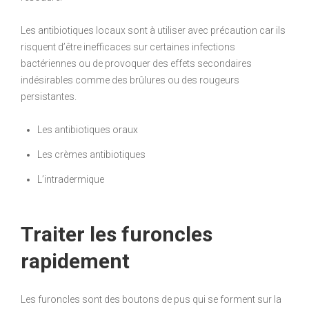
Les antibiotiques locaux sont à utiliser avec précaution car ils
risquent d’être inefficaces sur certaines infections
bactériennes ou de provoquer des effets secondaires
indésirables comme des brûlures ou des rougeurs
persistantes.
Les antibiotiques oraux
Les crèmes antibiotiques
L’intradermique
Traiter les furoncles
rapidement
Les furoncles sont des boutons de pus qui se forment sur la