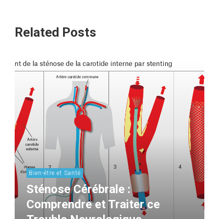
Related Posts
Bien-être et Santé
Sténose Cérébrale :
Comprendre et Traiter ce