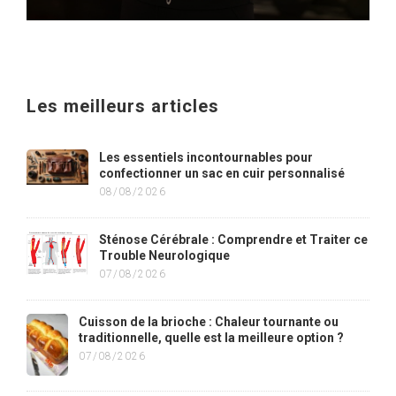
Les meilleurs articles
Les essentiels incontournables pour
confectionner un sac en cuir personnalisé
08/08/2026
Sténose Cérébrale : Comprendre et Traiter ce
Trouble Neurologique
07/08/2026
Cuisson de la brioche : Chaleur tournante ou
traditionnelle, quelle est la meilleure option ?
07/08/2026