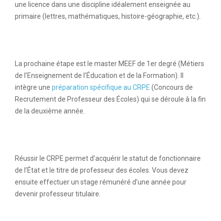
une licence dans une discipline idéalement enseignée au
primaire (lettres, mathématiques, histoire-géographie, etc.).
La prochaine étape est le master MEEF de 1er degré (Métiers
de l’Enseignement de l’Éducation et de la Formation). Il
intègre une
préparation spécifique au CRPE
(Concours de
Recrutement de Professeur des Écoles) qui se déroule à la fin
de la deuxième année.
Réussir le CRPE permet d’acquérir le statut de fonctionnaire
de l’État et le titre de professeur des écoles. Vous devez
ensuite effectuer un stage rémunéré d’une année pour
devenir professeur titulaire.