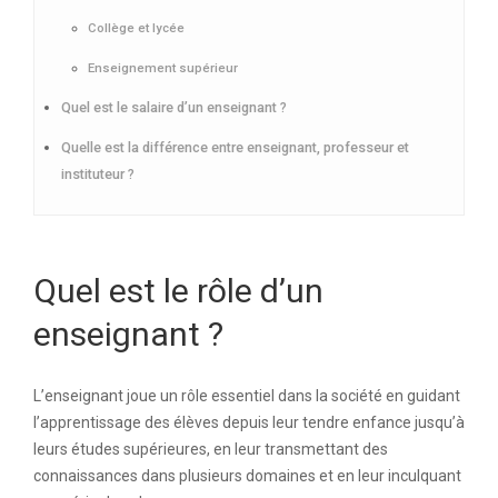
Collège et lycée
Enseignement supérieur
Quel est le salaire d’un enseignant ?
Quelle est la différence entre enseignant, professeur et
instituteur ?
Quel est le rôle d’un
enseignant ?
L’enseignant joue un rôle essentiel dans la société en guidant
l’apprentissage des élèves depuis leur tendre enfance jusqu’à
leurs études supérieures, en leur transmettant des
connaissances dans plusieurs domaines et en leur inculquant