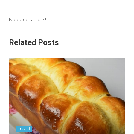
Notez cet article !
Related Posts
Travail