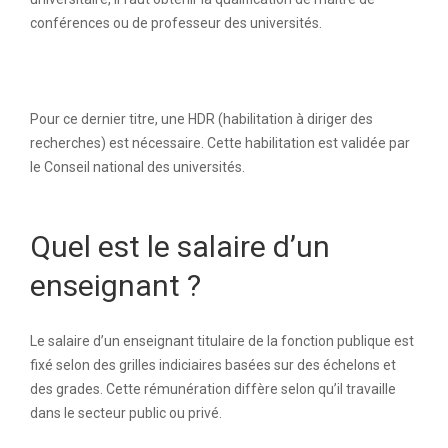
conférences ou de professeur des universités.
Pour ce dernier titre, une HDR (habilitation à diriger des
recherches) est nécessaire. Cette habilitation est validée par
le Conseil national des universités.
Quel est le salaire d’un
enseignant ?
Le salaire d’un enseignant titulaire de la fonction publique est
fixé selon des grilles indiciaires basées sur des échelons et
des grades. Cette rémunération diffère selon qu’il travaille
dans le secteur public ou privé.