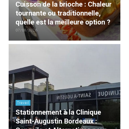
Cuisson de la brioche : Chaleur
tournante ou traditionnelle,
quelle est la meilleure option ?
07/08/2026
Travail
Stationnement à la Clinique
Saint-Augustin Bordeaux :