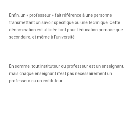
Enfin, un « professeur » fait référence à une personne
transmettant un savoir spécifique ou une technique. Cette
dénomination est utilisée tant pour l’éducation primaire que
secondaire, et même à l’université.
En somme, tout instituteur ou professeur est un enseignant,
mais chaque enseignant n’est pas nécessairement un
professeur ou un instituteur.