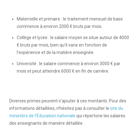
Maternelle et primaire : le traitement mensuel de base
commence à environ 2000 € bruts par mois.
Collège et lycée : le salaire moyen se situe autour de 4000
€ bruts par mois, bien qu’il varie en fonction de
l’expérience et de la matière enseignée.
Université : le salaire commence à environ 3000 € par
mois et peut atteindre 6000 € en fin de carrière.
Diverses primes peuvent s’ajouter à ces montants. Pour des
informations détaillées, n’hésitez pas à consulter le
site du
ministère de l’Éducation nationale
qui répertorie les salaires
des enseignants de manière détaillée.