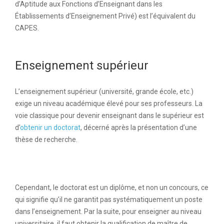
d’Aptitude aux Fonctions d’Enseignant dans les
Établissements d’Enseignement Privé) est l’équivalent du
CAPES.
Enseignement supérieur
L’enseignement supérieur (université, grande école, etc.)
exige un niveau académique élevé pour ses professeurs. La
voie classique pour devenir enseignant dans le supérieur est
d’
obtenir un doctorat
, décerné après la présentation d’une
thèse de recherche.
Cependant, le doctorat est un diplôme, et non un concours, ce
qui signifie qu’il ne garantit pas systématiquement un poste
dans l’enseignement. Par la suite, pour enseigner au niveau
universitaire, il faut obtenir la qualification de maître de