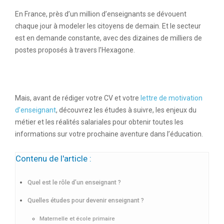
En France, près d’un million d’enseignants se dévouent
chaque jour à modeler les citoyens de demain. Et le secteur
est en demande constante, avec des dizaines de milliers de
postes proposés à travers l’Hexagone.
Mais, avant de rédiger votre CV et votre
lettre de
motivation
d’enseignant
, découvrez les études à suivre, les enjeux du
métier et les réalités salariales pour obtenir toutes les
informations sur votre prochaine aventure dans l’éducation.
Contenu de l'article :
Quel est le rôle d’un enseignant ?
Quelles études pour devenir enseignant ?
Maternelle et école primaire