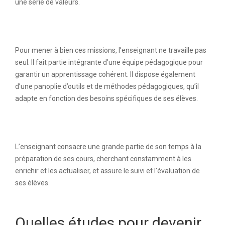
une série de valeurs.
Pour mener à bien ces missions, l’enseignant ne travaille pas
seul. Il fait partie intégrante d’une équipe pédagogique pour
garantir un apprentissage cohérent. Il dispose également
d’une panoplie d’outils et de méthodes pédagogiques, qu’il
adapte en fonction des besoins spécifiques de ses élèves.
L’enseignant consacre une grande partie de son temps à la
préparation de ses cours, cherchant constamment à les
enrichir et les actualiser, et assure le suivi et l’évaluation de
ses élèves.
Quelles études pour devenir