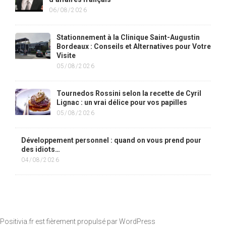
06/08/2026
Stationnement à la Clinique Saint-Augustin
Bordeaux : Conseils et Alternatives pour Votre
Visite
05/08/2026
Tournedos Rossini selon la recette de Cyril
Lignac : un vrai délice pour vos papilles
05/08/2026
Développement personnel : quand on vous prend pour
des idiots…
04/08/2026
Positivia.fr est fièrement propulsé par
WordPress