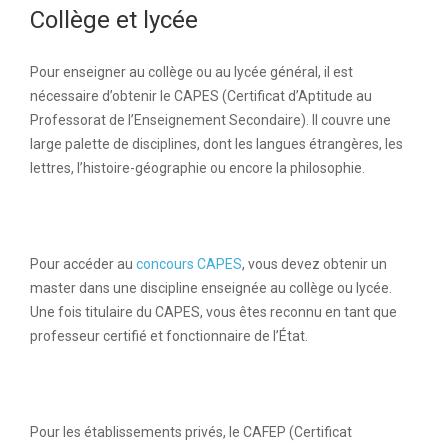
Collège et lycée
Pour enseigner au collège ou au lycée général, il est
nécessaire d’obtenir le CAPES (Certificat d’Aptitude au
Professorat de l’Enseignement Secondaire). Il couvre une
large palette de disciplines, dont les langues étrangères, les
lettres, l’histoire-géographie ou encore la philosophie.
Pour accéder au
concours CAPES
, vous devez obtenir un
master dans une discipline enseignée au collège ou lycée.
Une fois titulaire du CAPES, vous êtes reconnu en tant que
professeur certifié et fonctionnaire de l’État.
Pour les établissements privés, le CAFEP (Certificat