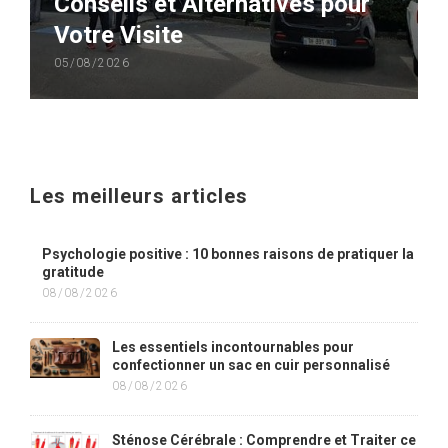
Conseils et Alternatives pour
Votre Visite
05/08/2026
Les meilleurs articles
Psychologie positive : 10 bonnes raisons de pratiquer la
gratitude
08/08/2026
Les essentiels incontournables pour
confectionner un sac en cuir personnalisé
08/08/2026
Sténose Cérébrale : Comprendre et Traiter ce