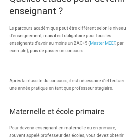
enseignant ?
Le parcours académique peut être différent selon le niveau
d’enseignement, mais il est obligatoire pour tous les
enseignants d’avoir au moins un BAC+5 (
Master MEEF
, par
exemple), puis de passer un concours.
Après la réussite du concours, il est nécessaire d’effectuer
une année pratique en tant que professeur stagiaire.
Maternelle et école primaire
Pour devenir enseignant en maternelle ou en primaire,
souvent appelé professeur des écoles, vous devez obtenir