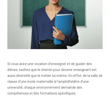
Si vous avez une vocation d’enseigner et de guider des
élèves, sachez que le chemin pour devenir enseignant est
aussi diversifié que le métier lui-même. En effet, de la salle de
classe d’une école maternelle à l’amphithéâtre d’une
université, chaque environnement demande des
compétences et des formations spécifiques.