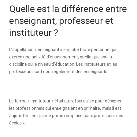
Quelle est la différence entre
enseignant, professeur et
instituteur ?
L’appellation « enseignant » englobe toute personne qui
exerce une activité d’enseignement, quelle que soit la
discipline ou le niveau d’éducation. Les instituteurs et les
professeurs sont donc également des enseignants.
Le terme « instituteur » était autrefois utilisé pour désigner
les professionnels qui enseignaient en primaire, mais il est
aujourd’hui en grande partie remplacé par « professeur des
écoles ».