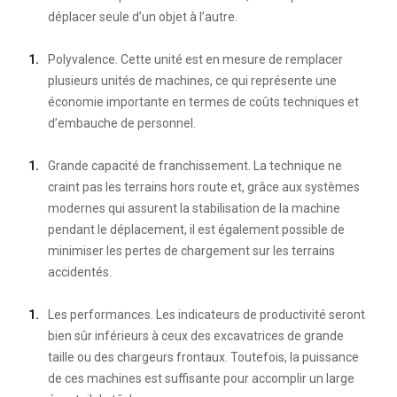
déplacer seule d’un objet à l’autre.
Polyvalence. Cette unité est en mesure de remplacer
plusieurs unités de machines, ce qui représente une
économie importante en termes de coûts techniques et
d’embauche de personnel.
Grande capacité de franchissement. La technique ne
craint pas les terrains hors route et, grâce aux systèmes
modernes qui assurent la stabilisation de la machine
pendant le déplacement, il est également possible de
minimiser les pertes de chargement sur les terrains
accidentés.
Les performances. Les indicateurs de productivité seront
bien sûr inférieurs à ceux des excavatrices de grande
taille ou des chargeurs frontaux. Toutefois, la puissance
de ces machines est suffisante pour accomplir un large