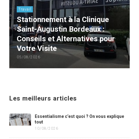
Travail
Stationnement à la Clinique
Saint-Augustin Bordeaux :
Conseils et Alternatives pour
Votre Visite
05/08/2026
Les meilleurs articles
Essentialisme c’est quoi ? On vous explique
tout
10/08/2026