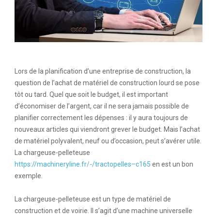
Lors de la planification d’une entreprise de construction, la
question de l’achat de matériel de construction lourd se pose
tôt ou tard. Quel que soit le budget, il est important
d’économiser de l’argent, car il ne sera jamais possible de
planifier correctement les dépenses : il y aura toujours de
nouveaux articles qui viendront grever le budget. Mais l’achat
de matériel polyvalent, neuf ou d’occasion, peut s’avérer utile.
La chargeuse-pelleteuse
https://machineryline.fr/-/tractopelles–c165
en est un bon
exemple.
La chargeuse-pelleteuse est un type de matériel de
construction et de voirie. Il s’agit d’une machine universelle