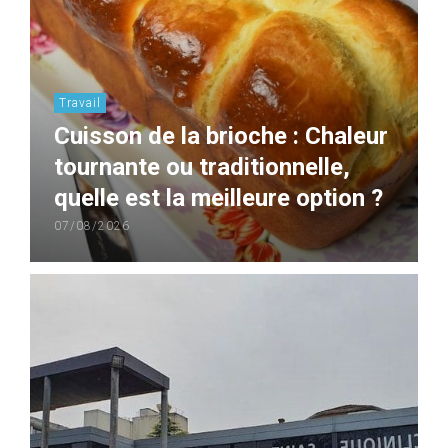
Travail
Cuisson de la brioche : Chaleur
tournante ou traditionnelle,
quelle est la meilleure option ?
07/08/2026