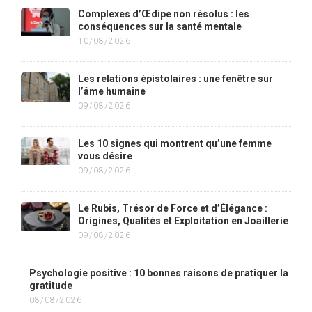
Complexes d’Œdipe non résolus : les
conséquences sur la santé mentale
10/08/2026
Les relations épistolaires : une fenêtre sur
l’âme humaine
09/08/2026
Les 10 signes qui montrent qu’une femme
vous désire
09/08/2026
Le Rubis, Trésor de Force et d’Élégance :
Origines, Qualités et Exploitation en Joaillerie
09/08/2026
Psychologie positive : 10 bonnes raisons de pratiquer la
gratitude
08/08/2026