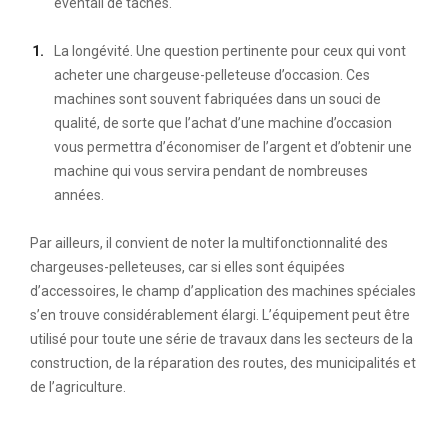
éventail de tâches.
La longévité. Une question pertinente pour ceux qui vont
acheter une chargeuse-pelleteuse d’occasion. Ces
machines sont souvent fabriquées dans un souci de
qualité, de sorte que l’achat d’une machine d’occasion
vous permettra d’économiser de l’argent et d’obtenir une
machine qui vous servira pendant de nombreuses
années.
Par ailleurs, il convient de noter la multifonctionnalité des
chargeuses-pelleteuses, car si elles sont équipées
d’accessoires, le champ d’application des machines spéciales
s’en trouve considérablement élargi. L’équipement peut être
utilisé pour toute une série de travaux dans les secteurs de la
construction, de la réparation des routes, des municipalités et
de l’agriculture.