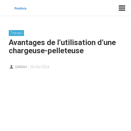
Travail
Avantages de l’utilisation d’une
chargeuse-pelleteuse
SARAH
25/06/2024