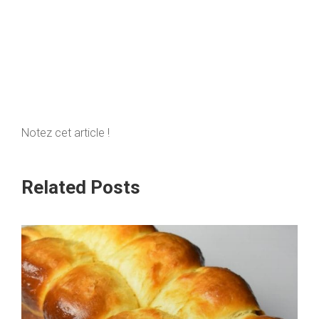
Notez cet article !
Related Posts