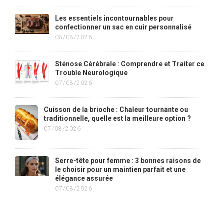
Les essentiels incontournables pour
confectionner un sac en cuir personnalisé
08/08/2026
Sténose Cérébrale : Comprendre et Traiter ce
Trouble Neurologique
07/08/2026
Cuisson de la brioche : Chaleur tournante ou
traditionnelle, quelle est la meilleure option ?
07/08/2026
Serre-tête pour femme : 3 bonnes raisons de
le choisir pour un maintien parfait et une
élégance assurée
07/08/2026