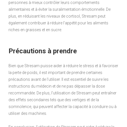
personnes à mieux contrôler leurs comportements
alimentaires et à éviter la suralimentation émotionnelle. De
plus, en réduisant les niveaux de cortisol, Stresam peut
également contribuer à réduire l’appétit pour les aliments
riches en graisses et en sucre.
Précautions à prendre
Bien que Stresam puisse aider à réduire le stress et à favoriser
la perte de poids, il est important de prendre certaines
précautions avant de l’utiliser. Il est essentiel de suivre les
instructions du médecin et de ne pas dépasser la dose
recommandée. De plus, l’utilisation de Stresam peut entraîner
des effets secondaires tels que des vertiges et de la
somnolence, qui peuvent affecter la capacité à conduire ou à
utiliser des machines.