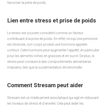
favoriser la perte de poids.
Lien entre stress et prise de poids
Le stress est souvent considéré comme un facteur
contribuant à la prise de poids. En effet, lorsqu’une personne
est stressée, son corps produit une hormone appelée
cortisol. Cette hormone peut augmenter l’appétit, en particulier
pour les aliments riches en graisses et en sucre. De plus, le
stress peut conduire à des comportements alimentaires
malsains, tels que la suralimentation émotionnelle.
Comment Stresam peut aider
Stresam est un médicament anxiolytique qui agit en réduisant
les niveaux de stress et d’anxiété. Cela peut aider les