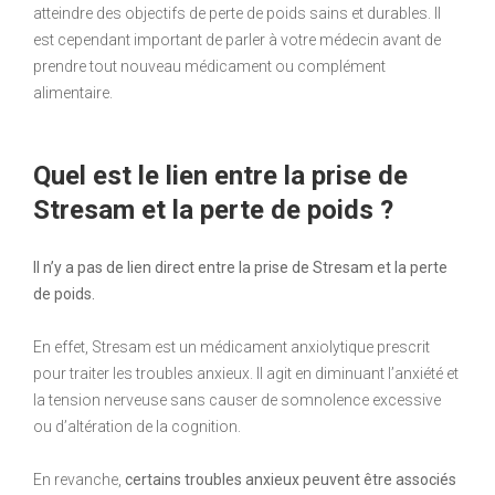
atteindre des objectifs de perte de poids sains et durables. Il
est cependant important de parler à votre médecin avant de
prendre tout nouveau médicament ou complément
alimentaire.
Quel est le lien entre la prise de
Stresam et la perte de poids ?
Il n’y a pas de lien direct entre la prise de Stresam et la perte
de poids.
En effet, Stresam est un médicament anxiolytique prescrit
pour traiter les troubles anxieux. Il agit en diminuant l’anxiété et
la tension nerveuse sans causer de somnolence excessive
ou d’altération de la cognition.
En revanche,
certains troubles anxieux peuvent être associés