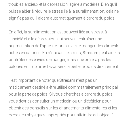
troubles anxieux et la dépression légère à modérée. Bien qu’il
puisse aider à réduire le stress lié à la suralimentation, cela ne
signifie pas qu’il aidera automatiquement à perdre du poids.
En effet, la suralimentation est souvent liée au stress, à
l’anxiété et à la dépression, qui peuvent entraîner une
augmentation de l’appétit et une envie de manger des aliments
riches en calories. En réduisant le stress,
Stresam
peut aider à
contrôler ces envies de manger, mais il ne brûlera pas les
calories en trop ni ne favorisera la perte de poids directement.
Il est important de noter que
Stresam
n’est pas un
médicament destiné à être utilisé comme traitement principal
pour la perte de poids. Si vous cherchez à perdre du poids,
vous devriez consulter un médecin ou un diététicien pour
obtenir des conseils sur les changements alimentaires et les
exercices physiques appropriés pour atteindre cet objectif.