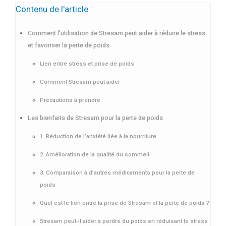
Contenu de l'article :
Comment l’utilisation de Stresam peut aider à réduire le stress
et favoriser la perte de poids
Lien entre stress et prise de poids
Comment Stresam peut aider
Précautions à prendre
Les bienfaits de Stresam pour la perte de poids
1. Réduction de l’anxiété liée à la nourriture
2. Amélioration de la qualité du sommeil
3. Comparaison à d’autres médicaments pour la perte de
poids
Quel est le lien entre la prise de Stresam et la perte de poids ?
Stresam peut-il aider à perdre du poids en réduisant le stress