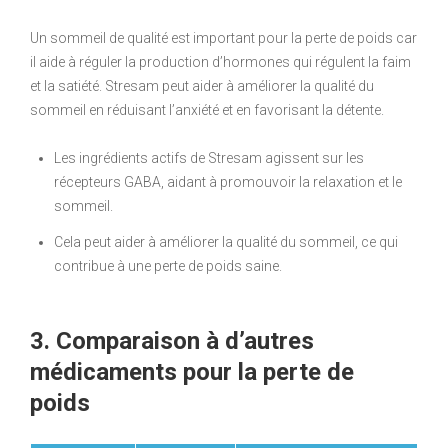
Un sommeil de qualité est important pour la perte de poids car
il aide à réguler la production d’hormones qui régulent la faim
et la satiété. Stresam peut aider à améliorer la qualité du
sommeil en réduisant l’anxiété et en favorisant la détente.
Les ingrédients actifs de Stresam agissent sur les
récepteurs GABA, aidant à promouvoir la relaxation et le
sommeil.
Cela peut aider à améliorer la qualité du sommeil, ce qui
contribue à une perte de poids saine.
3. Comparaison à d’autres
médicaments pour la perte de
poids