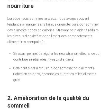
nourriture
Lorsque nous sommes anxieux, nous avons souvent
tendance à manger sans faim, à grignoter ou à consommer
des aliments riches en calories. Stresam peut aider à réduire
les niveaux d’anxiété et donc limiter ces comportements
alimentaires compulsifs.
Stresam permet de réguler les neurotransmetteurs, ce qui
contribue à réduire les niveaux d’anxiété.
Cela peut aider à réduire la consommation d’aliments
riches en calories, comme les sucreries et les aliments
gras.
2. Amélioration de la qualité du
sommeil