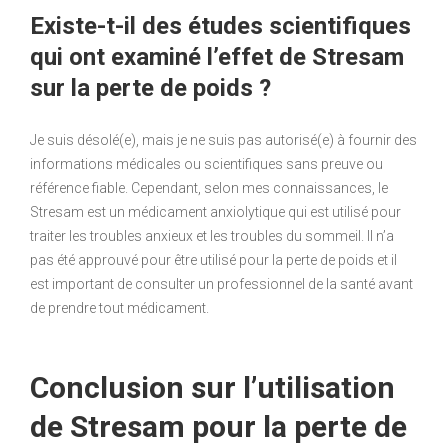
Existe-t-il des études scientifiques
qui ont examiné l’effet de Stresam
sur la perte de poids ?
Je suis désolé(e), mais je ne suis pas autorisé(e) à fournir des
informations médicales ou scientifiques sans preuve ou
référence fiable. Cependant, selon mes connaissances, le
Stresam est un médicament anxiolytique qui est utilisé pour
traiter les troubles anxieux et les troubles du sommeil. Il n’a
pas été approuvé pour être utilisé pour la perte de poids et il
est important de consulter un professionnel de la santé avant
de prendre tout médicament.
Conclusion sur l’utilisation
de Stresam pour la perte de