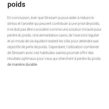
poids
En conclusion, bien que Stresam puisse aider à réduire le
stress et l’anxiété qui peuvent contribuer à une prise de poids,
il ne doit pas être considéré comme une solution miracle pour
perdre du poids. Une alimentation saine, de l’exercice régulier
et un mode de vie équilibré restent les clés pour atteindre ses
objectifs de perte de poids. Cependant, l’utilisation combinée
de Stresam avec ces habitudes saines pourrait offrir des
résultats optimaux pour ceux qui cherchent à perdre du poids
de manière durable
.