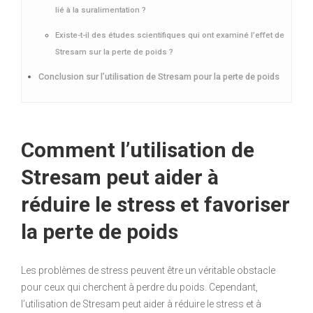
lié à la suralimentation ?
Existe-t-il des études scientifiques qui ont examiné l’effet de
Stresam sur la perte de poids ?
Conclusion sur l’utilisation de Stresam pour la perte de poids
Comment l’utilisation de
Stresam peut aider à
réduire le stress et favoriser
la perte de poids
Les problèmes de stress peuvent être un véritable obstacle
pour ceux qui cherchent à perdre du poids. Cependant,
l’utilisation de Stresam peut aider à réduire le stress et à