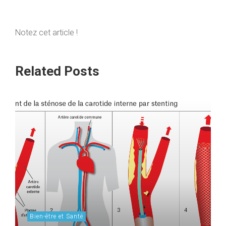
Notez cet article !
Related Posts
Bien-être et Santé