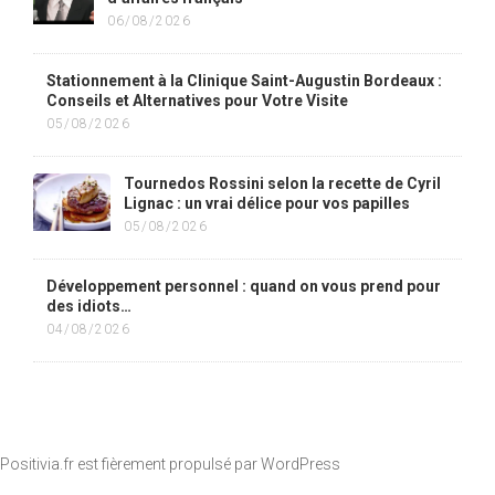
06/08/2026
Stationnement à la Clinique Saint-Augustin Bordeaux :
Conseils et Alternatives pour Votre Visite
05/08/2026
Tournedos Rossini selon la recette de Cyril
Lignac : un vrai délice pour vos papilles
05/08/2026
Développement personnel : quand on vous prend pour
des idiots…
04/08/2026
Positivia.fr est fièrement propulsé par
WordPress