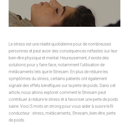
Le stress est une réalité quotidienne pour de nombreuses
personnes et peut avoir des conséquences néfastes sur leur
bien-être physique et mental. Heureusement, il existe des
solutions pour y faire face, notamment l’utilisation de
médicaments tels que le Stresam. En plus de réduire les
symptômes du stress, certains patients ont également
signalé des effets bénéfiques sur la perte de poids. Dans cet
article, nous allons explorer comment le Stresam peut
contribuer à réduire le stress et à favoriser une perte de poids
saine. Voici 5 mots en strong pour vous aider à suivre le fil
conducteur : stress, médicaments, Stresam, bien-être, perte
de poids.