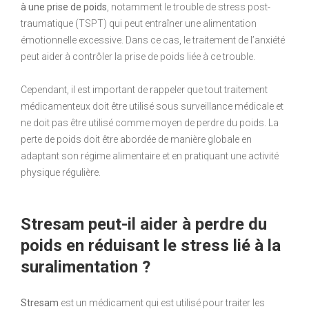
à une prise de poids
, notamment le trouble de stress post-
traumatique (TSPT) qui peut entraîner une alimentation
émotionnelle excessive. Dans ce cas, le traitement de l’anxiété
peut aider à contrôler la prise de poids liée à ce trouble.
Cependant, il est important de rappeler que tout traitement
médicamenteux doit être utilisé sous surveillance médicale et
ne doit pas être utilisé comme moyen de perdre du poids. La
perte de poids doit être abordée de manière globale en
adaptant son régime alimentaire et en pratiquant une activité
physique régulière.
Stresam peut-il aider à perdre du
poids en réduisant le stress lié à la
suralimentation ?
Stresam
est un médicament qui est utilisé pour traiter les