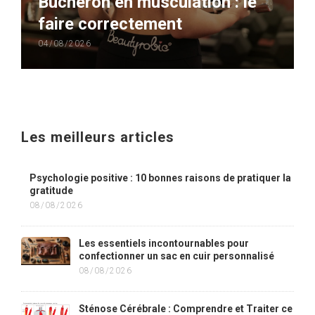
Bûcheron en musculation : le
faire correctement
04/08/2026
Les meilleurs articles
Psychologie positive : 10 bonnes raisons de pratiquer la
gratitude
08/08/2026
Les essentiels incontournables pour
confectionner un sac en cuir personnalisé
08/08/2026
Sténose Cérébrale : Comprendre et Traiter ce