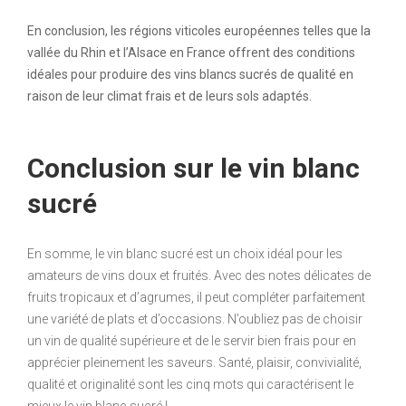
En conclusion, les régions viticoles européennes telles que la
vallée du Rhin et l’Alsace en France offrent des conditions
idéales pour produire des vins blancs sucrés de qualité en
raison de leur climat frais et de leurs sols adaptés.
Conclusion sur le vin blanc
sucré
En somme, le vin blanc sucré est un choix idéal pour les
amateurs de vins doux et fruités. Avec des notes délicates de
fruits tropicaux et d’agrumes, il peut compléter parfaitement
une variété de plats et d’occasions. N’oubliez pas de choisir
un vin de qualité supérieure et de le servir bien frais pour en
apprécier pleinement les saveurs. Santé, plaisir, convivialité,
qualité et originalité sont les cinq mots qui caractérisent le