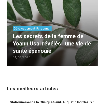
Développement Personnel
Les secrets de la femme de
Yoann Usai révélés : une vie de
santé épanouie
04/08/2026
Les meilleurs articles
Stationnement à la Clinique Saint-Augustin Bordeaux :