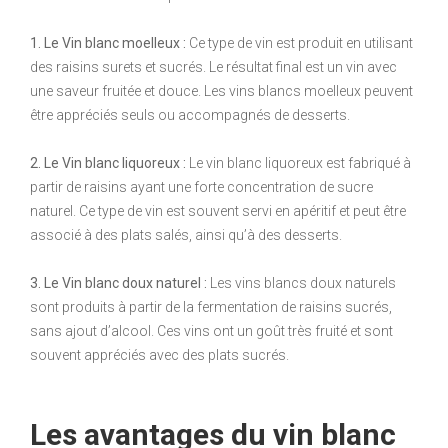
1. Le Vin blanc moelleux :
Ce type de vin est produit en utilisant
des raisins surets et sucrés. Le résultat final est un vin avec
une saveur fruitée et douce. Les vins blancs moelleux peuvent
être appréciés seuls ou accompagnés de desserts.
2. Le Vin blanc liquoreux :
Le vin blanc liquoreux est fabriqué à
partir de raisins ayant une forte concentration de sucre
naturel. Ce type de vin est souvent servi en apéritif et peut être
associé à des plats salés, ainsi qu’à des desserts.
3. Le Vin blanc doux naturel :
Les vins blancs doux naturels
sont produits à partir de la fermentation de raisins sucrés,
sans ajout d’alcool. Ces vins ont un goût très fruité et sont
souvent appréciés avec des plats sucrés.
Les avantages du vin blanc