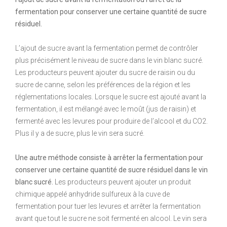
fermentation pour conserver une certaine quantité de sucre
résiduel.
L’ajout de sucre avant la fermentation permet de contrôler
plus précisément le niveau de sucre dans le vin blanc sucré.
Les producteurs peuvent ajouter du sucre de raisin ou du
sucre de canne, selon les préférences de la région et les
réglementations locales. Lorsque le sucre est ajouté avant la
fermentation, il est mélangé avec le moût (jus de raisin) et
fermenté avec les levures pour produire de l’alcool et du CO2.
Plus il y a de sucre, plus le vin sera sucré.
Une autre méthode consiste à arrêter la fermentation pour
conserver une certaine quantité de sucre résiduel dans le vin
blanc sucré.
Les producteurs peuvent ajouter un produit
chimique appelé anhydride sulfureux à la cuve de
fermentation pour tuer les levures et arrêter la fermentation
avant que tout le sucre ne soit fermenté en alcool. Le vin sera