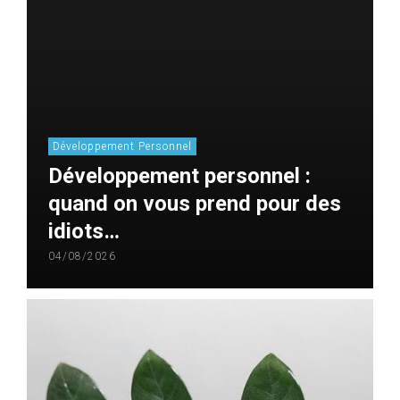
Développement Personnel
Développement personnel :
quand on vous prend pour des
idiots…
04/08/2026