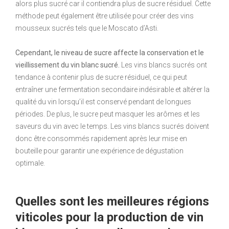
alors plus sucré car il contiendra plus de sucre résiduel. Cette
méthode peut également être utilisée pour créer des vins
mousseux sucrés tels que le Moscato d’Asti.
Cependant, le niveau de sucre affecte la conservation et le
vieillissement du vin blanc sucré.
Les vins blancs sucrés ont
tendance à contenir plus de sucre résiduel, ce qui peut
entraîner une fermentation secondaire indésirable et altérer la
qualité du vin lorsqu’il est conservé pendant de longues
périodes. De plus, le sucre peut masquer les arômes et les
saveurs du vin avec le temps. Les vins blancs sucrés doivent
donc être consommés rapidement après leur mise en
bouteille pour garantir une expérience de dégustation
optimale.
Quelles sont les meilleures régions
viticoles pour la production de vin