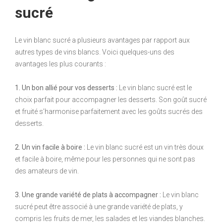
sucré
Le vin blanc sucré a plusieurs avantages par rapport aux
autres types de vins blancs. Voici quelques-uns des
avantages les plus courants :
1. Un bon allié pour vos desserts :
Le vin blanc sucré est le
choix parfait pour accompagner les desserts. Son goût sucré
et fruité s’harmonise parfaitement avec les goûts sucrés des
desserts.
2. Un vin facile à boire :
Le vin blanc sucré est un vin très doux
et facile à boire, même pour les personnes qui ne sont pas
des amateurs de vin.
3. Une grande variété de plats à accompagner :
Le vin blanc
sucré peut être associé à une grande variété de plats, y
compris les fruits de mer, les salades et les viandes blanches.