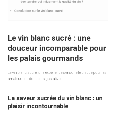
des terroirs qui influencent la qualité du vin ?
Conclusion sur le vin blanc sucré
Le vin blanc sucré : une
douceur incomparable pour
les palais gourmands
Le vin blanc sucré, une expérience sensorielle unique pour les
amateurs de douceurs gustatives
La saveur sucrée du vin blanc : un
plaisir incontournable