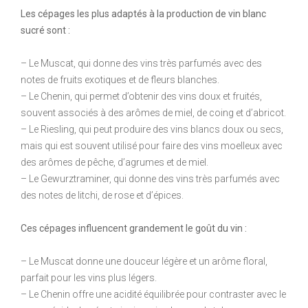
Les cépages les plus adaptés à la production de vin blanc
sucré sont :
– Le Muscat, qui donne des vins très parfumés avec des
notes de fruits exotiques et de fleurs blanches.
– Le Chenin, qui permet d’obtenir des vins doux et fruités,
souvent associés à des arômes de miel, de coing et d’abricot.
– Le Riesling, qui peut produire des vins blancs doux ou secs,
mais qui est souvent utilisé pour faire des vins moelleux avec
des arômes de pêche, d’agrumes et de miel.
– Le Gewurztraminer, qui donne des vins très parfumés avec
des notes de litchi, de rose et d’épices.
Ces cépages influencent grandement le goût du vin :
– Le Muscat donne une douceur légère et un arôme floral,
parfait pour les vins plus légers.
– Le Chenin offre une acidité équilibrée pour contraster avec le