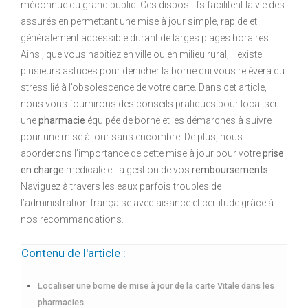
méconnue du grand public. Ces dispositifs facilitent la vie des
assurés en permettant une mise à jour simple, rapide et
généralement accessible durant de larges plages horaires.
Ainsi, que vous habitiez en ville ou en milieu rural, il existe
plusieurs astuces pour dénicher la borne qui vous relèvera du
stress lié à l’obsolescence de votre carte. Dans cet article,
nous vous fournirons des conseils pratiques pour localiser
une
pharmacie
équipée de borne et les démarches à suivre
pour une mise à jour sans encombre. De plus, nous
aborderons l’importance de cette mise à jour pour votre
prise
en charge
médicale et la gestion de vos
remboursements
.
Naviguez à travers les eaux parfois troubles de
l’administration française avec aisance et certitude grâce à
nos recommandations.
Contenu de l'article :
Localiser une borne de mise à jour de la carte Vitale dans les
pharmacies