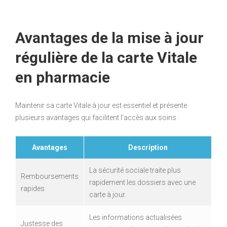
Avantages de la mise à jour
régulière de la carte Vitale
en pharmacie
Maintenir sa carte Vitale à jour est essentiel et présente
plusieurs avantages qui facilitent l’accès aux soins :
Avantages
Description
La sécurité sociale traite plus
Remboursements
rapidement les dossiers avec une
rapides
carte à jour.
Les informations actualisées
Justesse des