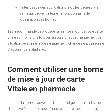
Faites usage des applications mobiles dédiées à la
santé qui peuvent intégrer la fonctionnalité de
localisation des bornes.
Il est recommandé de procéder à la mise à jour de votre carte
Vitale au moins une fois par an ou à chaque changement de
situation personnelle (déménagement, changement de régime
d’assurance maladie, etc.).
Comment utiliser une borne
de mise à jour de carte
Vitale en pharmacie
Une fois la borne trouvée, l’utilisation est généralement simple
et intuitive. Voici les étapes à suivre pour réaliser la mise à jour