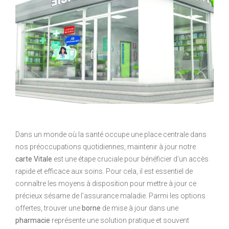
Dans un monde où la santé occupe une place centrale dans
nos préoccupations quotidiennes, maintenir à jour notre
carte Vitale
est une étape cruciale pour bénéficier d’un accès
rapide et efficace aux soins. Pour cela, il est essentiel de
connaître les moyens à disposition pour mettre à jour ce
précieux sésame de l’assurance maladie. Parmi les options
offertes, trouver une
borne
de mise à jour dans une
pharmacie
représente une solution pratique et souvent