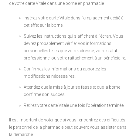
de votre carte Vitale dans une borne en pharmacie :
Insérez votre carte Vitale dans l’emplacement dédié à
cet effet sur la borne.
Suivez les instructions qui s’affichent à l’écran. Vous
devrez probablement vérifier vos informations
personnelles telles que votre adresse, votre statut
professionnel ou votre rattachement à un bénéficiaire.
Confirmez les informations ou apportez les
modifications nécessaires.
Attendez que la mise à jour se fasse et que la borne
confirme son succès.
Retirez votre carte Vitale une fois l’opération terminée.
Il est important de noter que si vous rencontrez des difficultés,
le personnel de la pharmacie peut souvent vous assister dans
la démarche.