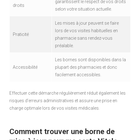
garantissent le respect de vos droits
droits
selon votre situation actuelle.
Les mises à jour peuvent se faire
lors de vos visites habituelles en
Praticité
pharmacie sans rendez-vous
préalable.
Les bornes sont disponibles dans la
Accessibilité
plupart des pharmacies et donc
facilement accessibles.
Effectuer cette démarche régulièrement réduit également les
risques d’erreurs administratives et assure une prise en
charge optimale lors de vos visites médicales.
Comment trouver une borne de