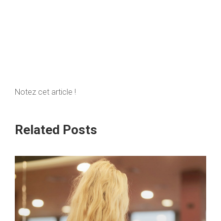
Notez cet article !
Related Posts