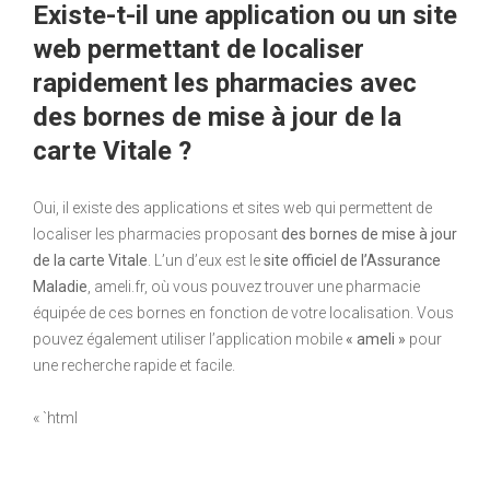
Existe-t-il une application ou un site
web permettant de localiser
rapidement les pharmacies avec
des bornes de mise à jour de la
carte Vitale ?
Oui, il existe des applications et sites web qui permettent de
localiser les pharmacies proposant
des bornes de mise à jour
de la carte Vitale
. L’un d’eux est le
site officiel de l’Assurance
Maladie
, ameli.fr, où vous pouvez trouver une pharmacie
équipée de ces bornes en fonction de votre localisation. Vous
pouvez également utiliser l’application mobile
« ameli »
pour
une recherche rapide et facile.
« `html