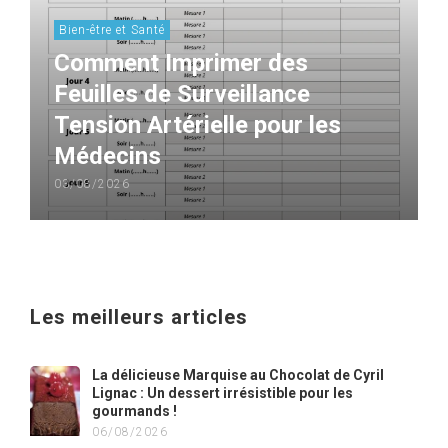
Bien-être et Santé
Comment Imprimer des
Feuilles de Surveillance
Tension Artérielle pour les
Médecins
03/08/2026
Les meilleurs articles
La délicieuse Marquise au Chocolat de Cyril
Lignac : Un dessert irrésistible pour les
gourmands !
06/08/2026