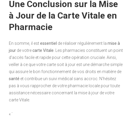
Une Conclusion sur la Mise
à Jour de la Carte Vitale en
Pharmacie
En somme, il est
essentiel
de réaliser régulièrement la
mise à
jour
de votre
carte Vitale
. Les pharmacies constituent un point
d’accès facile et rapide pour cette opération cruciale. Ainsi,
veiller à ce que votre carte soit à jour est une démarche simple
qui assure le bon fonctionnement de vos droits en matière de
santé
et contribue un suivi médical sans accroc. N’hésitez
pas à vous rapprocher de votre pharmacie locale pour toute
assistance nécessaire concernant la mise à jour de votre
carte Vitale.
« `