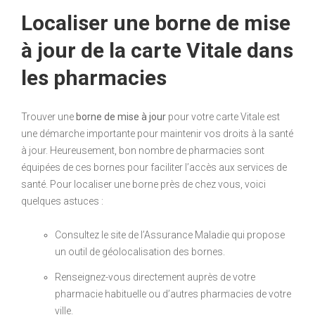
Localiser une borne de mise
à jour de la carte Vitale dans
les pharmacies
Trouver une
borne de mise à jour
pour votre carte Vitale est
une démarche importante pour maintenir vos droits à la santé
à jour. Heureusement, bon nombre de pharmacies sont
équipées de ces bornes pour faciliter l’accès aux services de
santé. Pour localiser une borne près de chez vous, voici
quelques astuces :
Consultez le site de l’Assurance Maladie qui propose
un outil de géolocalisation des bornes.
Renseignez-vous directement auprès de votre
pharmacie habituelle ou d’autres pharmacies de votre
ville.