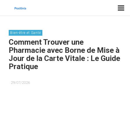
Bien-être et Santé
Comment Trouver une
Pharmacie avec Borne de Mise à
Jour de la Carte Vitale : Le Guide
Pratique
29/07/2026