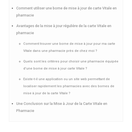
Comment utiliser une borne de mise à jour de carte Vitale en
pharmacie
Avantages de la mise à jour régulière de la carte Vitale en
pharmacie
Comment trouver une borne de mise à jour pour ma carte
Vitale dans une pharmacie près de chez moi ?
Quels sont les critères pour choisir une pharmacie équipée
d’une borne de mise à jour carte Vitale ?
Existe-t-il une application ou un site web permettant de
localiser rapidement les pharmacies avec des bornes de
mise à jour de la carte Vitale ?
Une Conclusion sur la Mise à Jour de la Carte Vitale en
Pharmacie