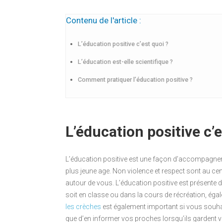
Contenu de l'article :
L’éducation positive c’est quoi ?
L’éducation est-elle scientifique ?
Comment pratiquer l’éducation positive ?
L’éducation positive c’e
L’éducation positive est une façon d’accompagner 
plus jeune age. Non violence et respect sont au cen
autour de vous. L’éducation positive est présente d
soit en classe ou dans la cours de récréation, éga
les crèches
est également important si vous souhai
que d’en informer vos proches lorsqu’ils gardent v