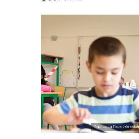
Reportage à l'école élémentai