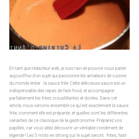
En tant que rédacteur web, je suis ravi de pouvoir vous parler
aujourd’hui d’un sujet qui passionne les amateurs de cuisine
du monde entier : la sauce frite. Cette délicieuse sauce est un
indispensable des repas de fast-food, et accompagne
parfaitement les frites croustillantes et dorées. Dans cet
article, nous verrons ensemble ce qu’est exactement la sauce
frite, comment elle est préparée, et quelles sont les différentes
variantes de ce classique de la gastronomie. Préparez vos
papilles, car vous allez découvrir un véritable condiment de
légende ! Les 5 mots en strong sur le sujet seront : frites, fast-