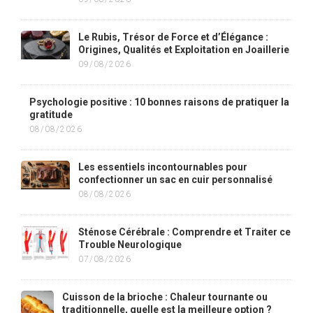
Le Rubis, Trésor de Force et d’Élégance :
Origines, Qualités et Exploitation en Joaillerie
09/08/2026
Psychologie positive : 10 bonnes raisons de pratiquer la
gratitude
08/08/2026
Les essentiels incontournables pour
confectionner un sac en cuir personnalisé
08/08/2026
Sténose Cérébrale : Comprendre et Traiter ce
Trouble Neurologique
07/08/2026
Cuisson de la brioche : Chaleur tournante ou
traditionnelle, quelle est la meilleure option ?