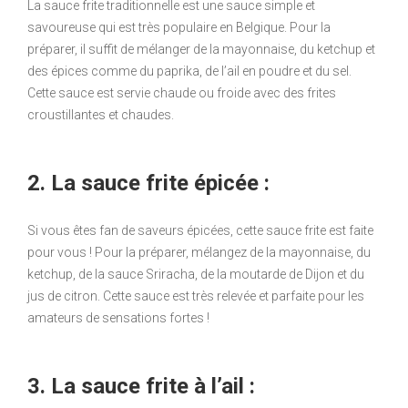
La sauce frite traditionnelle est une sauce simple et
savoureuse qui est très populaire en Belgique. Pour la
préparer, il suffit de mélanger de la mayonnaise, du ketchup et
des épices comme du paprika, de l’ail en poudre et du sel.
Cette sauce est servie chaude ou froide avec des frites
croustillantes et chaudes.
2. La sauce frite épicée :
Si vous êtes fan de saveurs épicées, cette sauce frite est faite
pour vous ! Pour la préparer, mélangez de la mayonnaise, du
ketchup, de la sauce Sriracha, de la moutarde de Dijon et du
jus de citron. Cette sauce est très relevée et parfaite pour les
amateurs de sensations fortes !
3. La sauce frite à l’ail :