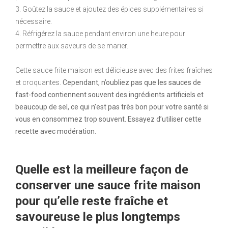
3. Goûtez la sauce et ajoutez des épices supplémentaires si
nécessaire.
4. Réfrigérez la sauce pendant environ une heure pour
permettre aux saveurs de se marier.
Cette sauce frite maison est délicieuse avec des frites fraîches
et croquantes.
Cependant, n’oubliez pas que les sauces de
fast-food contiennent souvent des ingrédients artificiels et
beaucoup de sel, ce qui n’est pas très bon pour votre santé si
vous en consommez trop souvent. Essayez d’utiliser cette
recette avec modération.
Quelle est la meilleure façon de
conserver une sauce frite maison
pour qu’elle reste fraîche et
savoureuse le plus longtemps