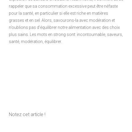
rappeler que sa consommation excessive peut être néfaste
pour la santé, en particulier si elle est riche en matières
grasses et en sel. Alors, savourons-la avec modération et
n’oublions pas d’équilibrer notre alimentation avec des choix
plus sains. Les mots en strong sont: incontournable, saveurs,
santé, modération, équilibrer.
Notez cet article !