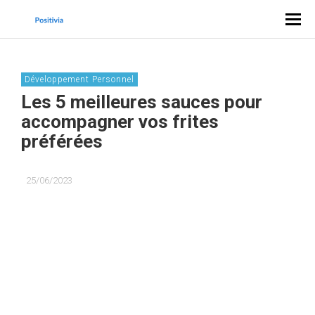
Développement Personnel
Les 5 meilleures sauces pour
accompagner vos frites
préférées
25/06/2023