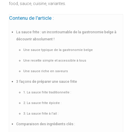
food, sauce, cuisine, variantes.
Contenu de l'article :
La sauce frite : un incontournable de la gastronomie belge à
découvrir absolument !
Une sauce typique de la gastronomie belge
Une recette simple et accessible à tous
Une sauce riche en saveurs
3 façons de préparer une sauce frite
1. La sauce frite traditionnelle :
2. La sauce frite épicée :
3. La sauce frite à l’ail :
Comparaison des ingrédients clés :