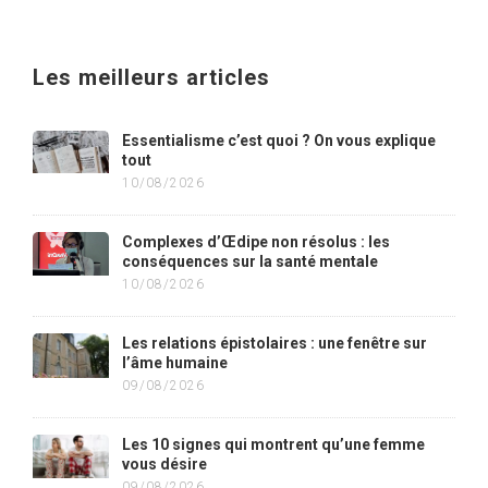
Les meilleurs articles
Essentialisme c’est quoi ? On vous explique
tout
10/08/2026
Complexes d’Œdipe non résolus : les
conséquences sur la santé mentale
10/08/2026
Les relations épistolaires : une fenêtre sur
l’âme humaine
09/08/2026
Les 10 signes qui montrent qu’une femme
vous désire
09/08/2026