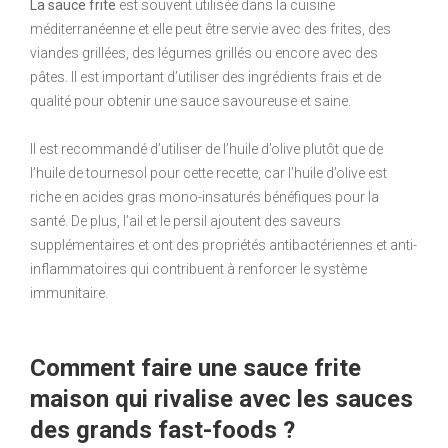
La sauce frite
est souvent utilisée dans la cuisine
méditerranéenne et elle peut être servie avec des frites, des
viandes grillées, des légumes grillés ou encore avec des
pâtes. Il est important d’utiliser des ingrédients frais et de
qualité pour obtenir une sauce savoureuse et saine.
Il est recommandé d’utiliser de l’huile d’olive plutôt que de
l’huile de tournesol pour cette recette, car l’huile d’olive est
riche en acides gras mono-insaturés bénéfiques pour la
santé. De plus, l’ail et le persil ajoutent des saveurs
supplémentaires et ont des propriétés antibactériennes et anti-
inflammatoires qui contribuent à renforcer le système
immunitaire.
Comment faire une sauce frite
maison qui rivalise avec les sauces
des grands fast-foods ?