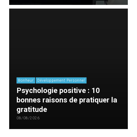
Bonheur
Développement Personnel
Psychologie positive : 10
bonnes raisons de pratiquer la
gratitude
08/08/2026