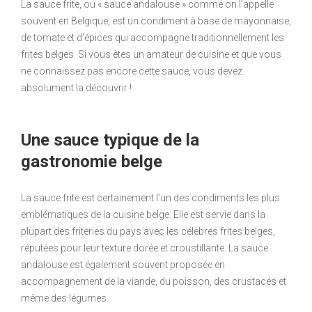
La sauce frite, ou « sauce andalouse » comme on l’appelle
souvent en Belgique, est un condiment à base de mayonnaise,
de tomate et d’épices qui accompagne traditionnellement les
frites belges. Si vous êtes un amateur de cuisine et que vous
ne connaissez pas encore cette sauce, vous devez
absolument la découvrir !
Une sauce typique de la
gastronomie belge
La sauce frite est certainement l’un des condiments les plus
emblématiques de la cuisine belge. Elle est servie dans la
plupart des friteries du pays avec les célèbres frites belges,
réputées pour leur texture dorée et croustillante. La sauce
andalouse est également souvent proposée en
accompagnement de la viande, du poisson, des crustacés et
même des légumes.