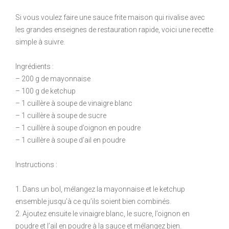
Si vous voulez faire une sauce frite maison qui rivalise avec
les grandes enseignes de restauration rapide, voici une recette
simple à suivre.
Ingrédients :
– 200 g de mayonnaise
– 100 g de ketchup
– 1 cuillère à soupe de vinaigre blanc
– 1 cuillère à soupe de sucre
– 1 cuillère à soupe d’oignon en poudre
– 1 cuillère à soupe d’ail en poudre
Instructions :
1. Dans un bol, mélangez la mayonnaise et le ketchup
ensemble jusqu’à ce qu’ils soient bien combinés.
2. Ajoutez ensuite le vinaigre blanc, le sucre, l’oignon en
poudre et l’ail en poudre à la sauce et mélangez bien.