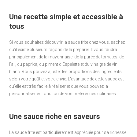
Une recette simple et accessible à
tous
Si vous souhaitez découvrir la sauce frite chez vous, sachez
qu’il existe plusieurs façons de la préparer. Il vous faudra
principalement de la mayonnaise, de la purée de tomates, de
l’ail, du paprika, du piment d’Espelette et du vinaigre de vin
blanc. Vous pouvez ajuster les proportions des ingrédients
selon votre goût et votre envie. L’avantage de cette sauce est
qu’elle est très facile à réaliser et que vous pouvez la
personnaliser en fonction de vos préférences culinaires.
Une sauce riche en saveurs
La sauce frite est particulièrement appréciée pour sa richesse