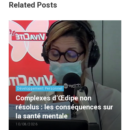
Related Posts
Développement Personnel
Complexes d’Œdipe non
résolus : les conséquences sur
la santé mentale
10/08/2026